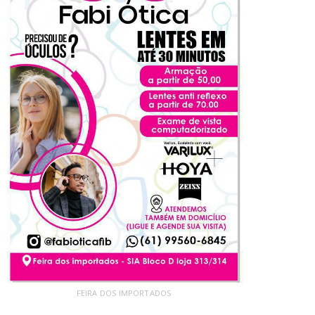
FEIRA DOS IMPORTADOS