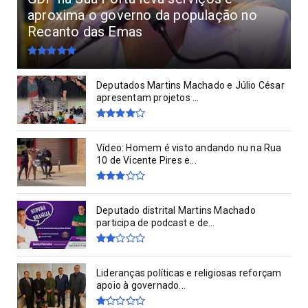
aproxima o governo da população no
Recanto das Emas
Deputados Martins Machado e Júlio César
apresentam projetos ...
Vídeo: Homem é visto andando nu na Rua
10 de Vicente Pires e...
Deputado distrital Martins Machado
participa de podcast e de...
Lideranças políticas e religiosas reforçam
apoio à governado...