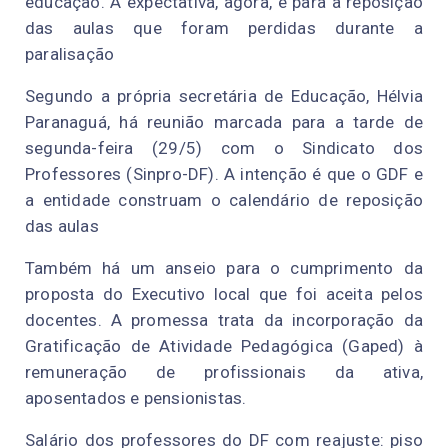
educação. A expectativa, agora, é para a reposição
das aulas que foram perdidas durante a
paralisação
Segundo a própria secretária de Educação, Hélvia
Paranaguá, há reunião marcada para a tarde de
segunda-feira (29/5) com o Sindicato dos
Professores (Sinpro-DF). A intenção é que o GDF e
a entidade construam o calendário de reposição
das aulas
Também há um anseio para o cumprimento da
proposta do Executivo local que foi aceita pelos
docentes. A promessa trata da incorporação da
Gratificação de Atividade Pedagógica (Gaped) à
remuneração de profissionais da ativa,
aposentados e pensionistas.
Salário dos professores do DF com reajuste: piso