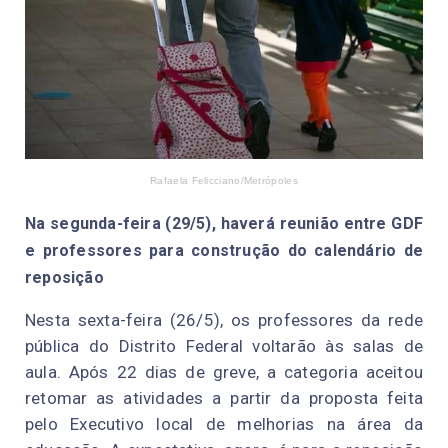
Rafaela Felicciano/Metrópoles
Na segunda-feira (29/5), haverá reunião entre GDF
e professores para construção do calendário de
reposição
Nesta sexta-feira (26/5), os professores da rede
pública do Distrito Federal voltarão às salas de
aula. Após 22 dias de greve, a categoria aceitou
retomar as atividades a partir da proposta feita
pelo Executivo local de melhorias na área da