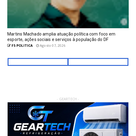
Martins Machado amplia atuação política com foco em
esporte, ações sociais e serviços à população do DF
F5 POLITICA
Agosto 07, 2026
- GEARTECH -