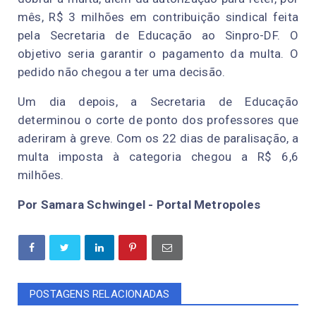
mês, R$ 3 milhões em contribuição sindical feita
pela Secretaria de Educação ao Sinpro-DF. O
objetivo seria garantir o pagamento da multa. O
pedido não chegou a ter uma decisão.
Um dia depois, a Secretaria de Educação
determinou o corte de ponto dos professores que
aderiram à greve. Com os 22 dias de paralisação, a
multa imposta à categoria chegou a R$ 6,6
milhões.
Por Samara Schwingel - Portal Metropoles
POSTAGENS RELACIONADAS