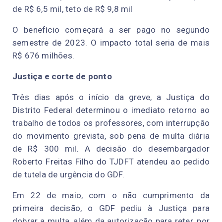
de R$ 6,5 mil, teto de R$ 9,8 mil
O benefício começará a ser pago no segundo
semestre de 2023. O impacto total seria de mais
R$ 676 milhões.
Justiça e corte de ponto
Três dias após o início da greve, a Justiça do
Distrito Federal determinou o imediato retorno ao
trabalho de todos os professores, com interrupção
do movimento grevista, sob pena de multa diária
de R$ 300 mil. A decisão do desembargador
Roberto Freitas Filho do TJDFT atendeu ao pedido
de tutela de urgência do GDF.
Em 22 de maio, com o não cumprimento da
primeira decisão, o GDF pediu à Justiça para
dobrar a multa, além da autorização para reter, por