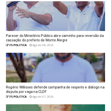
Parecer do Ministério Público abre caminho para reversão da
cassação do prefeito de Monte Alegre
F5 POLITICA
Agosto 08, 2026
Rogério Willisses defende campanha de respeito e diálogo na
disputa por vaga na CLDF
F5 POLITICA
Agosto 07, 2026