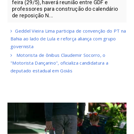
feira (29/5), haverá reunião entre GDF e
professores para construção do calendário
de reposição N...
Geddel Vieira Lima participa de convenção do PT na
Bahia ao lado de Lula e reforça aliança com grupo
governista
Motorista de ônibus Claudemir Socorro, o
"Motorista Dançarino", oficializa candidatura a
deputado estadual em Goiás