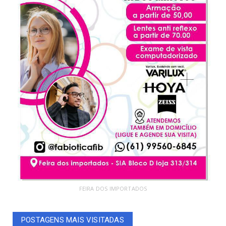
FEIRA DOS IMPORTADOS
POSTAGENS MAIS VISITADAS