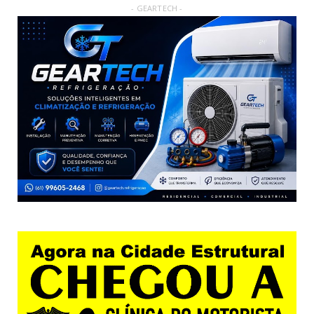
- GEARTECH -