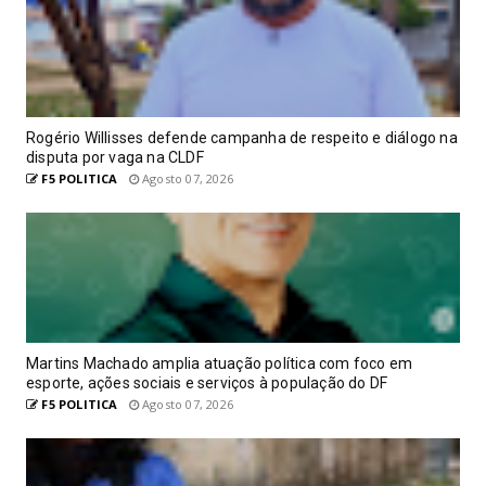
Rogério Willisses defende campanha de respeito e diálogo na
disputa por vaga na CLDF
F5 POLITICA
Agosto 07, 2026
Martins Machado amplia atuação política com foco em
esporte, ações sociais e serviços à população do DF
F5 POLITICA
Agosto 07, 2026