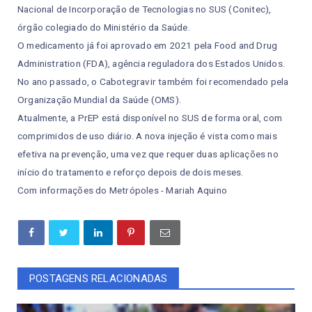
Nacional de Incorporação de Tecnologias no SUS (Conitec),
órgão colegiado do Ministério da Saúde.
O medicamento já foi aprovado em 2021 pela Food and Drug
Administration (FDA), agência reguladora dos Estados Unidos.
No ano passado, o Cabotegravir também foi recomendado pela
Organização Mundial da Saúde (OMS).
Atualmente, a PrEP está disponível no SUS de forma oral, com
comprimidos de uso diário. A nova injeção é vista como mais
efetiva na prevenção, uma vez que requer duas aplicações no
início do tratamento e reforço depois de dois meses.
Com informações do Metrópoles - Mariah Aquino
POSTAGENS RELACIONADAS