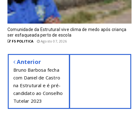
Comunidade da Estrutural vive clima de medo após criança
ser esfaqueada perto de escola
F5 POLITICA
Agosto 07, 2026
Anterior
Bruno Barbosa fecha
com Daniel de Castro
na Estrutural e é pré-
candidato ao Conselho
Tutelar 2023