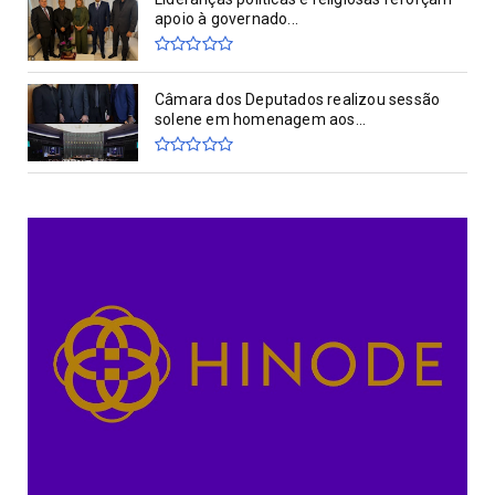
apoio à governado...
Câmara dos Deputados realizou sessão
solene em homenagem aos...