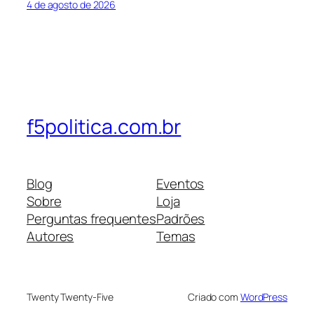
4 de agosto de 2026
f5politica.com.br
Blog
Eventos
Sobre
Loja
Perguntas frequentes
Padrões
Autores
Temas
Twenty Twenty-Five
Criado com
WordPress