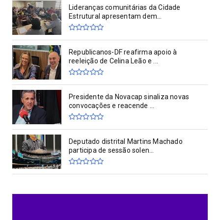
Lideranças comunitárias da Cidade
Estrutural apresentam dem...
Republicanos-DF reafirma apoio à
reeleição de Celina Leão e ...
Presidente da Novacap sinaliza novas
convocações e reacende ...
Deputado distrital Martins Machado
participa de sessão solen...