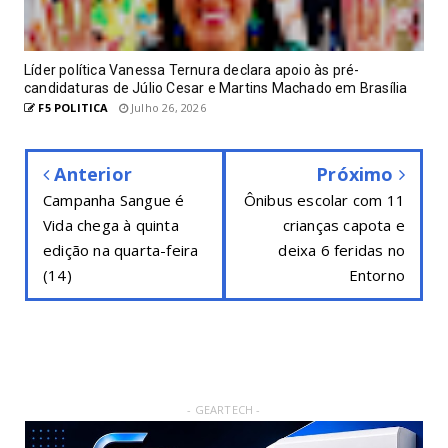
Líder política Vanessa Ternura declara apoio às pré-
candidaturas de Júlio Cesar e Martins Machado em Brasília
F5 POLITICA
Julho 26, 2026
Anterior
Próximo
Campanha Sangue é
Ônibus escolar com 11
Vida chega à quinta
crianças capota e
edição na quarta-feira
deixa 6 feridas no
(14)
Entorno
- GEARTECH -