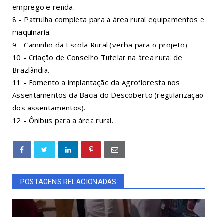
emprego e renda.
8 - Patrulha completa para a área rural equipamentos e
maquinaria.
9 - Caminho da Escola Rural (verba para o projeto).
10 - Criação de Conselho Tutelar na área rural de
Brazlândia.
11 - Fomento a implantação da Agrofloresta nos
Assentamentos da Bacia do Descoberto (regularização
dos assentamentos).
12 - Ônibus para a área rural.
POSTAGENS RELACIONADAS