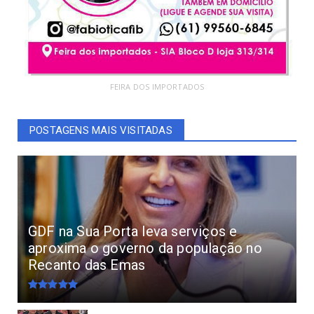
FEIRA DOS IMPORTADOS
POSTAGENS MAIS VISITADAS
GDF na Sua Porta leva serviços e
aproxima o governo da população no
Recanto das Emas