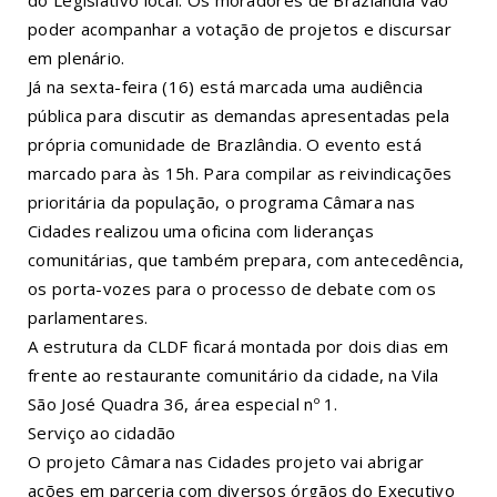
poder acompanhar a votação de projetos e discursar
em plenário.
Já na sexta-feira (16) está marcada uma audiência
pública para discutir as demandas apresentadas pela
própria comunidade de Brazlândia. O evento está
marcado para às 15h. Para compilar as reivindicações
prioritária da população, o programa Câmara nas
Cidades realizou uma oficina com lideranças
comunitárias, que também prepara, com antecedência,
os porta-vozes para o processo de debate com os
parlamentares.
A estrutura da CLDF ficará montada por dois dias em
frente ao restaurante comunitário da cidade, na Vila
São José Quadra 36, área especial nº 1.
Serviço ao cidadão
O projeto Câmara nas Cidades projeto vai abrigar
ações em parceria com diversos órgãos do Executivo