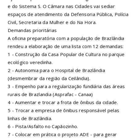
e do Sistema S. O Câmara nas Cidades vai sediar
espaços de atendimento da Defensoria Pública, Polícia
Civil, Secretaria da Mulher e do Na Hora.
Demandas prioritárias
A oficina preparatória com a população de Brazlândia
rendeu a elaboração de uma lista com 12 demandas:
1 - Construção da Casa Popular de Cultura no parque
ecológico veredinha.
2 - Autonomia para o Hospital de Brazlândia
(desmembrar da região da Ceilândia).
3 - Empenho para a regularização fundiária das áreas
rurais de Brazlandia (Asprafac - Canaa)
4 - Aumentar e trocar a frota de ônibus da cidade.
5 - Trocar a empresa de ônibus responsável pelas
linhas de Brazlândia.
6 - Pista/Asfalto no Capãozinho.
7 - Colocar em prática o projeto ADE - para gerar