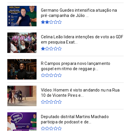
Germano Guedes intensifica atuação na
pré-campanha de Júlio ...
Celina Leão lidera intenções de voto ao GDF
em pesquisa Exat...
R Campos prepara novo lançamento
gospel em ritmo de reggae p...
Vídeo: Homem é visto andando nu na Rua
10 de Vicente Pires e...
Deputado distrital Martins Machado
participa de podcast e de...