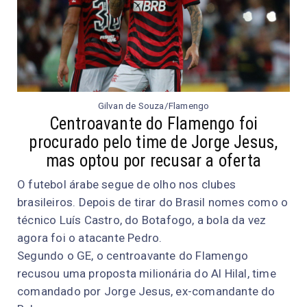
Gilvan de Souza/Flamengo
Centroavante do Flamengo foi
procurado pelo time de Jorge Jesus,
mas optou por recusar a oferta
O futebol árabe segue de olho nos clubes
brasileiros. Depois de tirar do Brasil nomes como o
técnico Luís Castro, do Botafogo, a bola da vez
agora foi o atacante Pedro.
Segundo o GE, o centroavante do Flamengo
recusou uma proposta milionária do Al Hilal, time
comandado por Jorge Jesus, ex-comandante do