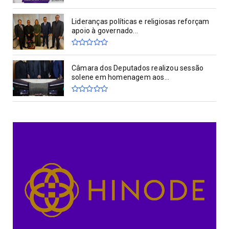
Lideranças políticas e religiosas reforçam
apoio à governado...
Câmara dos Deputados realizou sessão
solene em homenagem aos...