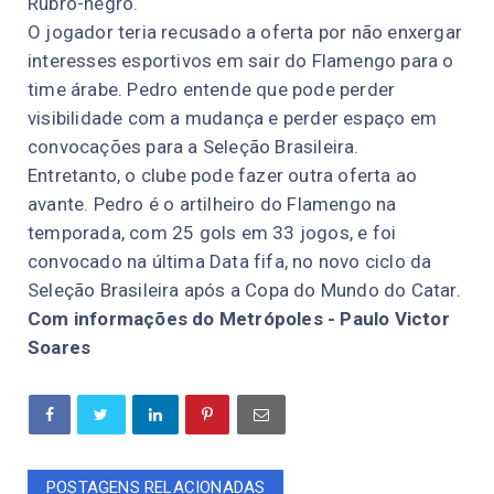
Rubro-negro.
O jogador teria recusado a oferta por não enxergar
interesses esportivos em sair do Flamengo para o
time árabe. Pedro entende que pode perder
visibilidade com a mudança e perder espaço em
convocações para a Seleção Brasileira.
Entretanto, o clube pode fazer outra oferta ao
avante. Pedro é o artilheiro do Flamengo na
temporada, com 25 gols em 33 jogos, e foi
convocado na última Data fifa, no novo ciclo da
Seleção Brasileira após a Copa do Mundo do Catar.
Com informações do Metrópoles - Paulo Victor
Soares
POSTAGENS RELACIONADAS