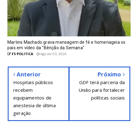
Martins Machado grava mensagem de fé e homenageia os
pais em vídeo da "Bênção da Semana"
F5 POLITICA
Agosto 03, 2026
Anterior
Próximo
Hospitais públicos
GDF terá parceria da
recebem
União para fortalecer
equipamentos de
políticas sociais
anestesia de última
geração