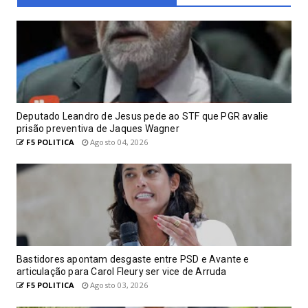
Deputado Leandro de Jesus pede ao STF que PGR avalie
prisão preventiva de Jaques Wagner
F5 POLITICA
Agosto 04, 2026
Bastidores apontam desgaste entre PSD e Avante e
articulação para Carol Fleury ser vice de Arruda
F5 POLITICA
Agosto 03, 2026