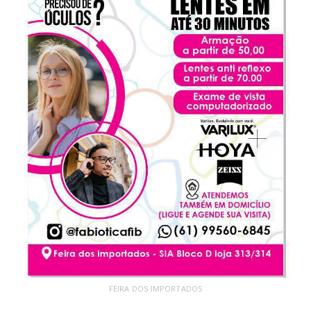
FEIRA DOS IMPORTADOS