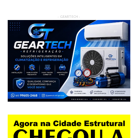
- GEARTECH -