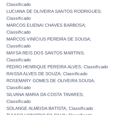
Classificado
LUCIANA DE OLIVEIRA SANTOS RODRIGUES;
Classificado
MARCOS ELIENAI CHAVES BARBOSA;
Classificado
MARCOS VINÍCIUS PEREIRA DE SOUSA;
Classificado
MAYSA REIS DOS SANTOS MARTINS;
Classificado
PEDRO HENRIQUE PEREIRA ALVES; Classificado
RAISSA ALVES DE SOUZA; Classificado
ROSEMARY GOMES DE OLIVEIRA SOUSA;
Classificado
SILVANA MARIA DA COSTA TAVARES;
Classificado
SOLANGE ALMEIDA BATISTA; Classificado