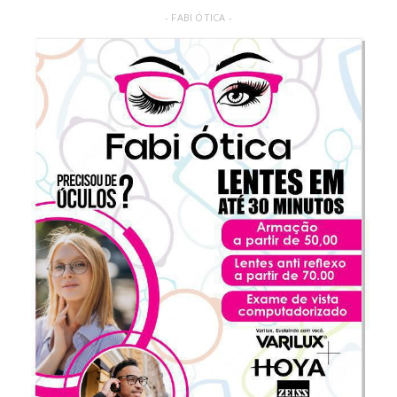
- FABI ÓTICA -