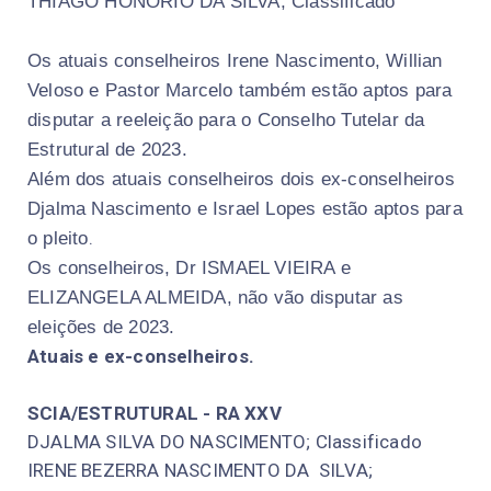
THIAGO HONORIO DA SILVA; Classificado
Os atuais conselheiros Irene Nascimento, Willian
Veloso e Pastor Marcelo também estão aptos para
disputar a reeleição para o Conselho Tutelar da
Estrutural de 2023.
Além dos atuais conselheiros dois ex-conselheiros
Djalma Nascimento e Israel Lopes estão aptos para
.
o pleito
Os conselheiros, Dr ISMAEL VIEIRA e
ELIZANGELA ALMEIDA, não vão disputar as
eleições de 2023.
Atuais e ex-conselheiros.
SCIA/ESTRUTURAL - RA XXV
DJALMA SILVA DO NASCIMENTO; Classificado
IRENE BEZERRA NASCIMENTO DA SILVA;