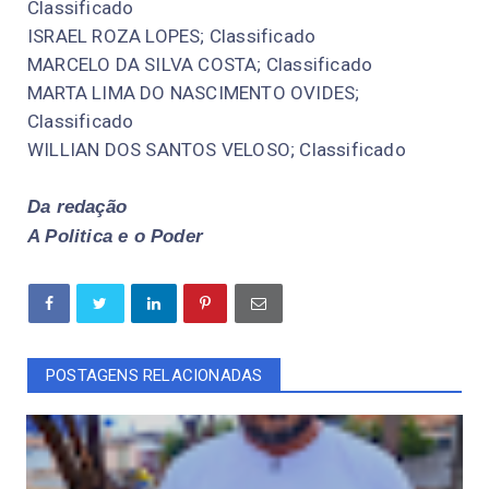
Classificado
ISRAEL ROZA LOPES; Classificado
MARCELO DA SILVA COSTA; Classificado
MARTA LIMA DO NASCIMENTO OVIDES;
Classificado
WILLIAN DOS SANTOS VELOSO; Classificado
Da redação
A Politica e o Poder
POSTAGENS RELACIONADAS