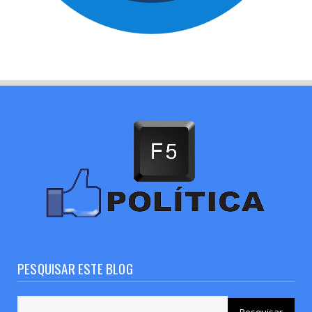
PESQUISAR ESTE BLOG