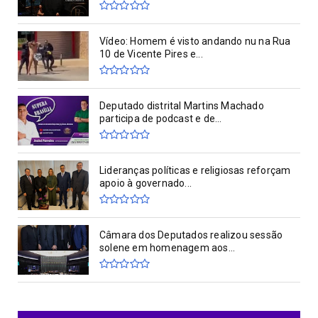
Vídeo: Homem é visto andando nu na Rua
10 de Vicente Pires e...
Deputado distrital Martins Machado
participa de podcast e de...
Lideranças políticas e religiosas reforçam
apoio à governado...
Câmara dos Deputados realizou sessão
solene em homenagem aos...