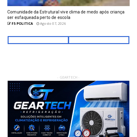
Comunidade da Estrutural vive clima de medo após criança
ser esfaqueada perto de escola
F5 POLITICA
Agosto 07, 2026
- GEARTECH -