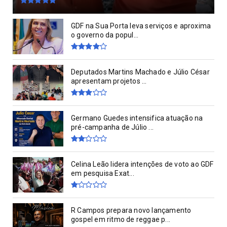
GDF na Sua Porta leva serviços e aproxima
o governo da popul...
Deputados Martins Machado e Júlio César
apresentam projetos ...
Germano Guedes intensifica atuação na
pré-campanha de Júlio ...
Celina Leão lidera intenções de voto ao GDF
em pesquisa Exat...
R Campos prepara novo lançamento
gospel em ritmo de reggae p...