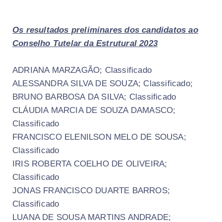
Os resultados preliminares dos candidatos ao
Conselho Tutelar da Estrutural 2023
ADRIANA MARZAGÃO; Classificado
ALESSANDRA SILVA DE SOUZA; Classificado;
BRUNO BARBOSA DA SILVA; Classificado
CLÁUDIA MARCIA DE SOUZA DAMASCO;
Classificado
FRANCISCO ELENILSON MELO DE SOUSA;
Classificado
IRIS ROBERTA COELHO DE OLIVEIRA;
Classificado
JONAS FRANCISCO DUARTE BARROS;
Classificado
LUANA DE SOUSA MARTINS ANDRADE;