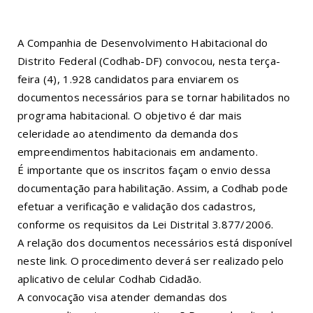
A Companhia de Desenvolvimento Habitacional do
Distrito Federal (Codhab-DF) convocou, nesta terça-
feira (4), 1.928 candidatos para enviarem os
documentos necessários para se tornar habilitados no
programa habitacional. O objetivo é dar mais
celeridade ao atendimento da demanda dos
empreendimentos habitacionais em andamento.
É importante que os inscritos façam o envio dessa
documentação para habilitação. Assim, a Codhab pode
efetuar a verificação e validação dos cadastros,
conforme os requisitos da Lei Distrital 3.877/2006.
A relação dos documentos necessários está disponível
neste link
. O procedimento deverá ser realizado pelo
aplicativo de celular Codhab Cidadão.
A convocação visa atender demandas dos