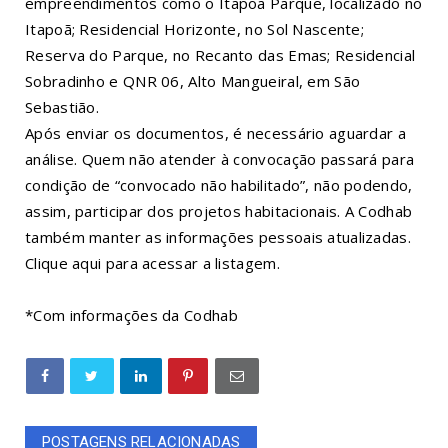
empreendimentos como o Itapoã Parque, localizado no
Itapoã; Residencial Horizonte, no Sol Nascente;
Reserva do Parque, no Recanto das Emas; Residencial
Sobradinho e QNR 06, Alto Mangueiral, em São
Sebastião.
Após enviar os documentos, é necessário aguardar a
análise. Quem não atender à convocação passará para
condição de “convocado não habilitado”, não podendo,
assim, participar dos projetos habitacionais. A Codhab
também manter as informações pessoais atualizadas.
Clique aqui
para acessar a listagem.
*Com informações da Codhab
POSTAGENS RELACIONADAS