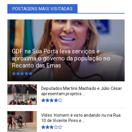
POSTAGENS MAIS VISITADAS
GDF na Sua Porta leva serviços e
aproxima o governo da população no
Recanto das Emas
Deputados Martins Machado e Júlio César
apresentam projetos ...
Vídeo: Homem é visto andando nu na Rua
10 de Vicente Pires e...