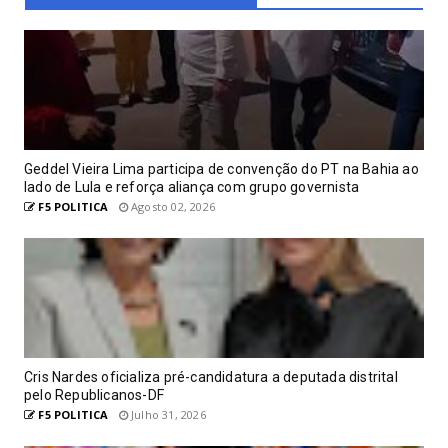
Geddel Vieira Lima participa de convenção do PT na Bahia ao
lado de Lula e reforça aliança com grupo governista
F5 POLITICA
Agosto 02, 2026
Cris Nardes oficializa pré-candidatura a deputada distrital
pelo Republicanos-DF
F5 POLITICA
Julho 31, 2026