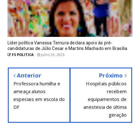
Líder política Vanessa Ternura declara apoio às pré-
candidaturas de Júlio Cesar e Martins Machado em Brasília
F5 POLITICA
Julho 26, 2026
Anterior
Próximo
Professora humilha e
Hospitais públicos
ameaça alunos
recebem
especiais em escola do
equipamentos de
DF
anestesia de última
geração