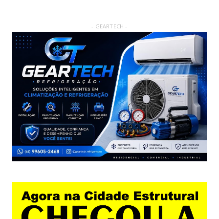
- GEARTECH -