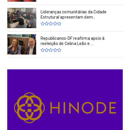
Lideranças comunitárias da Cidade
Estrutural apresentam dem...
Republicanos-DF reafirma apoio à
reeleição de Celina Leão e ...