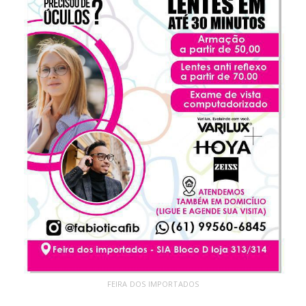
FEIRA DOS IMPORTADOS