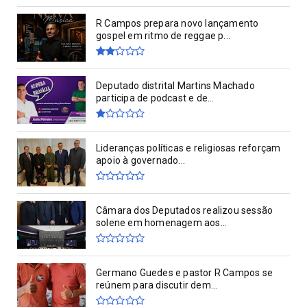
R Campos prepara novo lançamento
gospel em ritmo de reggae p...
Deputado distrital Martins Machado
participa de podcast e de...
Lideranças políticas e religiosas reforçam
apoio à governado...
Câmara dos Deputados realizou sessão
solene em homenagem aos...
Germano Guedes e pastor R Campos se
reúnem para discutir dem...