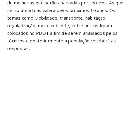
de melhorias que serão analisadas por técnicos. As que
serão atendidas valerá pelos próximos 10 anos. Os
temas como Mobilidade, transporte, habitação,
regularização, meio ambiente, entre outros foram
colocados no PDOT a fim de serem analisados pelos
técnicos e posteriormente a população receberá as
respostas.