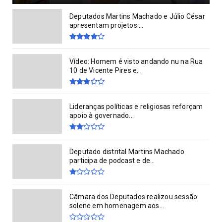
Deputados Martins Machado e Júlio César
apresentam projetos ...
Vídeo: Homem é visto andando nu na Rua
10 de Vicente Pires e...
Lideranças políticas e religiosas reforçam
apoio à governado...
Deputado distrital Martins Machado
participa de podcast e de...
Câmara dos Deputados realizou sessão
solene em homenagem aos...