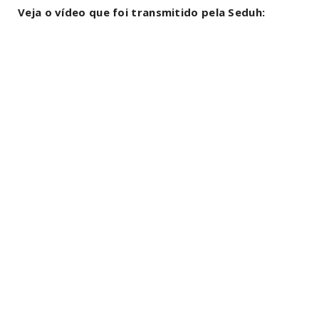
Veja o vídeo que foi transmitido pela Seduh: