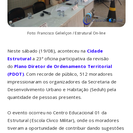
Foto: Francisco Gelielçon / Estrutural On-line
Neste sábado (19/08), aconteceu na
Cidade
Estrutural
a 23ª oficina participativa da revisão
do
Plano Diretor de Ordenamento Territorial
(PDOT)
. Com recorde de público, 512 moradores
impressionaram os organizadores da Secretaria de
Desenvolvimento Urbano e Habitação (Seduh) pela
quantidade de pessoas presentes.
O evento ocorreu no Centro Educacional 01 da
Estrutural (Escola Cívico Militar), onde os moradores
tiveram a oportunidade de contribuir dando sugestões