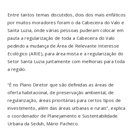
Entre tantos temas discutidos, dois dos mais enfáticos
por muitos moradores foram o da Cabeceira do Valo e
Santa Luzia, onde várias pessoas puderam colocar em
pauta a regularização de toda a Cabeceira do Valo
pedindo a mudança de Área de Relevante Interesse
Ecológico (ARIE), para área mista e a regularização do
Setor Santa Luzia juntamente com melhorias para toda
a região.
“É no Plano Diretor que são definidas as áreas de
oferta habitacional, de preservação ambiental, de
regularização, áreas prioritárias para certos tipos de
investimento, além das áreas urbanas e rurais”, explica
o coordenador de Planejamento e Sustentabilidade
Urbana da Seduh, Mário Pacheco.