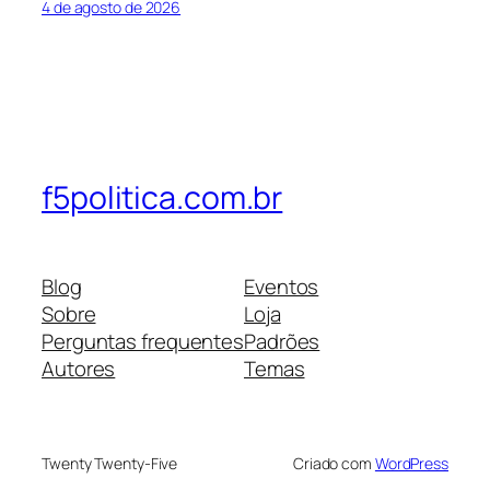
4 de agosto de 2026
f5politica.com.br
Blog
Eventos
Sobre
Loja
Perguntas frequentes
Padrões
Autores
Temas
Twenty Twenty-Five
Criado com
WordPress