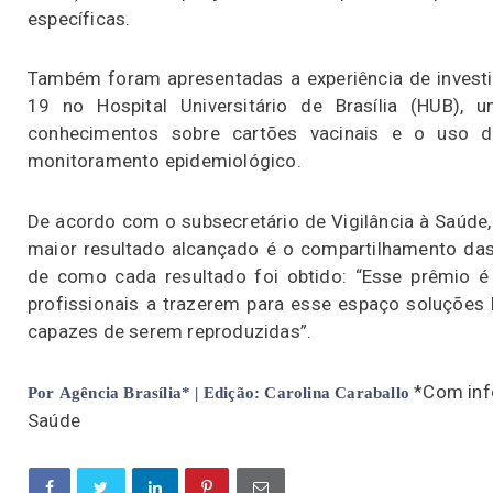
específicas.
Também foram apresentadas a experiência de invest
19 no Hospital Universitário de Brasília (HUB), 
conhecimentos sobre cartões vacinais e o uso de
monitoramento epidemiológico.
De acordo com o subsecretário de Vigilância à Saúde,
maior resultado alcançado é o compartilhamento das 
de como cada resultado foi obtido: “Esse prêmio é
profissionais a trazerem para esse espaço soluções
capazes de serem reproduzidas”.
*Com inf
Por
Agência Brasília* | Edição: Carolina Caraballo
Saúde