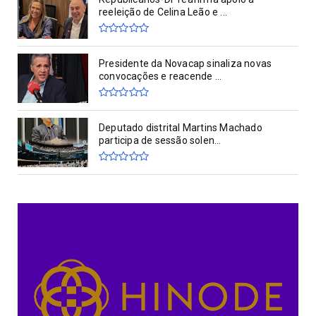
reeleição de Celina Leão e ...
Presidente da Novacap sinaliza novas
convocações e reacende ...
Deputado distrital Martins Machado
participa de sessão solen...