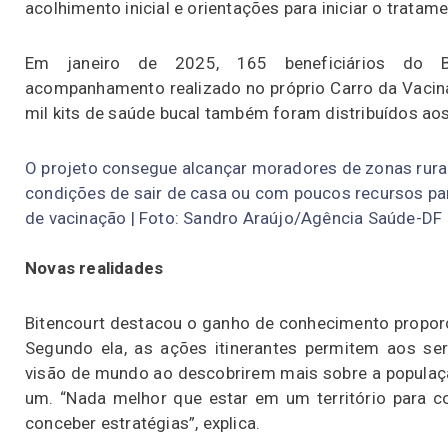
acolhimento inicial e orientações para iniciar o tratame
Em janeiro de 2025, 165 beneficiários do B
acompanhamento realizado no próprio Carro da Vacina.
mil kits de saúde bucal também foram distribuídos aos
O projeto consegue alcançar moradores de zonas rura
condições de sair de casa ou com poucos recursos pa
de vacinação | Foto: Sandro Araújo/Agência Saúde-DF
Novas realidades
Bitencourt destacou o ganho de conhecimento proporc
Segundo ela, as ações itinerantes permitem aos se
visão de mundo ao descobrirem mais sobre a populaçã
um. “Nada melhor que estar em um território para co
conceber estratégias”, explica.