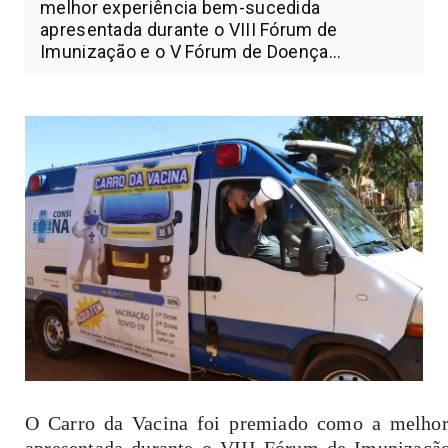
melhor experiência bem-sucedida
apresentada durante o VIII Fórum de
Imunização e o V Fórum de Doença...
O Carro da Vacina foi premiado como a melhor
apresentada durante o VIII Fórum de Imunizaç