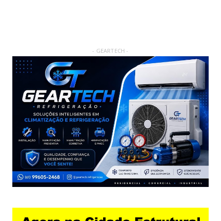
- GEARTECH -