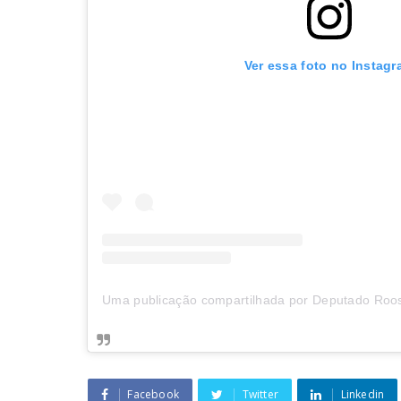
Ver essa foto no Instag
Facebook
Twitter
Linkedin