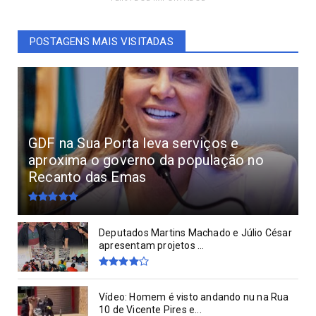
POSTAGENS MAIS VISITADAS
GDF na Sua Porta leva serviços e
aproxima o governo da população no
Recanto das Emas
Deputados Martins Machado e Júlio César
apresentam projetos ...
Vídeo: Homem é visto andando nu na Rua
10 de Vicente Pires e...