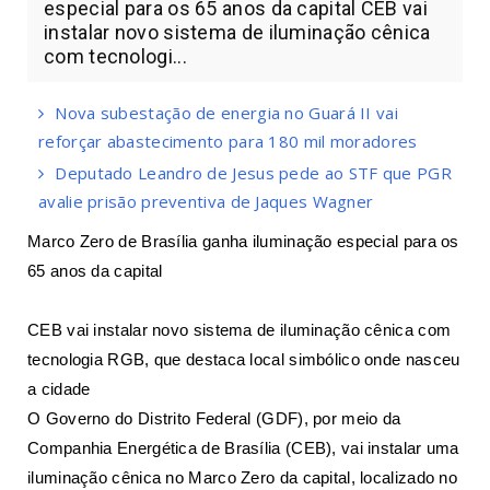
especial para os 65 anos da capital CEB vai
instalar novo sistema de iluminação cênica
com tecnologi...
Nova subestação de energia no Guará II vai
reforçar abastecimento para 180 mil moradores
Deputado Leandro de Jesus pede ao STF que PGR
avalie prisão preventiva de Jaques Wagner
Marco Zero de Brasília ganha iluminação especial para os
65 anos da capital
CEB vai instalar novo sistema de iluminação cênica com
tecnologia RGB, que destaca local simbólico onde nasceu
a cidade
O Governo do Distrito Federal (GDF), por meio da
Companhia Energética de Brasília (CEB), vai instalar uma
iluminação cênica no Marco Zero da capital, localizado no