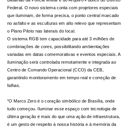
Federal. O novo sistema conta com projetores especiais
que iluminam, de forma precisa, o ponto central marcado
no asfalto e as esculturas em alto relevo que representam
o Plano Piloto nas laterais do local.
O sistema RGB tem capacidade para até 3 milhões de
combinações de cores, possibilitando ambientações
variadas em datas comemorativas e eventos especiais. A
iluminação será controlada remotamente e integrada ao
Centro de Comando Operacional (CCO) da CEB,
garantindo monitoramento em tempo real e correção de
falhas.
“O Marco Zero é o coração simbólico de Brasília, onde
tudo começou. Iluminar esse espaço com tecnologia de
última geração é mais do que uma ação de infraestrutura,
é um gesto de respeito à nossa história e à memória da