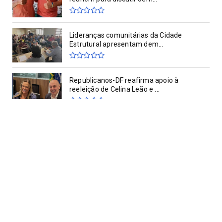
Lideranças comunitárias da Cidade
Estrutural apresentam dem...
Republicanos-DF reafirma apoio à
reeleição de Celina Leão e ...