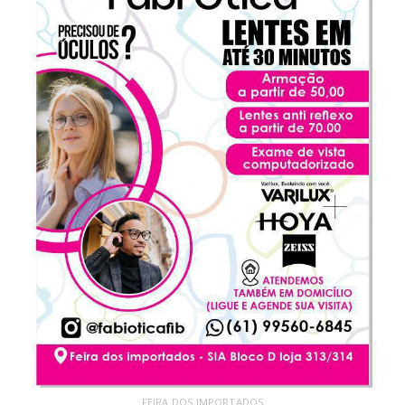
FEIRA DOS IMPORTADOS