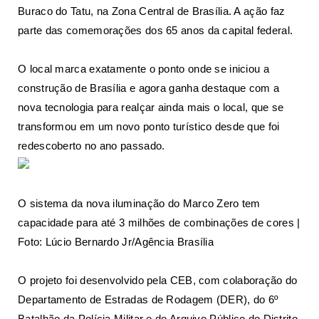
Buraco do Tatu, na Zona Central de Brasília. A ação faz
parte das comemorações dos 65 anos da capital federal.
O local marca exatamente o ponto onde se iniciou a
construção de Brasília e agora ganha destaque com a
nova tecnologia para realçar ainda mais o local, que se
transformou em um novo ponto turístico desde que foi
redescoberto no ano passado
.
O sistema da nova iluminação do Marco Zero tem
capacidade para até 3 milhões de combinações de cores |
Foto: Lúcio Bernardo Jr/Agência Brasília
O projeto foi desenvolvido pela CEB, com colaboração do
Departamento de Estradas de Rodagem (DER), do 6º
Batalhão da Polícia Militar e do Arquivo Público do Distrito