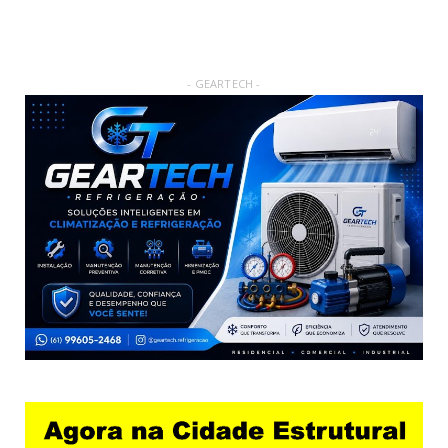
- GEARTECH -