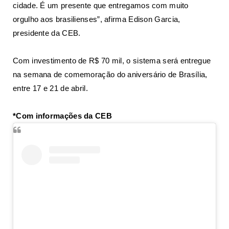
cidade. É um presente que entregamos com muito
orgulho aos brasilienses”, afirma Edison Garcia,
presidente da CEB.
Com investimento de R$ 70 mil, o sistema será entregue
na semana de comemoração do aniversário de Brasília,
entre 17 e 21 de abril.
*Com informações da CEB