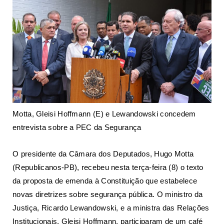
Motta, Gleisi Hoffmann (E) e Lewandowski concedem
entrevista sobre a PEC da Segurança
O presidente da Câmara dos Deputados, Hugo Motta
(Republicanos-PB), recebeu nesta terça-feira (8) o texto
da proposta de emenda à Constituição que estabelece
novas diretrizes sobre segurança pública. O ministro da
Justiça, Ricardo Lewandowski, e a ministra das Relações
Institucionais, Gleisi Hoffmann, participaram de um café