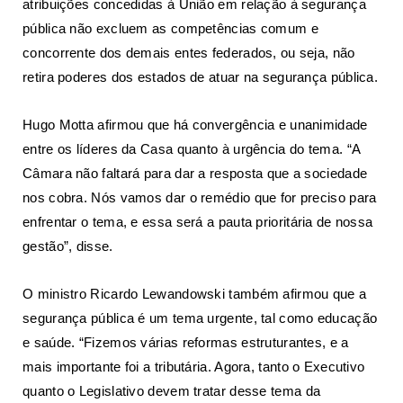
atribuições concedidas à União em relação à segurança
pública não excluem as competências comum e
concorrente dos demais entes federados, ou seja, não
retira poderes dos estados de atuar na segurança pública.
Hugo Motta afirmou que há convergência e unanimidade
entre os líderes da Casa quanto à urgência do tema. “A
Câmara não faltará para dar a resposta que a sociedade
nos cobra. Nós vamos dar o remédio que for preciso para
enfrentar o tema, e essa será a pauta prioritária de nossa
gestão”, disse.
O ministro Ricardo Lewandowski também afirmou que a
segurança pública é um tema urgente, tal como educação
e saúde. “Fizemos várias reformas estruturantes, e a
mais importante foi a tributária. Agora, tanto o Executivo
quanto o Legislativo devem tratar desse tema da