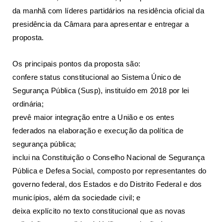
da manhã com líderes partidários na residência oficial da
presidência da Câmara para apresentar e entregar a
proposta.
Os principais pontos da proposta são:
confere status constitucional ao Sistema Único de
Segurança Pública (Susp), instituído em 2018 por lei
ordinária;
prevê maior integração entre a União e os entes
federados na elaboração e execução da política de
segurança pública;
inclui na Constituição o Conselho Nacional de Segurança
Pública e Defesa Social, composto por representantes do
governo federal, dos Estados e do Distrito Federal e dos
municípios, além da sociedade civil; e
deixa explícito no texto constitucional que as novas