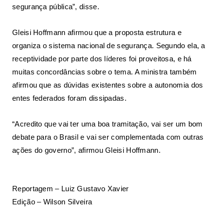
segurança pública”, disse.
Gleisi Hoffmann afirmou que a proposta estrutura e
organiza o sistema nacional de segurança. Segundo ela, a
receptividade por parte dos líderes foi proveitosa, e há
muitas concordâncias sobre o tema. A ministra também
afirmou que as dúvidas existentes sobre a autonomia dos
entes federados foram dissipadas.
“Acredito que vai ter uma boa tramitação, vai ser um bom
debate para o Brasil e vai ser complementada com outras
ações do governo”, afirmou Gleisi Hoffmann.
Reportagem – Luiz Gustavo Xavier
Edição – Wilson Silveira