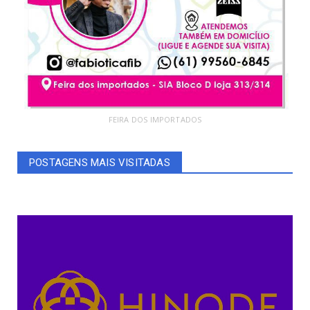
FEIRA DOS IMPORTADOS
POSTAGENS MAIS VISITADAS