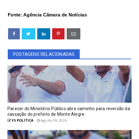
Fonte: Agência Câmara de Notícias
POSTAGENS RELACIONADAS
Parecer do Ministério Público abre caminho para reversão da
cassação do prefeito de Monte Alegre
F5 POLITICA
Agosto 08, 2026