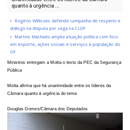
quanto à urgência ...
Rogério Willisses defende campanha de respeito e
diálogo na disputa por vaga na CLDF
Martins Machado amplia atuação política com foco
em esporte, ações sociais e serviços à população do
DF
Ministros entregam a Motta o texto da PEC da Segurança
Pública
Motta afirma que há unanimidade entre os líderes da
Câmara quanto à urgência do tema
Douglas Gomes/Câmara dos Deputados