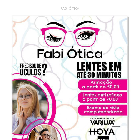
- FABI ÓTICA -