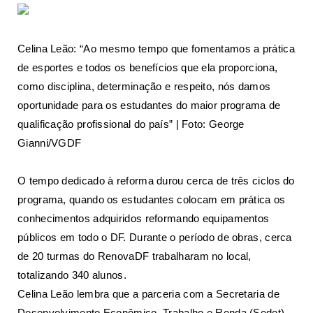
Celina Leão: “Ao mesmo tempo que fomentamos a prática
de esportes e todos os benefícios que ela proporciona,
como disciplina, determinação e respeito, nós damos
oportunidade para os estudantes do maior programa de
qualificação profissional do país” | Foto: George
Gianni/VGDF
O tempo dedicado à reforma durou cerca de três ciclos do
programa, quando os estudantes colocam em prática os
conhecimentos adquiridos reformando equipamentos
públicos em todo o DF. Durante o período de obras, cerca
de 20 turmas do RenovaDF trabalharam no local,
totalizando 340 alunos.
Celina Leão lembra que a parceria com a Secretaria de
Desenvolvimento Econômico, Trabalho e Renda (Sedet),