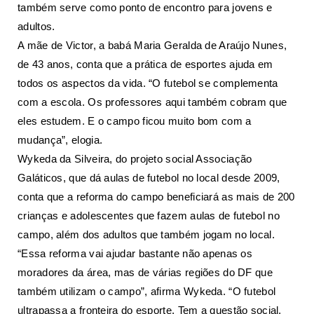
também serve como ponto de encontro para jovens e
adultos.
A mãe de Victor, a babá Maria Geralda de Araújo Nunes,
de 43 anos, conta que a prática de esportes ajuda em
todos os aspectos da vida. “O futebol se complementa
com a escola. Os professores aqui também cobram que
eles estudem. E o campo ficou muito bom com a
mudança”, elogia.
Wykeda da Silveira, do projeto social Associação
Galáticos, que dá aulas de futebol no local desde 2009,
conta que a reforma do campo beneficiará as mais de 200
crianças e adolescentes que fazem aulas de futebol no
campo, além dos adultos que também jogam no local.
“Essa reforma vai ajudar bastante não apenas os
moradores da área, mas de várias regiões do DF que
também utilizam o campo”, afirma Wykeda. “O futebol
ultrapassa a fronteira do esporte. Tem a questão social,