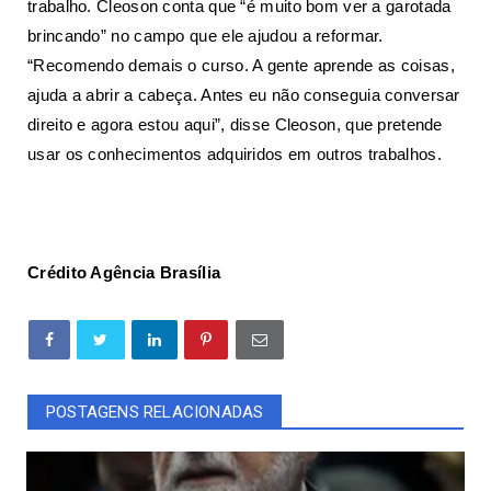
trabalho. Cleoson conta que “é muito bom ver a garotada
brincando” no campo que ele ajudou a reformar.
“Recomendo demais o curso. A gente aprende as coisas,
ajuda a abrir a cabeça. Antes eu não conseguia conversar
direito e agora estou aqui”, disse Cleoson, que pretende
usar os conhecimentos adquiridos em outros trabalhos.
Crédito Agência Brasília
POSTAGENS RELACIONADAS