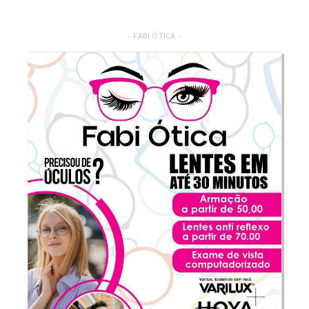
- FABI ÓTICA -