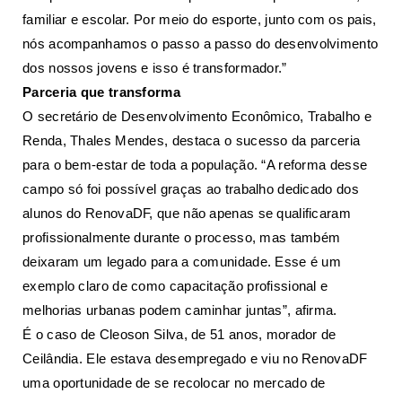
familiar e escolar. Por meio do esporte, junto com os pais,
nós acompanhamos o passo a passo do desenvolvimento
dos nossos jovens e isso é transformador.”
Parceria que transforma
O secretário de Desenvolvimento Econômico, Trabalho e
Renda, Thales Mendes, destaca o sucesso da parceria
para o bem-estar de toda a população. “A reforma desse
campo só foi possível graças ao trabalho dedicado dos
alunos do RenovaDF, que não apenas se qualificaram
profissionalmente durante o processo, mas também
deixaram um legado para a comunidade. Esse é um
exemplo claro de como capacitação profissional e
melhorias urbanas podem caminhar juntas”, afirma.
É o caso de Cleoson Silva, de 51 anos, morador de
Ceilândia. Ele estava desempregado e viu no RenovaDF
uma oportunidade de se recolocar no mercado de