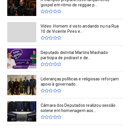
gospel em ritmo de reggae p...
Vídeo: Homem é visto andando nu na Rua
10 de Vicente Pires e...
Deputado distrital Martins Machado
participa de podcast e de...
Lideranças políticas e religiosas reforçam
apoio à governado...
Câmara dos Deputados realizou sessão
solene em homenagem aos...