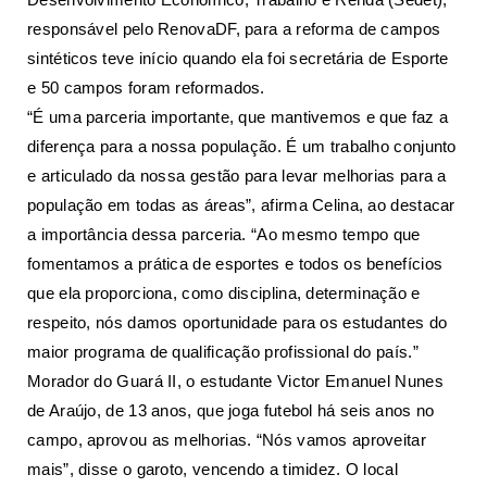
responsável pelo RenovaDF, para a reforma de campos
sintéticos teve início quando ela foi secretária de Esporte
e 50 campos foram reformados.
“É uma parceria importante, que mantivemos e que faz a
diferença para a nossa população. É um trabalho conjunto
e articulado da nossa gestão para levar melhorias para a
população em todas as áreas”, afirma Celina, ao destacar
a importância dessa parceria. “Ao mesmo tempo que
fomentamos a prática de esportes e todos os benefícios
que ela proporciona, como disciplina, determinação e
respeito, nós damos oportunidade para os estudantes do
maior programa de qualificação profissional do país.”
Morador do Guará II, o estudante Victor Emanuel Nunes
de Araújo, de 13 anos, que joga futebol há seis anos no
campo, aprovou as melhorias. “Nós vamos aproveitar
mais”, disse o garoto, vencendo a timidez. O local