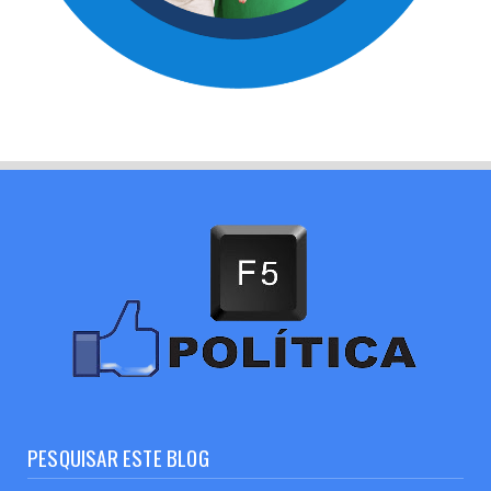
PESQUISAR ESTE BLOG