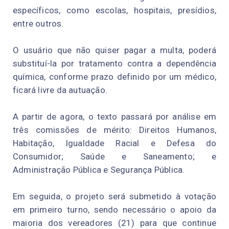
específicos, como escolas, hospitais, presídios,
entre outros.
O usuário que não quiser pagar a multa, poderá
substituí-la por tratamento contra a dependência
química, conforme prazo definido por um médico,
ficará livre da autuação.
A partir de agora, o texto passará por análise em
três comissões de mérito: Direitos Humanos,
Habitação, Igualdade Racial e Defesa do
Consumidor; Saúde e Saneamento; e
Administração Pública e Segurança Pública.
Em seguida, o projeto será submetido à votação
em primeiro turno, sendo necessário o apoio da
maioria dos vereadores (21) para que continue