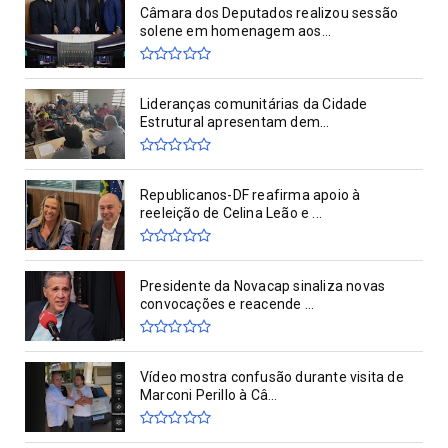
Câmara dos Deputados realizou sessão
solene em homenagem aos...
Lideranças comunitárias da Cidade
Estrutural apresentam dem...
Republicanos-DF reafirma apoio à
reeleição de Celina Leão e ...
Presidente da Novacap sinaliza novas
convocações e reacende ...
Vídeo mostra confusão durante visita de
Marconi Perillo à Câ...