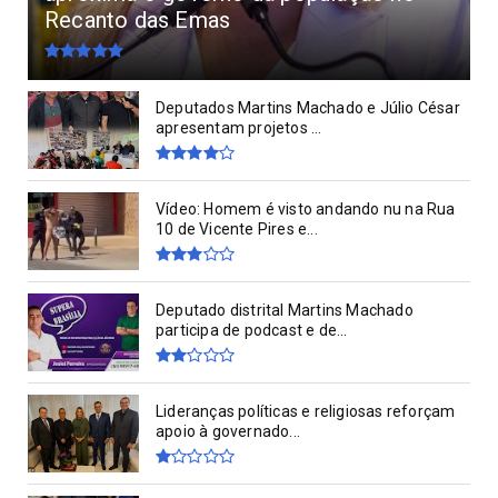
Recanto das Emas
Deputados Martins Machado e Júlio César
apresentam projetos ...
Vídeo: Homem é visto andando nu na Rua
10 de Vicente Pires e...
Deputado distrital Martins Machado
participa de podcast e de...
Lideranças políticas e religiosas reforçam
apoio à governado...