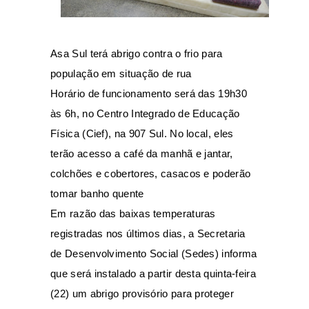
Asa Sul terá abrigo contra o frio para
população em situação de rua
Horário de funcionamento será das 19h30
às 6h, no Centro Integrado de Educação
Física (Cief), na 907 Sul. No local, eles
terão acesso a café da manhã e jantar,
colchões e cobertores, casacos e poderão
tomar banho quente
Em razão das baixas temperaturas
registradas nos últimos dias, a Secretaria
de Desenvolvimento Social (Sedes) informa
que será instalado a partir desta quinta-feira
(22) um abrigo provisório para proteger