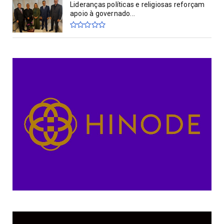
Lideranças políticas e religiosas reforçam
apoio à governado...