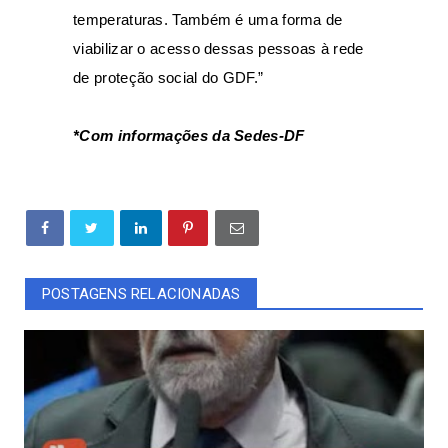
temperaturas. Também é uma forma de
viabilizar o acesso dessas pessoas à rede
de proteção social do GDF.”
*Com informações da Sedes-DF
POSTAGENS RELACIONADAS