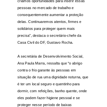
criamos oportunidades para inserir essas
pessoas no mercado de trabalho e
consequentemente aumentar a proteção
delas. Continuaremos atentos, firmes e
solidários para proteger quem mais
precisa”, destaca o secretário-chefe da
Casa Civil do DF, Gustavo Rocha.
A secretária de Desenvolvimento Social,
Ana Paula Marra, ressalta que “o abrigo
contra o frio garante às pessoas em
situação de rua uma dignidade noturna, que
é ter um local seguro e quentinho para
dormir, com refeições, banho quente, onde
eles podem fazer higiene pessoal e se
proteger nesse período de baixas