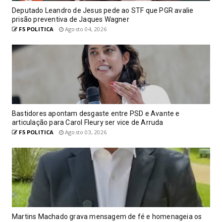
Deputado Leandro de Jesus pede ao STF que PGR avalie
prisão preventiva de Jaques Wagner
F5 POLITICA
Agosto 04, 2026
Bastidores apontam desgaste entre PSD e Avante e
articulação para Carol Fleury ser vice de Arruda
F5 POLITICA
Agosto 03, 2026
Martins Machado grava mensagem de fé e homenageia os