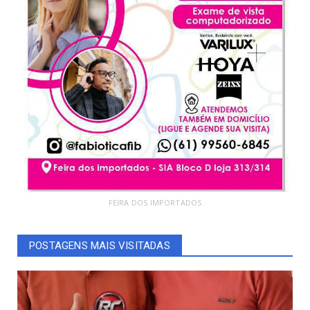
FEIRA DOS IMPORTADOS
POSTAGENS MAIS VISITADAS