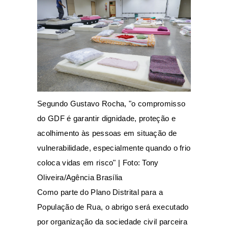
Segundo Gustavo Rocha, "o compromisso
do GDF é garantir dignidade, proteção e
acolhimento às pessoas em situação de
vulnerabilidade, especialmente quando o frio
coloca vidas em risco" | Foto: Tony
Oliveira/Agência Brasília
Como parte do Plano Distrital para a
População de Rua, o abrigo será executado
por organização da sociedade civil parceira