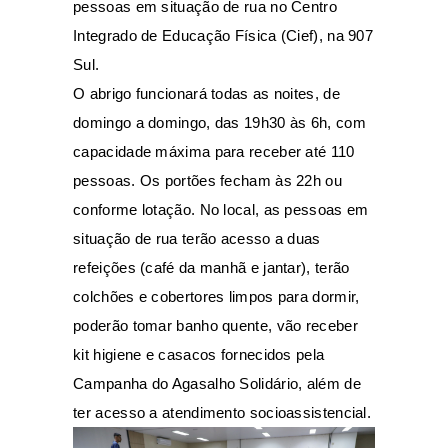
pessoas em situação de rua no Centro
Integrado de Educação Física (Cief), na 907
Sul.
O abrigo funcionará todas as noites, de
domingo a domingo, das 19h30 às 6h, com
capacidade máxima para receber até 110
pessoas. Os portões fecham às 22h ou
conforme lotação. No local, as pessoas em
situação de rua terão acesso a duas
refeições (café da manhã e jantar), terão
colchões e cobertores limpos para dormir,
poderão tomar banho quente, vão receber
kit higiene e casacos fornecidos pela
Campanha do Agasalho Solidário, além de
ter acesso a atendimento socioassistencial.