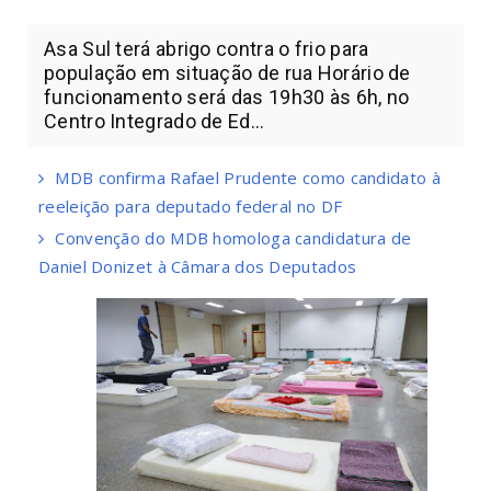
Asa Sul terá abrigo contra o frio para
população em situação de rua Horário de
funcionamento será das 19h30 às 6h, no
Centro Integrado de Ed...
MDB confirma Rafael Prudente como candidato à
reeleição para deputado federal no DF
Convenção do MDB homologa candidatura de
Daniel Donizet à Câmara dos Deputados