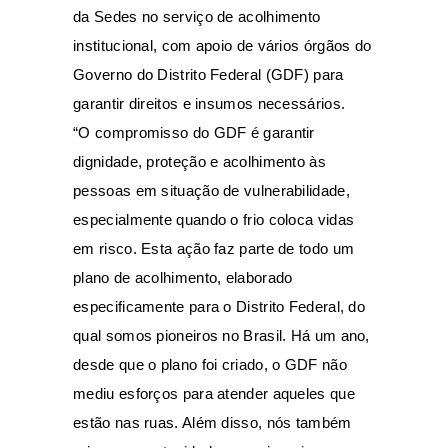
da Sedes no serviço de acolhimento
institucional, com apoio de vários órgãos do
Governo do Distrito Federal (GDF) para
garantir direitos e insumos necessários.
“O compromisso do GDF é garantir
dignidade, proteção e acolhimento às
pessoas em situação de vulnerabilidade,
especialmente quando o frio coloca vidas
em risco. Esta ação faz parte de todo um
plano de acolhimento, elaborado
especificamente para o Distrito Federal, do
qual somos pioneiros no Brasil. Há um ano,
desde que o plano foi criado, o GDF não
mediu esforços para atender aqueles que
estão nas ruas. Além disso, nós também