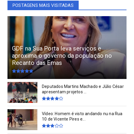
POSTAGENS MAIS VISITADAS
GDF na Sua Porta leva serviços e
aproxima o governo da população no
Recanto das Emas
Deputados Martins Machado e Júlio César
apresentam projetos ...
Vídeo: Homem é visto andando nu na Rua
10 de Vicente Pires e...