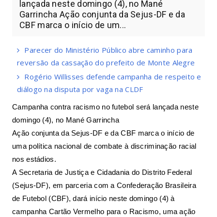
lançada neste domingo (4), no Mané
Garrincha Ação conjunta da Sejus-DF e da
CBF marca o início de um...
Parecer do Ministério Público abre caminho para
reversão da cassação do prefeito de Monte Alegre
Rogério Willisses defende campanha de respeito e
diálogo na disputa por vaga na CLDF
Campanha contra racismo no futebol será lançada neste
domingo (4), no Mané Garrincha
Ação conjunta da Sejus-DF e da CBF marca o início de
uma política nacional de combate à discriminação racial
nos estádios.
A Secretaria de Justiça e Cidadania do Distrito Federal
(Sejus-DF), em parceria com a Confederação Brasileira
de Futebol (CBF), dará início neste domingo (4) à
campanha Cartão Vermelho para o Racismo, uma ação