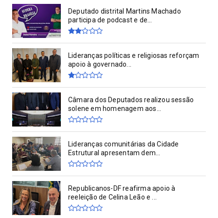
Deputado distrital Martins Machado
participa de podcast e de...
Lideranças políticas e religiosas reforçam
apoio à governado...
Câmara dos Deputados realizou sessão
solene em homenagem aos...
Lideranças comunitárias da Cidade
Estrutural apresentam dem...
Republicanos-DF reafirma apoio à
reeleição de Celina Leão e ...