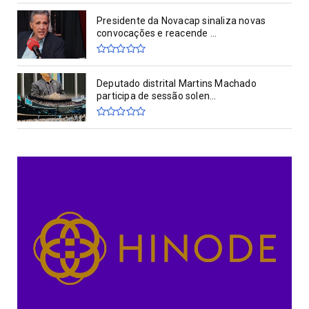
Presidente da Novacap sinaliza novas
convocações e reacende ...
Deputado distrital Martins Machado
participa de sessão solen...