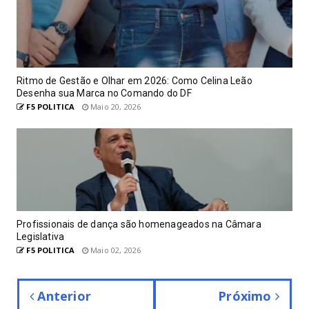
Ritmo de Gestão e Olhar em 2026: Como Celina Leão
Desenha sua Marca no Comando do DF
F5 POLITICA
Maio 20, 2026
Profissionais de dança são homenageados na Câmara
Legislativa
F5 POLITICA
Maio 02, 2026
Anterior
Próximo