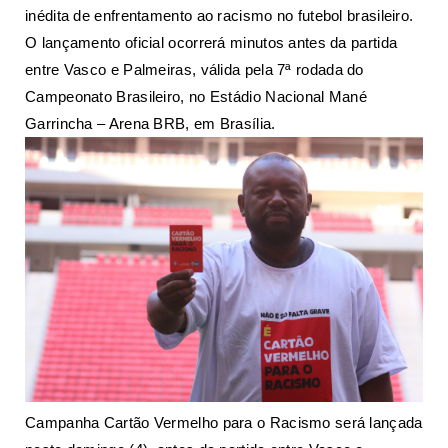
inédita de enfrentamento ao racismo no futebol brasileiro.
O lançamento oficial ocorrerá minutos antes da partida
entre Vasco e Palmeiras, válida pela 7ª rodada do
Campeonato Brasileiro, no Estádio Nacional Mané
Garrincha – Arena BRB, em Brasília.
Campanha Cartão Vermelho para o Racismo será lançada