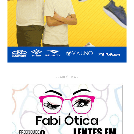
- FABI ÓTICA -