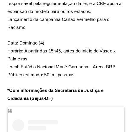
responsável pela regulamentação da lei, e a CBF apoia a
expansão do modelo para outros estados.
Lançamento da campanha Cartão Vermelho para o
Racismo
Data: Domingo (4)
Horário: A partir das 15h45, antes do início de Vasco x
Palmeiras
Local: Estádio Nacional Mané Garrincha – Arena BRB
Público estimado: 50 mil pessoas
*Com informações da Secretaria de Justiça e
Cidadania (Sejus-DF)