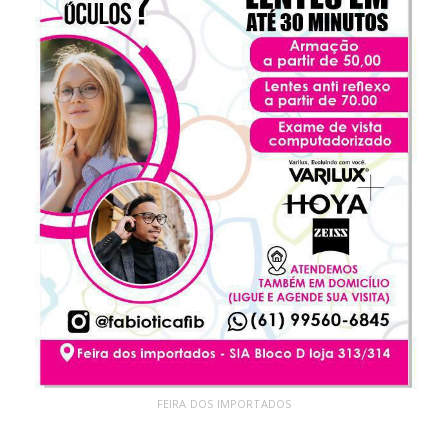
FEIRA DOS IMPORTADOS