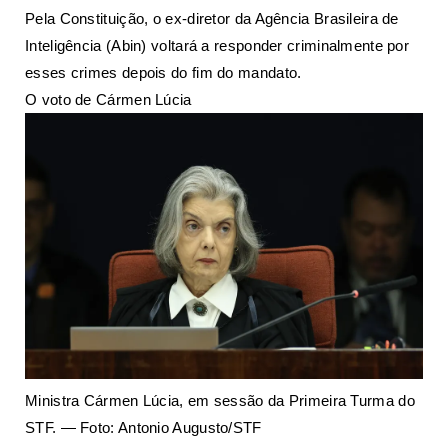
Pela Constituição, o ex-diretor da Agência Brasileira de
Inteligência (Abin) voltará a responder criminalmente por
esses crimes depois do fim do mandato.
O voto de Cármen Lúcia
Ministra Cármen Lúcia, em sessão da Primeira Turma do
STF. — Foto: Antonio Augusto/STF