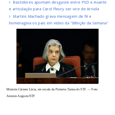
Bastidores apontam desgaste entre PSD e Avante
e articulação para Carol Fleury ser vice de Arruda
Martins Machado grava mensagem de fé e
homenageia os pais em vídeo da "Bênção da Semana"
Ministra Cármen Lúcia, em sessão da Primeira Turma do STF. — Foto:
Antonio Augusto/STF