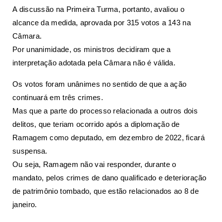
A discussão na Primeira Turma, portanto, avaliou o
alcance da medida, aprovada por 315 votos a 143 na
Câmara.
Por unanimidade, os ministros decidiram que a
interpretação adotada pela Câmara não é válida.
Os votos foram unânimes no sentido de que a ação
continuará em três crimes.
Mas que a parte do processo relacionada a outros dois
delitos, que teriam ocorrido após a diplomação de
Ramagem como deputado, em dezembro de 2022, ficará
suspensa.
Ou seja, Ramagem não vai responder, durante o
mandato, pelos crimes de dano qualificado e deterioração
de patrimônio tombado, que estão relacionados ao 8 de
janeiro.