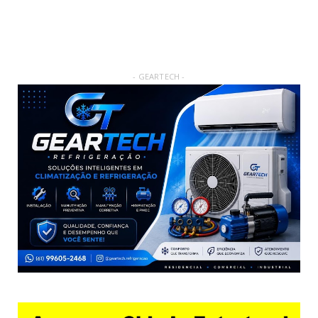
- GEARTECH -