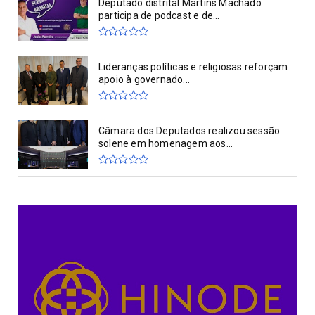
Deputado distrital Martins Machado
participa de podcast e de...
Lideranças políticas e religiosas reforçam
apoio à governado...
Câmara dos Deputados realizou sessão
solene em homenagem aos...