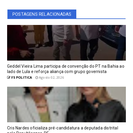
POSTAGENS RELACIONADAS
Geddel Vieira Lima participa de convenção do PT na Bahia ao
lado de Lula e reforça aliança com grupo governista
F5 POLITICA
Agosto 02, 2026
Cris Nardes oficializa pré-candidatura a deputada distrital