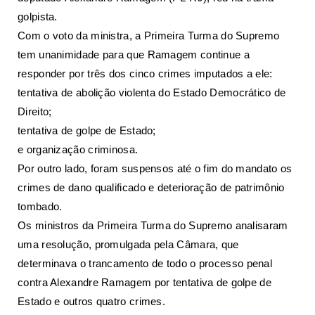
golpista.
Com o voto da ministra, a Primeira Turma do Supremo
tem unanimidade para que Ramagem continue a
responder por três dos cinco crimes imputados a ele:
tentativa de abolição violenta do Estado Democrático de
Direito;
tentativa de golpe de Estado;
e organização criminosa.
Por outro lado, foram suspensos até o fim do mandato os
crimes de dano qualificado e deterioração de patrimônio
tombado.
Os ministros da Primeira Turma do Supremo analisaram
uma
resolução, promulgada pela Câmara, que
determinava o trancamento de todo o processo
penal
contra Alexandre Ramagem por tentativa de golpe de
Estado e outros quatro crimes.