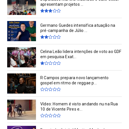
apresentam projetos ...
Germano Guedes intensifica atuação na
pré-campanha de Júlio ...
Celina Leão lidera intenções de voto ao GDF
em pesquisa Exat...
R Campos prepara novo lançamento
gospel em ritmo de reggae p...
Vídeo: Homem é visto andando nu na Rua
10 de Vicente Pires e...