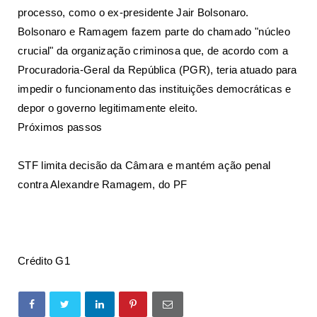
processo, como o ex-presidente Jair Bolsonaro.
Bolsonaro e Ramagem fazem parte do
chamado "núcleo
crucial"
da organização criminosa que, de acordo com a
Procuradoria-Geral da República (PGR), teria atuado para
impedir o funcionamento das instituições democráticas e
depor o governo legitimamente eleito.
Próximos passos
STF limita decisão da Câmara e mantém ação penal
contra Alexandre Ramagem, do PF
Crédito G1