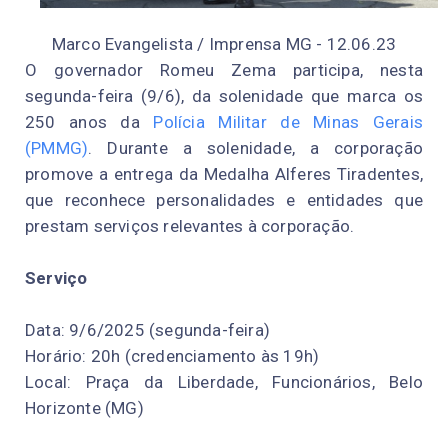
Marco Evangelista / Imprensa MG - 12.06.23
O governador Romeu Zema participa, nesta
segunda-feira (9/6), da solenidade que marca os
250 anos da
Polícia Militar de Minas Gerais
(PMMG)
. Durante a solenidade, a corporação
promove a entrega da Medalha Alferes Tiradentes,
que reconhece personalidades e entidades que
prestam serviços relevantes à corporação.
Serviço
Data: 9/6/2025 (segunda-feira)
Horário: 20h (credenciamento às 19h)
Local: Praça da Liberdade, Funcionários, Belo
Horizonte (MG)