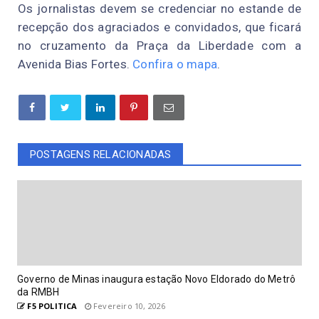
Os jornalistas devem se credenciar no estande de
recepção dos agraciados e convidados, que ficará
no cruzamento da Praça da Liberdade com a
Avenida Bias Fortes.
Confira o mapa
.
POSTAGENS RELACIONADAS
Governo de Minas inaugura estação Novo Eldorado do Metrô
da RMBH
F5 POLITICA
Fevereiro 10, 2026