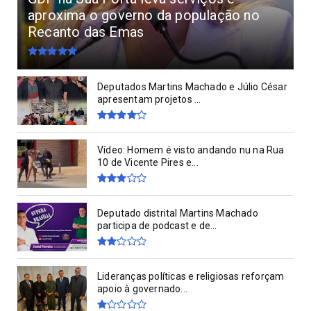
aproxima o governo da população no
Recanto das Emas
Deputados Martins Machado e Júlio César
apresentam projetos ...
Vídeo: Homem é visto andando nu na Rua
10 de Vicente Pires e...
Deputado distrital Martins Machado
participa de podcast e de...
Lideranças políticas e religiosas reforçam
apoio à governado...