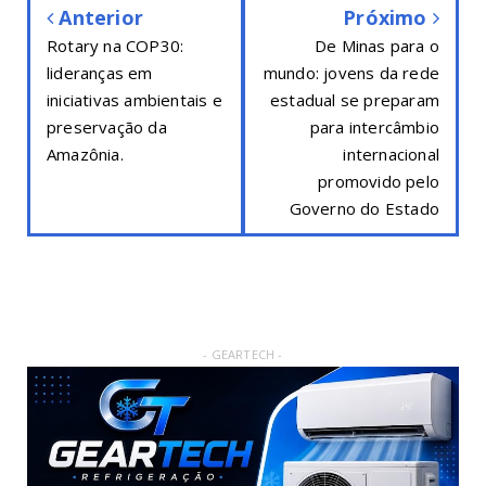
Anterior
Próximo
Rotary na COP30:
De Minas para o
lideranças em
mundo: jovens da rede
iniciativas ambientais e
estadual se preparam
preservação da
para intercâmbio
Amazônia.
internacional
promovido pelo
Governo do Estado
- GEARTECH -