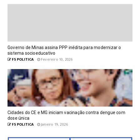
Governo de Minas assina PPP inédita para modernizar o
sistema socioeducativo
F5 POLITICA
Fevereiro 10, 2026
Cidades do CE e MG iniciam vacinação contra dengue com
dose única
F5 POLITICA
Janeiro 19, 2026