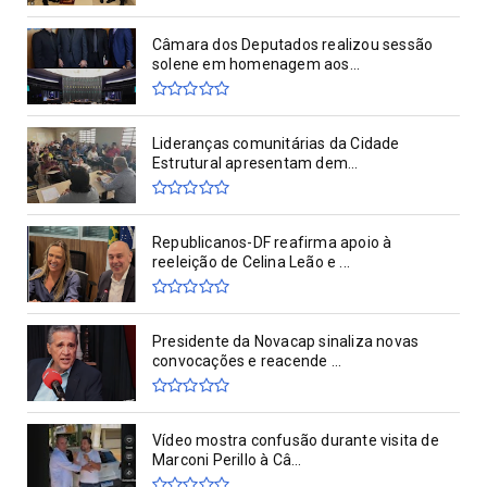
Câmara dos Deputados realizou sessão
solene em homenagem aos...
Lideranças comunitárias da Cidade
Estrutural apresentam dem...
Republicanos-DF reafirma apoio à
reeleição de Celina Leão e ...
Presidente da Novacap sinaliza novas
convocações e reacende ...
Vídeo mostra confusão durante visita de
Marconi Perillo à Câ...