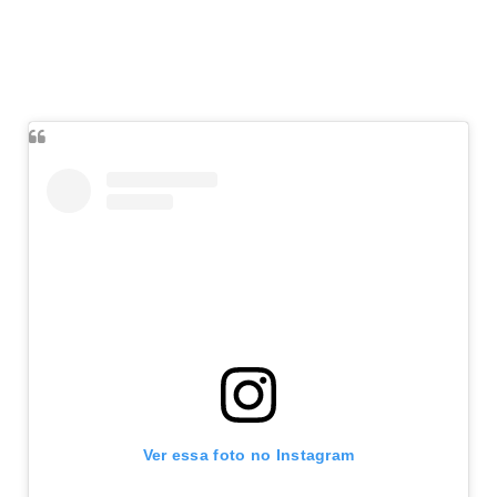
Ver essa foto no Instagram