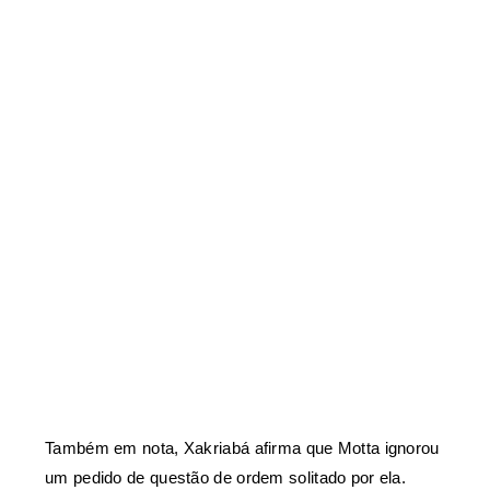
Também em nota, Xakriabá afirma que Motta ignorou
um pedido de questão de ordem solitado por ela.