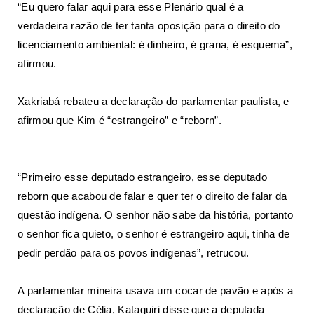
“Eu quero falar aqui para esse Plenário qual é a
verdadeira razão de ter tanta oposição para o direito do
licenciamento ambiental: é dinheiro, é grana, é esquema”,
afirmou.
Xakriabá rebateu a declaração do parlamentar paulista, e
afirmou que Kim é “estrangeiro” e “reborn”.
“Primeiro esse deputado estrangeiro, esse deputado
reborn que acabou de falar e quer ter o direito de falar da
questão indígena. O senhor não sabe da história, portanto
o senhor fica quieto, o senhor é estrangeiro aqui, tinha de
pedir perdão para os povos indígenas”, retrucou.
A parlamentar mineira usava um cocar de pavão e após a
declaração de Célia, Kataguiri disse que a deputada