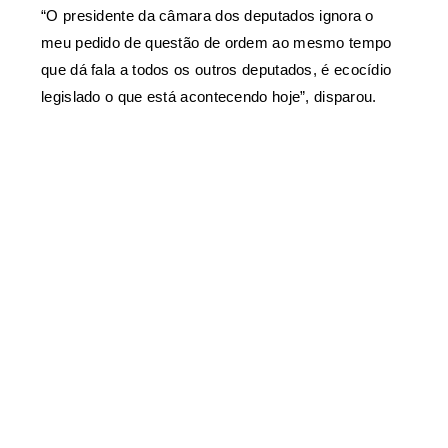
“O presidente da câmara dos deputados ignora o
meu pedido de questão de ordem ao mesmo tempo
que dá fala a todos os outros deputados, é ecocídio
legislado o que está acontecendo hoje”, disparou.