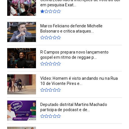
em pesquisa Exat...
Marco Feliciano defende Michelle
Bolsonaro e critica ataques...
R Campos prepara novo lançamento
gospel em ritmo de reggae p...
Vídeo: Homem é visto andando nu na Rua
10 de Vicente Pires e...
Deputado distrital Martins Machado
participa de podcast e de...