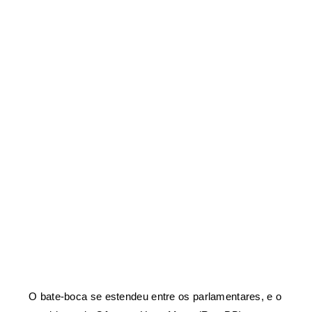
O bate-boca se estendeu entre os parlamentares, e o