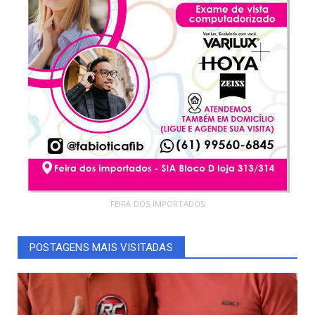
FEIRA DOS IMPORTADOS
POSTAGENS MAIS VISITADAS