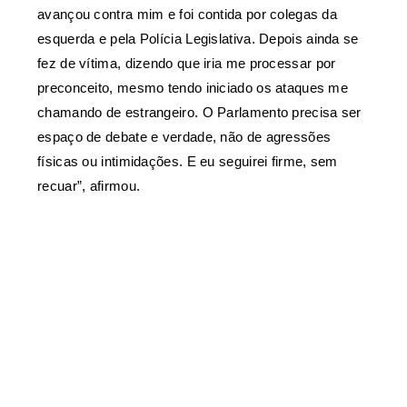
avançou contra mim e foi contida por colegas da
esquerda e pela Polícia Legislativa. Depois ainda se
fez de vítima, dizendo que iria me processar por
preconceito, mesmo tendo iniciado os ataques me
chamando de estrangeiro. O Parlamento precisa ser
espaço de debate e verdade, não de agressões
físicas ou intimidações. E eu seguirei firme, sem
recuar”, afirmou.