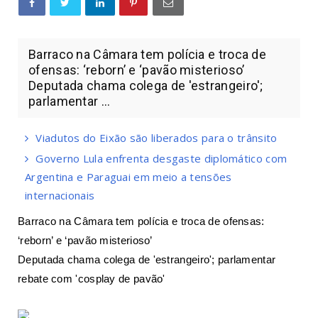
Barraco na Câmara tem polícia e troca de
ofensas: ‘reborn’ e ‘pavão misterioso’
Deputada chama colega de 'estrangeiro';
parlamentar ...
Viadutos do Eixão são liberados para o trânsito
Governo Lula enfrenta desgaste diplomático com
Argentina e Paraguai em meio a tensões
internacionais
Barraco na Câmara tem polícia e troca de ofensas:
‘reborn’ e ‘pavão misterioso’
Deputada chama colega de 'estrangeiro'; parlamentar
rebate com 'cosplay de pavão'