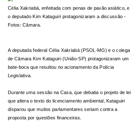
Célia Xakriabá, enfeitada com penas de pavão asiático, e
o deputado Kim Kataguiri protagonizaram a discussão -
Fotos: Câmara.
A deputada federal Célia Xakriabá (PSOL-MG) e o colega
de Câmara Kim Kataguiri (União-SP) protagonizaram um
bate-boca que resultou no acionamento da Polícia
Legislativa.
Durante uma sessão na Casa, que debatia o projeto de lei
que altera o texto do licenciamento ambiental, Kataguiri
disparou que muitos parlamentares seriam contra a
proposta por questões financeiras.