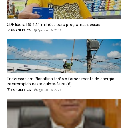
GDF libera R$ 42,1 milhões para programas sociais
F5 POLITICA
Agosto 06, 2026
Endereços em Planaltina terão o fornecimento de energia
interrompido nesta quinta-feira (6)
F5 POLITICA
Agosto 06, 2026