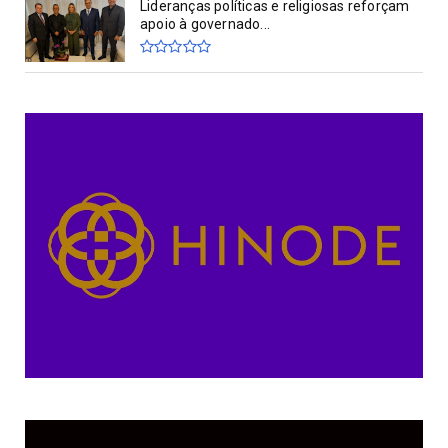
Lideranças políticas e religiosas reforçam
apoio à governado...