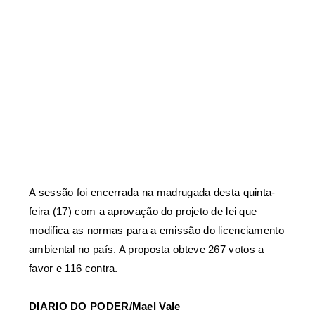
A sessão foi encerrada na madrugada desta quinta-
feira (17) com a aprovação do projeto de lei que
modifica as normas para a emissão do licenciamento
ambiental no país. A proposta obteve 267 votos a
favor e 116 contra.
DIARIO DO PODER/
Mael Vale