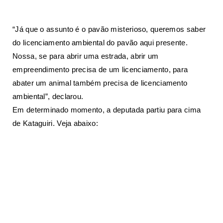
“Já que o assunto é o pavão misterioso, queremos saber
do licenciamento ambiental do pavão aqui presente.
Nossa, se para abrir uma estrada, abrir um
empreendimento precisa de um licenciamento, para
abater um animal também precisa de licenciamento
ambiental”, declarou.
Em determinado momento, a deputada partiu para cima
de Kataguiri. Veja abaixo: