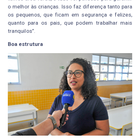
o melhor às crianças. Isso faz diferença tanto para
os pequenos, que ficam em segurança e felizes,
quanto para os pais, que podem trabalhar mais
tranquilos”.
Boa estrutura