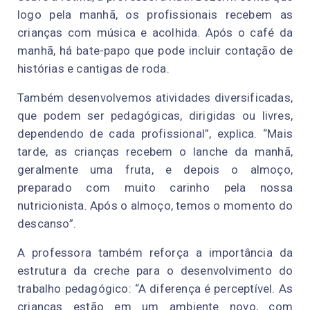
logo pela manhã, os profissionais recebem as
crianças com música e acolhida. Após o café da
manhã, há bate-papo que pode incluir contação de
histórias e cantigas de roda.
Também desenvolvemos atividades diversificadas,
que podem ser pedagógicas, dirigidas ou livres,
dependendo de cada profissional”, explica. “Mais
tarde, as crianças recebem o lanche da manhã,
geralmente uma fruta, e depois o almoço,
preparado com muito carinho pela nossa
nutricionista. Após o almoço, temos o momento do
descanso”.
A professora também reforça a importância da
estrutura da creche para o desenvolvimento do
trabalho pedagógico: “A diferença é perceptível. As
crianças estão em um ambiente novo, com