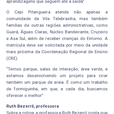
aprendizagens que seguem até a saída”.
O Cepi Pitangueira atende não apenas a
comunidade da Vila Telebrasília, mas também
famílias de outras regiões administrativas, como
Guará, Águas Claras, Núcleo Bandeirante, Cruzeiro
e Asa Sul, além de receber crianças do Entorno. A
matrícula deve ser solicitada por meio da unidade
mais próxima da Coordenação Regional de Ensino
(CRE).
“Temos parque, salas de interação, área verde, e
estamos desenvolvendo um projeto para criar
também um parque de areia. É como um trabalho
de formiguinha, em que, a cada dia, buscamos
oferecer o melhor”
Ruth Bezerril, professora
Sobre a rotina, a professora Ruth Bezerril conta que