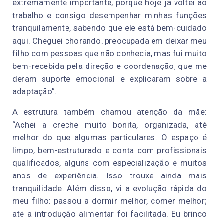
extremamente importante, porque hoje já voltei ao
trabalho e consigo desempenhar minhas funções
tranquilamente, sabendo que ele está bem-cuidado
aqui. Cheguei chorando, preocupada em deixar meu
filho com pessoas que não conhecia, mas fui muito
bem-recebida pela direção e coordenação, que me
deram suporte emocional e explicaram sobre a
adaptação”.
A estrutura também chamou atenção da mãe:
“Achei a creche muito bonita, organizada, até
melhor do que algumas particulares. O espaço é
limpo, bem-estruturado e conta com profissionais
qualificados, alguns com especialização e muitos
anos de experiência. Isso trouxe ainda mais
tranquilidade. Além disso, vi a evolução rápida do
meu filho: passou a dormir melhor, comer melhor;
até a introdução alimentar foi facilitada. Eu brinco