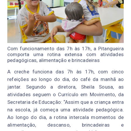
Com funcionamento das 7h às 17h, a Pitangueira
comporta uma rotina extensa com atividades
pedagógicas, alimentação e brincadeiras
A creche funciona das 7h às 17h, com cinco
refeições ao longo do dia, do café da manhã ao
jantar. Segundo a diretora, Sheila Sousa, as
atividades seguem o Currículo em Movimento, da
Secretaria de Educação: “Assim que a criança entra
na escola, já começa uma atividade pedagógica.
Ao longo do dia, a rotina intercala momentos de
alimentação, descanso, brincadeiras e