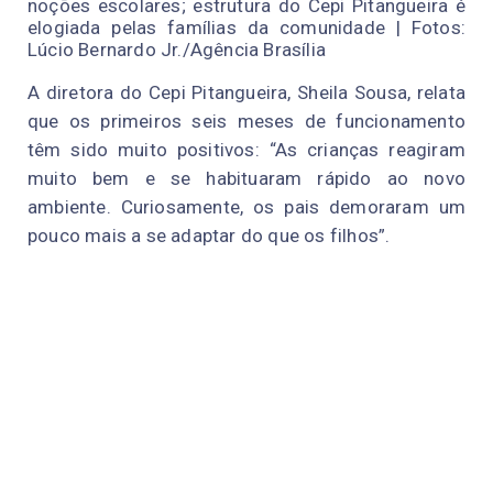
noções escolares; estrutura do Cepi Pitangueira é
elogiada pelas famílias da comunidade | Fotos:
Lúcio Bernardo Jr./Agência Brasília
A diretora do Cepi Pitangueira, Sheila Sousa, relata
que os primeiros seis meses de funcionamento
têm sido muito positivos: “As crianças reagiram
muito bem e se habituaram rápido ao novo
ambiente. Curiosamente, os pais demoraram um
pouco mais a se adaptar do que os filhos”.