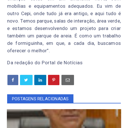
mobílias e equipamentos adequados. Eu vim de
outro Cepi, onde tudo já era antigo, e aqui tudo é
novo. Temos parque, salas de interação, área verde,
e estamos desenvolvendo um projeto para criar
também um parque de areia. É como um trabalho
de formiguinha, em que, a cada dia, buscamos
oferecer o melhor”.
Da redação do Portal de Notícias
POSTAGENS RELACIONADAS