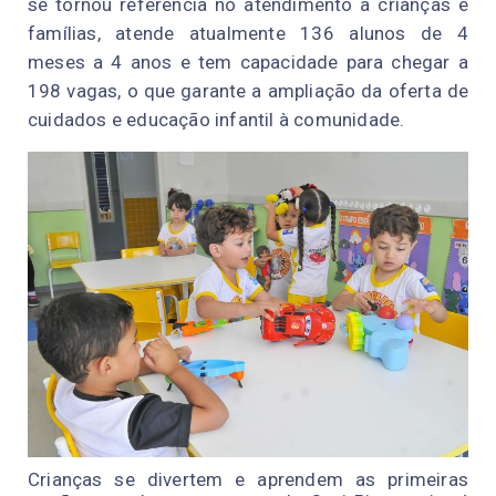
se tornou referência no atendimento a crianças e
famílias, atende atualmente 136 alunos de 4
meses a 4 anos e tem capacidade para chegar a
198 vagas, o que garante a ampliação da oferta de
cuidados e educação infantil à comunidade.
Crianças se divertem e aprendem as primeiras