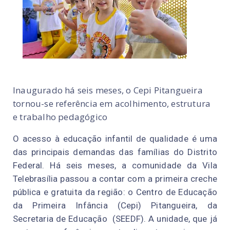
Inaugurado há seis meses, o Cepi Pitangueira
tornou-se referência em acolhimento, estrutura
e trabalho pedagógico
O acesso à educação infantil de qualidade é uma
das principais demandas das famílias do Distrito
Federal. Há seis meses, a comunidade da Vila
Telebrasília passou a contar com a primeira creche
pública e gratuita da região: o Centro de Educação
da Primeira Infância (Cepi) Pitangueira, da
Secretaria de Educação (SEEDF). A unidade, que já