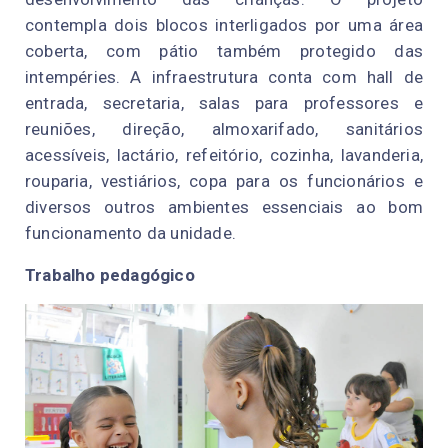
contempla dois blocos interligados por uma área
coberta, com pátio também protegido das
intempéries. A infraestrutura conta com hall de
entrada, secretaria, salas para professores e
reuniões, direção, almoxarifado, sanitários
acessíveis, lactário, refeitório, cozinha, lavanderia,
rouparia, vestiários, copa para os funcionários e
diversos outros ambientes essenciais ao bom
funcionamento da unidade.
Trabalho pedagógico