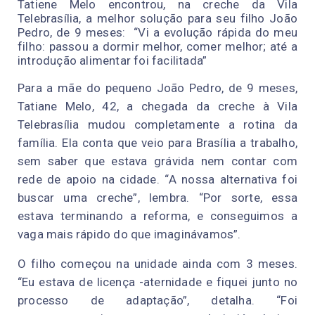
Tatiene Melo encontrou, na creche da Vila
Telebrasília, a melhor solução para seu filho João
Pedro, de 9 meses: “Vi a evolução rápida do meu
filho: passou a dormir melhor, comer melhor; até a
introdução alimentar foi facilitada”
Para a mãe do pequeno João Pedro, de 9 meses,
Tatiane Melo, 42, a chegada da creche à Vila
Telebrasília mudou completamente a rotina da
família. Ela conta que veio para Brasília a trabalho,
sem saber que estava grávida nem contar com
rede de apoio na cidade. “A nossa alternativa foi
buscar uma creche”, lembra. “Por sorte, essa
estava terminando a reforma, e conseguimos a
vaga mais rápido do que imaginávamos”.
O filho começou na unidade ainda com 3 meses.
“Eu estava de licença -aternidade e fiquei junto no
processo de adaptação”, detalha. “Foi