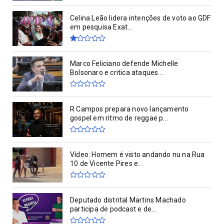
Celina Leão lidera intenções de voto ao GDF
em pesquisa Exat...
Marco Feliciano defende Michelle
Bolsonaro e critica ataques...
R Campos prepara novo lançamento
gospel em ritmo de reggae p...
Vídeo: Homem é visto andando nu na Rua
10 de Vicente Pires e...
Deputado distrital Martins Machado
participa de podcast e de...