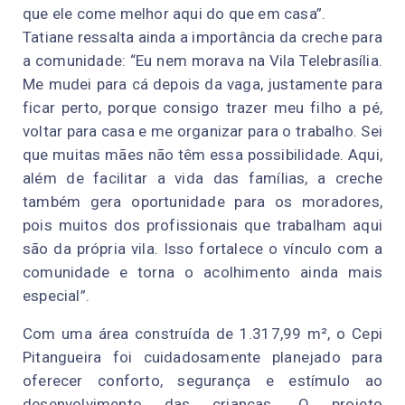
que ele come melhor aqui do que em casa”.
Tatiane ressalta ainda a importância da creche para
a comunidade: “Eu nem morava na Vila Telebrasília.
Me mudei para cá depois da vaga, justamente para
ficar perto, porque consigo trazer meu filho a pé,
voltar para casa e me organizar para o trabalho. Sei
que muitas mães não têm essa possibilidade. Aqui,
além de facilitar a vida das famílias, a creche
também gera oportunidade para os moradores,
pois muitos dos profissionais que trabalham aqui
são da própria vila. Isso fortalece o vínculo com a
comunidade e torna o acolhimento ainda mais
especial”.
Com uma área construída de 1.317,99 m², o Cepi
Pitangueira foi cuidadosamente planejado para
oferecer conforto, segurança e estímulo ao
desenvolvimento das crianças. O projeto