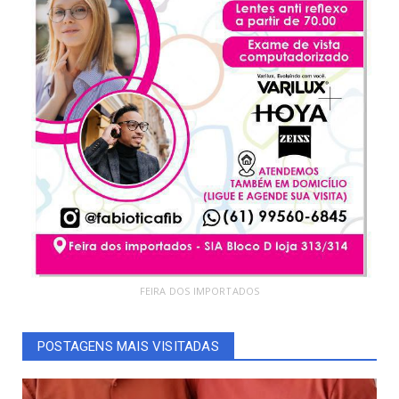
FEIRA DOS IMPORTADOS
POSTAGENS MAIS VISITADAS