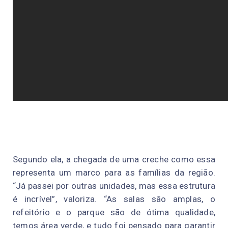
Segundo ela, a chegada de uma creche como essa
representa um marco para as famílias da região.
“Já passei por outras unidades, mas essa estrutura
é incrível”, valoriza. “As salas são amplas, o
refeitório e o parque são de ótima qualidade,
temos área verde, e tudo foi pensado para garantir