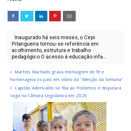
Inaugurado há seis meses, o Cepi
Pitangueira tornou-se referência em
acolhimento, estrutura e trabalho
pedagógico O acesso à educação infa...
Martins Machado grava mensagem de fé e
homenageia os pais em vídeo da "Bênção da Semana"
Capitão Aderivaldo se filia ao Podemos e disputará
vaga na Câmara Legislativa em 2026