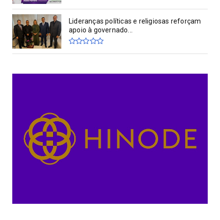
Lideranças políticas e religiosas reforçam
apoio à governado...