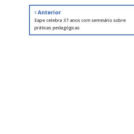
Anterior
Eape celebra 37 anos com seminário sobre
práticas pedagógicas