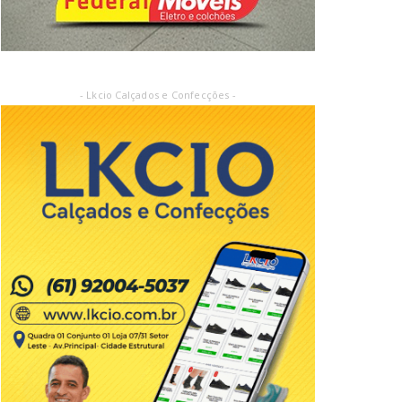
- Lkcio Calçados e Confecções -