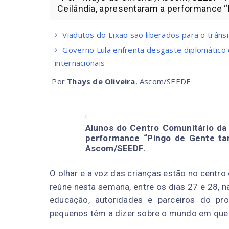
Ceilândia, apresentaram a performance “P
Viadutos do Eixão são liberados para o trânsi
Governo Lula enfrenta desgaste diplomático
internacionais
Por
Thays de Oliveira
, Ascom/SEEDF
Alunos do Centro Comunitário da 
performance “Pingo de Gente ta
Ascom/SEEDF.
O olhar e a voz das crianças estão no centro
reúne nesta semana, entre os dias 27 e 28, n
educação, autoridades e parceiros do pro
pequenos têm a dizer sobre o mundo em que