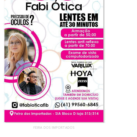
FEIRA DOS IMPORTADOS