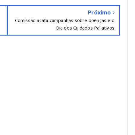
Próximo
Comissão acata campanhas sobre doenças e o
Dia dos Cuidados Paliativos