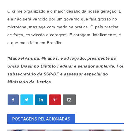
O crime organizado é o maior desafio da nossa geração. E
ele não será vencido por um governo que fala grosso no
microfone, mas age com medo na prática. O país precisa
de força, convicção e coragem. E coragem, infelizmente, é
o que mais falta em Brasília.
*Manoel Arruda, 46 anos, é advogado, presidente do
União Brasil no Distrito Federal e senador suplente. Foi
subsecretário da SSP-DF e assessor especial do
Ministério da Justiça.
POSTAGENS RELACIONADAS