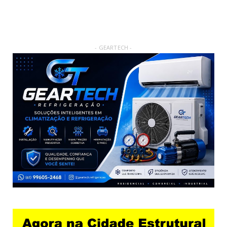
- GEARTECH -