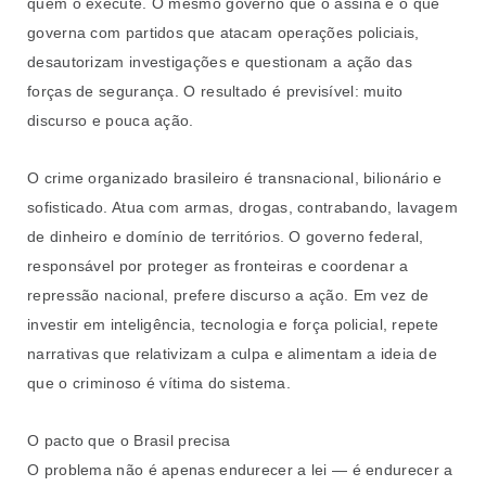
quem o execute. O mesmo governo que o assina é o que
governa com partidos que atacam operações policiais,
desautorizam investigações e questionam a ação das
forças de segurança. O resultado é previsível: muito
discurso e pouca ação.
O crime organizado brasileiro é transnacional, bilionário e
sofisticado. Atua com armas, drogas, contrabando, lavagem
de dinheiro e domínio de territórios. O governo federal,
responsável por proteger as fronteiras e coordenar a
repressão nacional, prefere discurso a ação. Em vez de
investir em inteligência, tecnologia e força policial, repete
narrativas que relativizam a culpa e alimentam a ideia de
que o criminoso é vítima do sistema.
O pacto que o Brasil precisa
O problema não é apenas endurecer a lei — é endurecer a