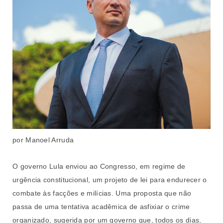
por Manoel Arruda
O governo Lula enviou ao Congresso, em regime de
urgência constitucional, um projeto de lei para endurecer o
combate às facções e milícias. Uma proposta que não
passa de uma tentativa acadêmica de asfixiar o crime
organizado, sugerida por um governo que, todos os dias,