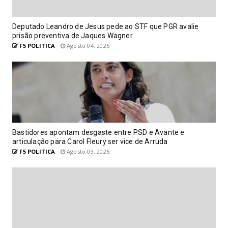
Deputado Leandro de Jesus pede ao STF que PGR avalie
prisão preventiva de Jaques Wagner
F5 POLITICA
Agosto 04, 2026
Bastidores apontam desgaste entre PSD e Avante e
articulação para Carol Fleury ser vice de Arruda
F5 POLITICA
Agosto 03, 2026