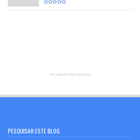
- Faculdade Republicana -
PESQUISAR ESTE BLOG