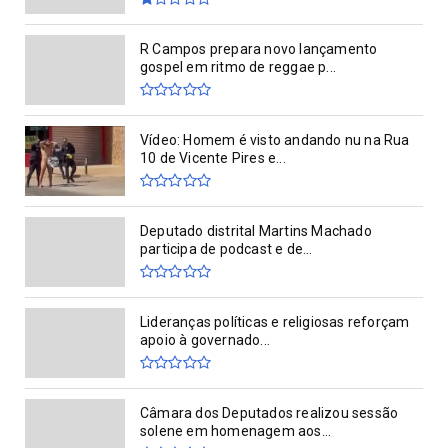
R Campos prepara novo lançamento
gospel em ritmo de reggae p...
Vídeo: Homem é visto andando nu na Rua
10 de Vicente Pires e...
Deputado distrital Martins Machado
participa de podcast e de...
Lideranças políticas e religiosas reforçam
apoio à governado...
Câmara dos Deputados realizou sessão
solene em homenagem aos...