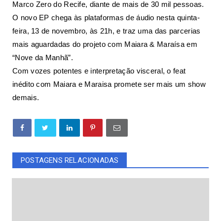
Marco Zero do Recife, diante de mais de 30 mil pessoas.
O novo EP chega às plataformas de áudio nesta quinta-
feira, 13 de novembro, às 21h, e traz uma das parcerias
mais aguardadas do projeto com Maiara & Maraísa em
“Nove da Manhã”.
Com vozes potentes e interpretação visceral, o feat
inédito com Maiara e Maraisa promete ser mais um show
demais.
POSTAGENS RELACIONADAS