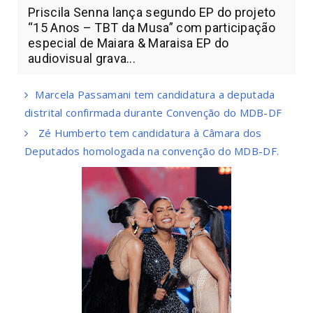
Priscila Senna lança segundo EP do projeto
“15 Anos – TBT da Musa” com participação
especial de Maiara & Maraisa EP do
audiovisual grava...
Marcela Passamani tem candidatura a deputada
distrital confirmada durante Convenção do MDB-DF
Zé Humberto tem candidatura à Câmara dos
Deputados homologada na convenção do MDB-DF.