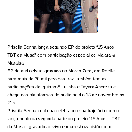
Priscila Senna lança segundo EP do projeto “15 Anos –
TBT da Musa” com participação especial de Maiara &
Maraisa
EP do audiovisual gravado no Marco Zero, em Recife,
para mais de 30 mil pessoas traz também tem as
participações de Iguinho & Lulinha e Tayara Andreza e
chega nas plataformas de áudio no dia 13 de novembro às
21h
Priscila Senna continua celebrando sua trajetória com o
lançamento da segunda parte do projeto “15 Anos – TBT
da Musa”, gravado ao vivo em um show histórico no