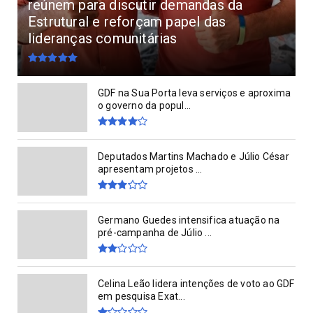
reúnem para discutir demandas da
Estrutural e reforçam papel das
lideranças comunitárias
GDF na Sua Porta leva serviços e aproxima
o governo da popul...
Deputados Martins Machado e Júlio César
apresentam projetos ...
Germano Guedes intensifica atuação na
pré-campanha de Júlio ...
Celina Leão lidera intenções de voto ao GDF
em pesquisa Exat...