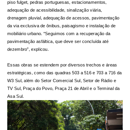
piso fulget, pedras portuguesas, estacionamentos,
adequação de acessibilidade, sinalização viária,
drenagem pluvial, adequação de acessos, pavimentação
da via exclusiva de ônibus, paisagismo e instalação de
mobiliário urbano. “Seguimos com a recuperação da
pavimentação asfáltica, que deve ser concluída até
dezembro”, explicou.
Essas obras se estendem por diversos trechos e áreas
estratégicas, como das quadras 503 a 516 e 703 a 716 da
W3 Sul, além do Setor Comercial Sul, Setor de Rádio e
TV Sul, Praça do Povo, Praça 21 de Abril e o Terminal da
Asa Sul.