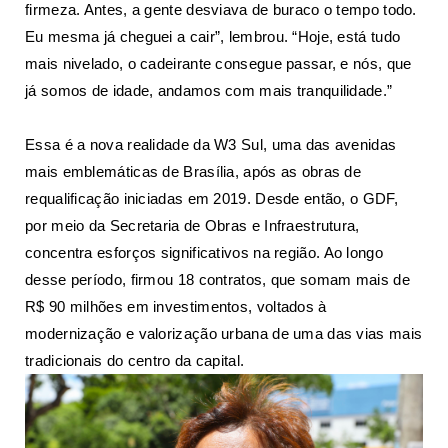
firmeza. Antes, a gente desviava de buraco o tempo todo.
Eu mesma já cheguei a cair”, lembrou. “Hoje, está tudo
mais nivelado, o cadeirante consegue passar, e nós, que
já somos de idade, andamos com mais tranquilidade.”
Essa é a nova realidade da W3 Sul, uma das avenidas
mais emblemáticas de Brasília, após as obras de
requalificação iniciadas em 2019. Desde então, o GDF,
por meio da Secretaria de Obras e Infraestrutura,
concentra esforços significativos na região. Ao longo
desse período, firmou 18 contratos, que somam mais de
R$ 90 milhões em investimentos, voltados à
modernização e valorização urbana de uma das vias mais
tradicionais do centro da capital.