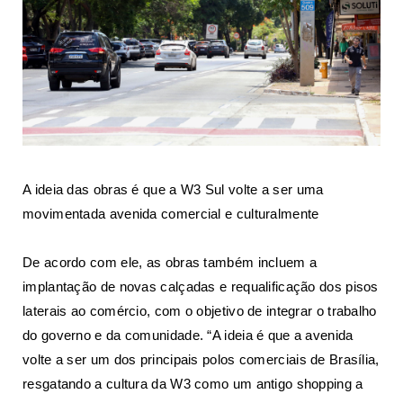
A ideia das obras é que a W3 Sul volte a ser uma
movimentada avenida comercial e culturalmente
De acordo com ele, as obras também incluem a
implantação de novas calçadas e requalificação dos pisos
laterais ao comércio, com o objetivo de integrar o trabalho
do governo e da comunidade. “A ideia é que a avenida
volte a ser um dos principais polos comerciais de Brasília,
resgatando a cultura da W3 como um antigo shopping a