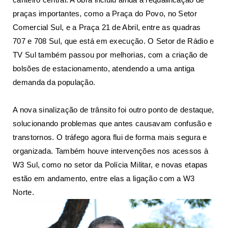
praças importantes, como a Praça do Povo, no Setor
Comercial Sul, e a Praça 21 de Abril, entre as quadras
707 e 708 Sul, que está em execução. O Setor de Rádio e
TV Sul também passou por melhorias, com a criação de
bolsões de estacionamento, atendendo a uma antiga
demanda da população.
A nova sinalização de trânsito foi outro ponto de destaque,
solucionando problemas que antes causavam confusão e
transtornos. O tráfego agora flui de forma mais segura e
organizada. Também houve intervenções nos acessos à
W3 Sul, como no setor da Polícia Militar, e novas etapas
estão em andamento, entre elas a ligação com a W3
Norte.