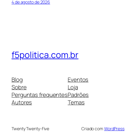
4 de agosto de 2026
f5politica.com.br
Blog
Eventos
Sobre
Loja
Perguntas frequentes
Padrões
Autores
Temas
Twenty Twenty-Five
Criado com
WordPress