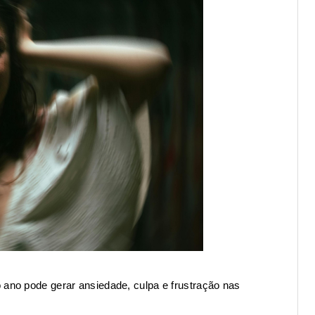
 ano pode gerar ansiedade, culpa e frustração nas