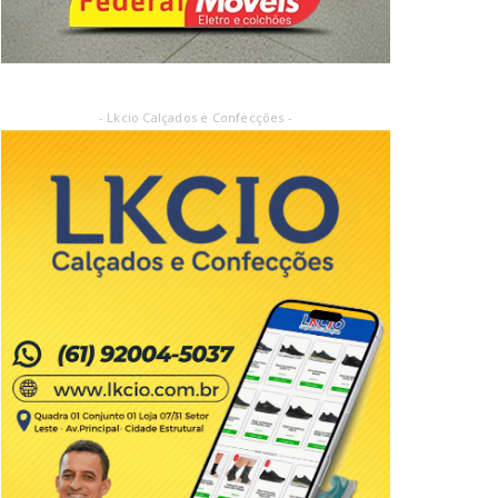
- Lkcio Calçados e Confecções -