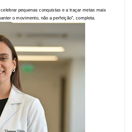
celebrar pequenas conquistas e a traçar metas mais
manter o movimento, não a perfeição”, completa.