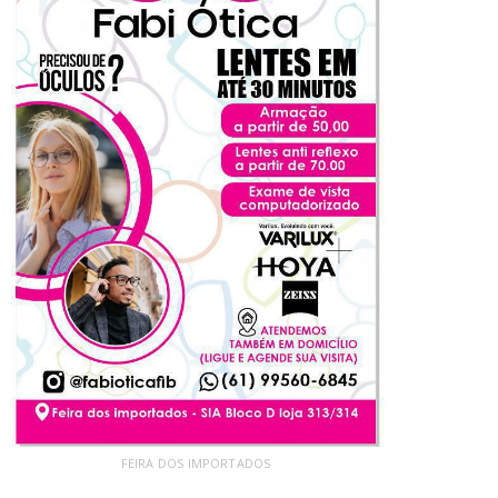
FEIRA DOS IMPORTADOS