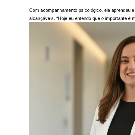
Com acompanhamento psicológico, ela aprendeu a 
alcançáveis. “Hoje eu entendo que o importante é 