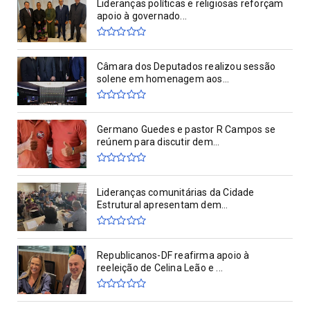
Lideranças políticas e religiosas reforçam
apoio à governado...
Câmara dos Deputados realizou sessão
solene em homenagem aos...
Germano Guedes e pastor R Campos se
reúnem para discutir dem...
Lideranças comunitárias da Cidade
Estrutural apresentam dem...
Republicanos-DF reafirma apoio à
reeleição de Celina Leão e ...