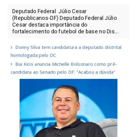
Deputado Federal Júlio Cesar
(Republicanos-DF) Deputado Federal Júlio
Cesar destaca importância do
fortalecimento do futebol de base no Dis...
Donny Silva tem candidatura a deputado distrital
homologada pelo DC
Bia Kicis anuncia Michelle Bolsonaro como pré-
candidata ao Senado pelo DF: "Acabou a dúvida"