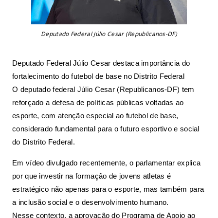
Deputado Federal
Júlio Cesar (Republicanos-DF)
Deputado Federal Júlio Cesar destaca importância do
fortalecimento do futebol de base no Distrito Federal
O deputado federal Júlio Cesar (Republicanos-DF) tem
reforçado a defesa de políticas públicas voltadas ao
esporte, com atenção especial ao futebol de base,
considerado fundamental para o futuro esportivo e social
do Distrito Federal.
Em vídeo divulgado recentemente, o parlamentar explica
por que investir na formação de jovens atletas é
estratégico não apenas para o esporte, mas também para
a inclusão social e o desenvolvimento humano.
Nesse contexto, a aprovação do Programa de Apoio ao