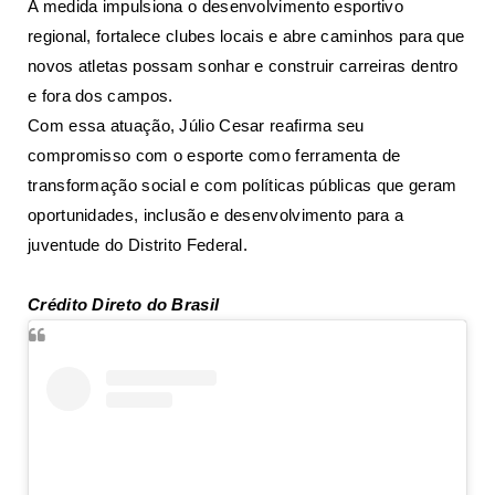
A medida impulsiona o desenvolvimento esportivo
regional, fortalece clubes locais e abre caminhos para que
novos atletas possam sonhar e construir carreiras dentro
e fora dos campos.
Com essa atuação, Júlio Cesar reafirma seu
compromisso com o esporte como ferramenta de
transformação social e com políticas públicas que geram
oportunidades, inclusão e desenvolvimento para a
juventude do Distrito Federal.
Crédito Direto do Brasil