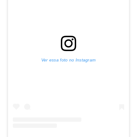
Ver essa foto no Instagram