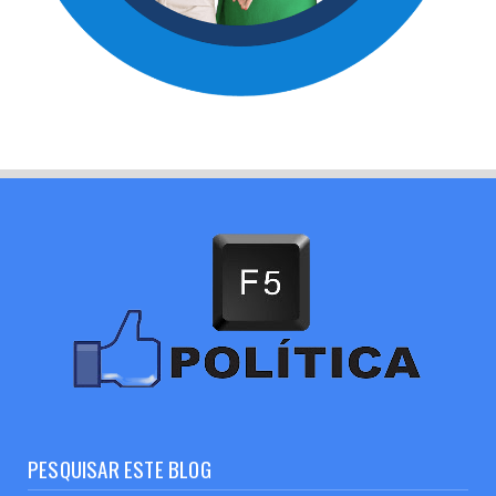
PESQUISAR ESTE BLOG