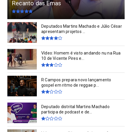
Recanto das Emas
Deputados Martins Machado e Júlio César
apresentam projetos ...
Vídeo: Homem é visto andando nu na Rua
10 de Vicente Pires e...
R Campos prepara novo lançamento
gospel em ritmo de reggae p...
Deputado distrital Martins Machado
participa de podcast e de...