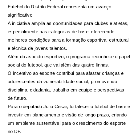
Futebol do Distrito Federal representa um avanço
significativo.
A iniciativa amplia as oportunidades para clubes e atletas,
especialmente nas categorias de base, oferecendo
melhores condições para a formação esportiva, estrutural
e técnica de jovens talentos.
Além do aspecto esportivo, o programa reconhece o papel
social do futebol, que vai além das quatro linhas.
O incentivo ao esporte contribui para afastar crianças e
adolescentes da vulnerabilidade social, promovendo
disciplina, cidadania, trabalho em equipe e perspectivas
de futuro.
Para o deputado Júlio Cesar, fortalecer o futebol de base é
investir em planejamento e visão de longo prazo, criando
um ambiente sustentável para o crescimento do esporte
no DF.