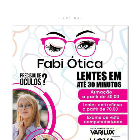
- FABI ÓTICA -