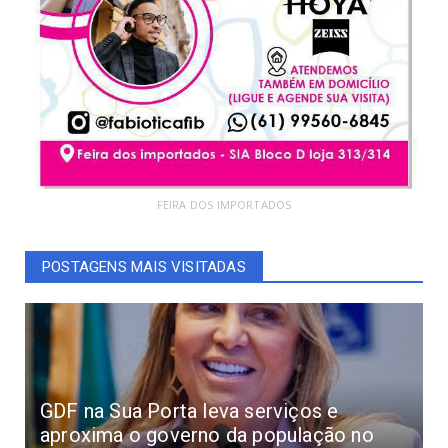
FEIRA DOS IMPORTADOS
POSTAGENS MAIS VISITADAS
GDF na Sua Porta leva serviços e
aproxima o governo da população no