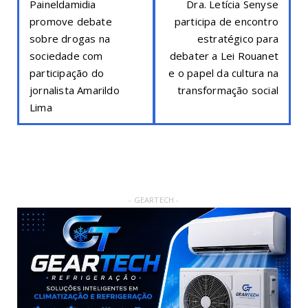
Paineldamidia
Dra. Letícia Senyse
promove debate
participa de encontro
sobre drogas na
estratégico para
sociedade com
debater a Lei Rouanet
participação do
e o papel da cultura na
jornalista Amarildo
transformação social
Lima
- GEARTECH -