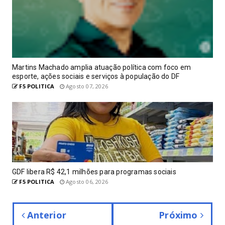
Martins Machado amplia atuação política com foco em
esporte, ações sociais e serviços à população do DF
F5 POLITICA
Agosto 07, 2026
GDF libera R$ 42,1 milhões para programas sociais
F5 POLITICA
Agosto 06, 2026
Anterior
Próximo