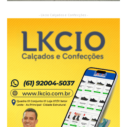
- Lkcio Calçados e Confecções -