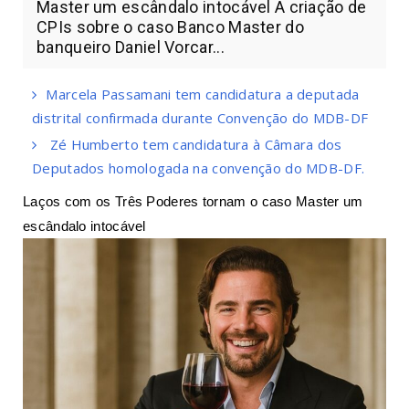
Master um escândalo intocável A criação de
CPIs sobre o caso Banco Master do
banqueiro Daniel Vorcar...
Marcela Passamani tem candidatura a deputada
distrital confirmada durante Convenção do MDB-DF
Zé Humberto tem candidatura à Câmara dos
Deputados homologada na convenção do MDB-DF.
Laços com os Três Poderes tornam o caso Master um
escândalo intocável