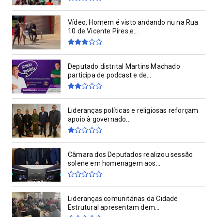
Vídeo: Homem é visto andando nu na Rua
10 de Vicente Pires e...
Deputado distrital Martins Machado
participa de podcast e de...
Lideranças políticas e religiosas reforçam
apoio à governado...
Câmara dos Deputados realizou sessão
solene em homenagem aos...
Lideranças comunitárias da Cidade
Estrutural apresentam dem...