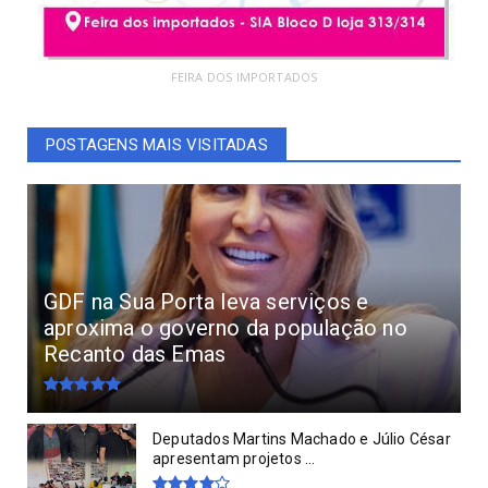
FEIRA DOS IMPORTADOS
POSTAGENS MAIS VISITADAS
GDF na Sua Porta leva serviços e
aproxima o governo da população no
Recanto das Emas
Deputados Martins Machado e Júlio César
apresentam projetos ...