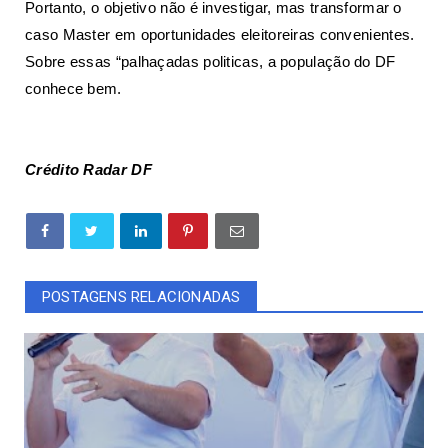
Portanto, o objetivo não é investigar, mas transformar o
caso Master em oportunidades eleitoreiras convenientes.
Sobre essas “palhaçadas politicas, a população do DF
conhece bem.
Crédito Radar DF
POSTAGENS RELACIONADAS