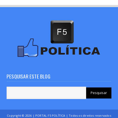
PESQUISAR ESTE BLOG
Copyright ©
2026 | PORTAL F5 POLÍTICA | Todos os direitos reservados