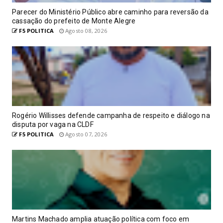
Parecer do Ministério Público abre caminho para reversão da
cassação do prefeito de Monte Alegre
F5 POLITICA
Agosto 08, 2026
Rogério Willisses defende campanha de respeito e diálogo na
disputa por vaga na CLDF
F5 POLITICA
Agosto 07, 2026
Martins Machado amplia atuação política com foco em