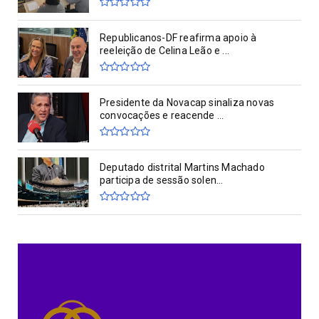
Republicanos-DF reafirma apoio à
reeleição de Celina Leão e ...
Presidente da Novacap sinaliza novas
convocações e reacende ...
Deputado distrital Martins Machado
participa de sessão solen...