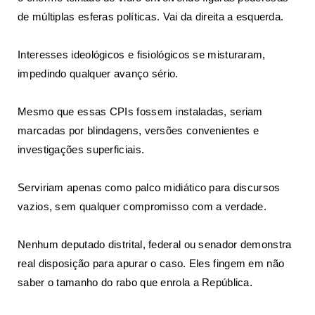
de múltiplas esferas políticas. Vai da direita a esquerda.
Interesses ideológicos e fisiológicos se misturaram,
impedindo qualquer avanço sério.
Mesmo que essas CPIs fossem instaladas, seriam
marcadas por blindagens, versões convenientes e
investigações superficiais.
Serviriam apenas como palco midiático para discursos
vazios, sem qualquer compromisso com a verdade.
Nenhum deputado distrital, federal ou senador demonstra
real disposição para apurar o caso. Eles fingem em não
saber o tamanho do rabo que enrola a República.