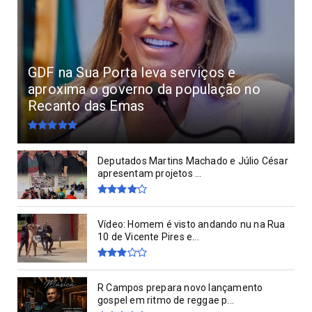
GDF na Sua Porta leva serviços e
aproxima o governo da população no
Recanto das Emas
Deputados Martins Machado e Júlio César
apresentam projetos ...
Vídeo: Homem é visto andando nu na Rua
10 de Vicente Pires e...
R Campos prepara novo lançamento
gospel em ritmo de reggae p...