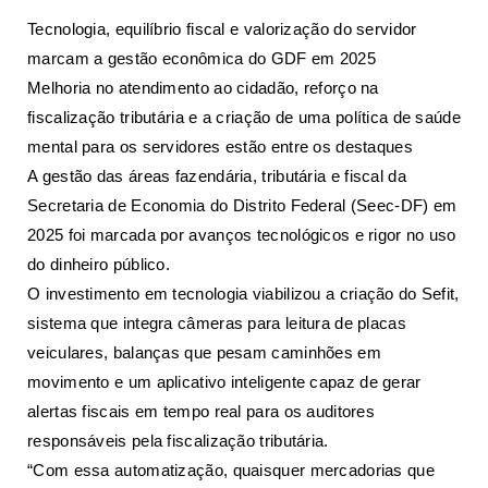
Tecnologia, equilíbrio fiscal e valorização do servidor
marcam a gestão econômica do GDF em 2025
Melhoria no atendimento ao cidadão, reforço na
fiscalização tributária e a criação de uma política de saúde
mental para os servidores estão entre os destaques
A gestão das áreas fazendária, tributária e fiscal da
Secretaria de Economia do Distrito Federal (Seec-DF) em
2025 foi marcada por avanços tecnológicos e rigor no uso
do dinheiro público.
O investimento em tecnologia viabilizou a criação do Sefit,
sistema que integra câmeras para leitura de placas
veiculares, balanças que pesam caminhões em
movimento e um aplicativo inteligente capaz de gerar
alertas fiscais em tempo real para os auditores
responsáveis pela fiscalização tributária.
“Com essa automatização, quaisquer mercadorias que