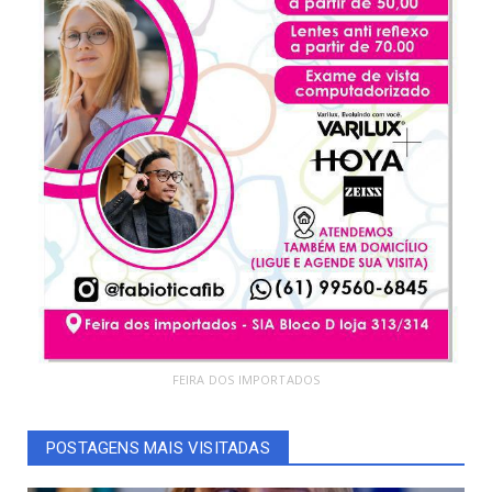
FEIRA DOS IMPORTADOS
POSTAGENS MAIS VISITADAS