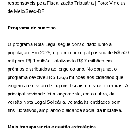
responsáveis pela Fiscalização Tributária | Foto: Vinicius
de Melo/Seec-DF
Programa de sucesso
O programa Nota Legal segue consolidado junto à
população. Em 2025, o prêmio principal passou de R$ 500
mil para R$ 1 milhão, totalizando R$ 7 milhões em
prêmios distribuídos ao longo do ano. No conjunto, o
programa devolveu R$ 136,6 milhões aos cidadãos que
exigem a emissão de cupons fiscais em suas compras. A
principal novidade foi o lançamento, em outubro, da
versão Nota Legal Solidária, voltada às entidades sem
fins lucrativos, ampliando o alcance social da iniciativa.
Mais transparência e gestão estratégica