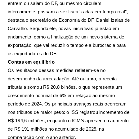
entrem ou saiam do DF, ou mesmo circulem
internamente, passam a ser fiscalizadas em tempo real”,
destaca o secretário de Economia do DF, Daniel Izaias de
Carvalho. Segundo ele, novas iniciativas já estão em
andamento, como a finalização de um novo sistema de
exportação, que vai reduzir o tempo e a burocracia para
os exportadores do DF.
Contas em equilíbrio
Os resultados dessas medidas refletem-se no
desempenho da arrecadação. Até outubro, a receita
tributária somou R$ 20,8 bilhões, o que representa um
crescimento nominal de 6% em relação ao mesmo
período de 2024. Os principais avanços reais ocorreram
nos tributos de maior peso: o ISS registrou incremento de
R$ 194,6 milhões, enquanto o ICMS apresentou aumento
de R$ 191 milhões no acumulado de 2025, na
comparação com o ano anterior.