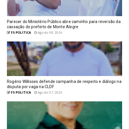
Parecer do Ministério Público abre caminho para reversão da
cassação do prefeito de Monte Alegre
F5 POLITICA
Agosto 08, 2026
Rogério Willisses defende campanha de respeito e diálogo na
disputa por vaga na CLDF
F5 POLITICA
Agosto 07, 2026