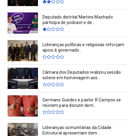
Deputado distrital Martins Machado
participa de podcast e de...
Lideranças políticas e religiosas reforçam
apoio à governado...
Câmara dos Deputados realizou sessão
solene em homenagem aos...
Germano Guedes e pastor R Campos se
reúnem para discutir dem...
Lideranças comunitárias da Cidade
Estrutural apresentam dem...