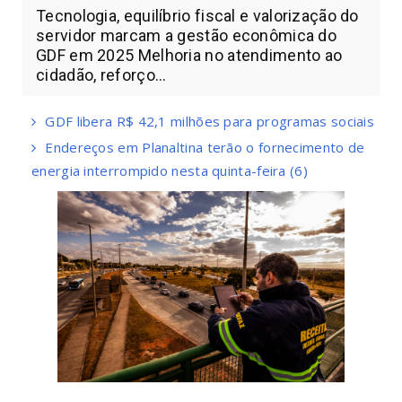
Tecnologia, equilíbrio fiscal e valorização do
servidor marcam a gestão econômica do
GDF em 2025 Melhoria no atendimento ao
cidadão, reforço...
GDF libera R$ 42,1 milhões para programas sociais
Endereços em Planaltina terão o fornecimento de
energia interrompido nesta quinta-feira (6)