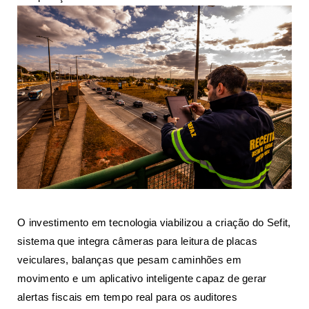
O investimento em tecnologia viabilizou a criação do Sefit,
sistema que integra câmeras para leitura de placas
veiculares, balanças que pesam caminhões em
movimento e um aplicativo inteligente capaz de gerar
alertas fiscais em tempo real para os auditores