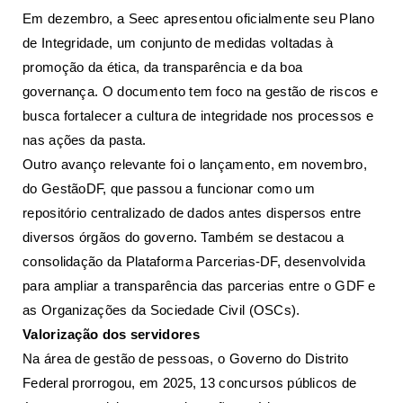
Em dezembro, a Seec apresentou oficialmente seu Plano
de Integridade, um conjunto de medidas voltadas à
promoção da ética, da transparência e da boa
governança. O documento tem foco na gestão de riscos e
busca fortalecer a cultura de integridade nos processos e
nas ações da pasta.
Outro avanço relevante foi o lançamento, em novembro,
do GestãoDF, que passou a funcionar como um
repositório centralizado de dados antes dispersos entre
diversos órgãos do governo. Também se destacou a
consolidação da Plataforma Parcerias-DF, desenvolvida
para ampliar a transparência das parcerias entre o GDF e
as Organizações da Sociedade Civil (OSCs).
Valorização dos servidores
Na área de gestão de pessoas, o Governo do Distrito
Federal prorrogou, em 2025, 13 concursos públicos de