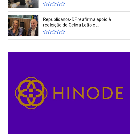
Republicanos-DF reafirma apoio à
reeleição de Celina Leão e ...