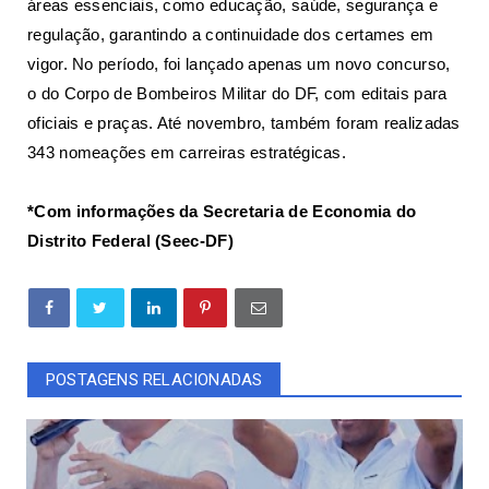
áreas essenciais, como educação, saúde, segurança e
regulação, garantindo a continuidade dos certames em
vigor. No período, foi lançado apenas um novo concurso,
o do Corpo de Bombeiros Militar do DF, com editais para
oficiais e praças. Até novembro, também foram realizadas
343 nomeações em carreiras estratégicas.
*Com informações da Secretaria de Economia do
Distrito Federal (Seec-DF)
POSTAGENS RELACIONADAS