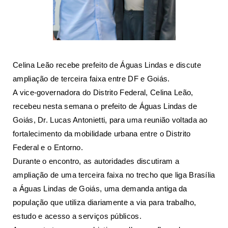
Celina Leão recebe prefeito de Águas Lindas e discute
ampliação de terceira faixa entre DF e Goiás.
A vice-governadora do Distrito Federal, Celina Leão,
recebeu nesta semana o prefeito de Águas Lindas de
Goiás, Dr. Lucas Antonietti, para uma reunião voltada ao
fortalecimento da mobilidade urbana entre o Distrito
Federal e o Entorno.
Durante o encontro, as autoridades discutiram a
ampliação de uma terceira faixa no trecho que liga Brasília
a Águas Lindas de Goiás, uma demanda antiga da
população que utiliza diariamente a via para trabalho,
estudo e acesso a serviços públicos.