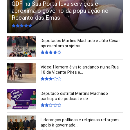
GDF na Sua Porta leva serviços e
aproxima o governo da população no
Recanto das Emas
Deputados Martins Machado e Júlio César
apresentam projetos ...
Vídeo: Homem é visto andando nu na Rua
10 de Vicente Pires e...
Deputado distrital Martins Machado
participa de podcast e de...
Lideranças políticas e religiosas reforçam
apoio à governado...