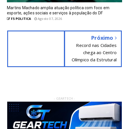
Martins Machado amplia atuação política com foco em
esporte, ações sociais e serviços à população do DF
F5 POLITICA
Agosto 07, 2026
Próximo
Record nas Cidades
chega ao Centro
Olímpico da Estrutural
- GEARTECH -