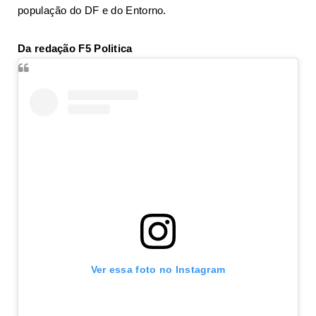
população do DF e do Entorno.
Da redação F5 Politica
Ver essa foto no Instagram