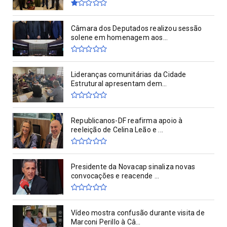
Câmara dos Deputados realizou sessão
solene em homenagem aos...
Lideranças comunitárias da Cidade
Estrutural apresentam dem...
Republicanos-DF reafirma apoio à
reeleição de Celina Leão e ...
Presidente da Novacap sinaliza novas
convocações e reacende ...
Vídeo mostra confusão durante visita de
Marconi Perillo à Câ...