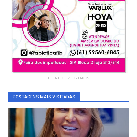
FEIRA DOS IMPORTADOS
POSTAGENS MAIS VISITADAS