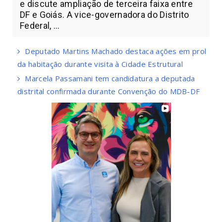
e discute ampliação de terceira faixa entre
DF e Goiás. A vice-governadora do Distrito
Federal, ...
Deputado Martins Machado destaca ações em prol
da habitação durante visita à Cidade Estrutural
Marcela Passamani tem candidatura a deputada
distrital confirmada durante Convenção do MDB-DF