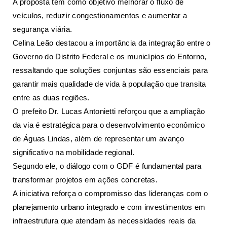
A proposta tem como objetivo melhorar o fluxo de
veículos, reduzir congestionamentos e aumentar a
segurança viária.
Celina Leão destacou a importância da integração entre o
Governo do Distrito Federal e os municípios do Entorno,
ressaltando que soluções conjuntas são essenciais para
garantir mais qualidade de vida à população que transita
entre as duas regiões.
O prefeito Dr. Lucas Antonietti reforçou que a ampliação
da via é estratégica para o desenvolvimento econômico
de Águas Lindas, além de representar um avanço
significativo na mobilidade regional.
Segundo ele, o diálogo com o GDF é fundamental para
transformar projetos em ações concretas.
A iniciativa reforça o compromisso das lideranças com o
planejamento urbano integrado e com investimentos em
infraestrutura que atendam às necessidades reais da