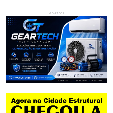
- GEARTECH -