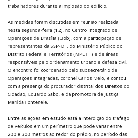
trabalhadores durante a implosão do edifício.
As medidas foram discutidas em reunião realizada
nesta segunda-feira (12), no Centro Integrado de
Operações de Brasília (Ciob), com a participação de
representantes da SSP-DF, do Ministério Público do
Distrito Federal e Territórios (MPDFT) e de áreas
responsáveis pelo ordenamento urbano e defesa civil.
O encontro foi coordenado pelo subsecretário de
Operações Integradas, coronel Carlos Melo, e contou
com a presença do procurador distrital dos Direitos do
Cidadão, Eduardo Sabo, e da promotora de Justiça
Marilda Fontenele.
Entre as ações em estudo está a interdição do tráfego
de veículos em um perímetro que pode variar entre
200 e 300 metros ao redor do prédio, no período das