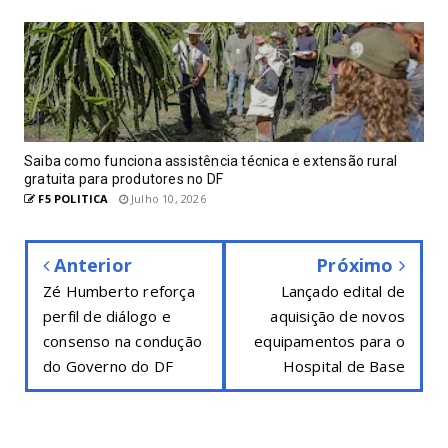
Saiba como funciona assistência técnica e extensão rural
gratuita para produtores no DF
F5 POLITICA
Julho 10, 2026
Anterior
Próximo
Zé Humberto reforça
Lançado edital de
perfil de diálogo e
aquisição de novos
consenso na condução
equipamentos para o
do Governo do DF
Hospital de Base