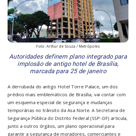
Foto: Arthur de Souza / Metrópoles
Autoridades definem plano integrado para
implosão de antigo hotel de Brasília,
marcada para 25 de janeiro
A derrubada do antigo Hotel Torre Palace, um dos
prédios mais emblemáticos de Brasília, vai contar com
um esquema especial de segurança e mudanças
temporárias no trânsito da Asa Norte. A Secretaria de
Segurança Pública do Distrito Federal (SSP-DF) articula,
junto a outros órgãos, um plano operacional para
garantir a segurança de moradores, comerciantes e