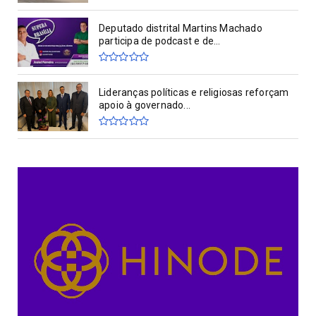
Deputado distrital Martins Machado
participa de podcast e de...
Lideranças políticas e religiosas reforçam
apoio à governado...