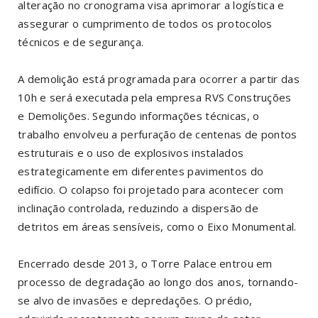
alteração no cronograma visa aprimorar a logística e
assegurar o cumprimento de todos os protocolos
técnicos e de segurança.
A demolição está programada para ocorrer a partir das
10h e será executada pela empresa RVS Construções
e Demolições. Segundo informações técnicas, o
trabalho envolveu a perfuração de centenas de pontos
estruturais e o uso de explosivos instalados
estrategicamente em diferentes pavimentos do
edifício. O colapso foi projetado para acontecer com
inclinação controlada, reduzindo a dispersão de
detritos em áreas sensíveis, como o Eixo Monumental.
Encerrado desde 2013, o Torre Palace entrou em
processo de degradação ao longo dos anos, tornando-
se alvo de invasões e depredações. O prédio,