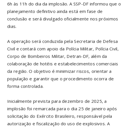
6h às 11h do dia da implosão. A SSP-DF informou que o
planejamento definitivo ainda está em fase de
conclusão e será divulgado oficialmente nos próximos
dias.
A operação será conduzida pela Secretaria de Defesa
Civil e contará com apoio da Polícia Militar, Polícia Civil,
Corpo de Bombeiros Militar, Detran-DF, além da
colaboração de hotéis e estabelecimentos comerciais
da região. O objetivo é minimizar riscos, orientar a
população e garantir que o procedimento ocorra de
forma controlada.
Inicialmente prevista para dezembro de 2025, a
implosão foi remarcada para o dia 25 de janeiro após
solicitação do Exército Brasileiro, responsável pela
autorização e fiscalização do uso de explosivos. A