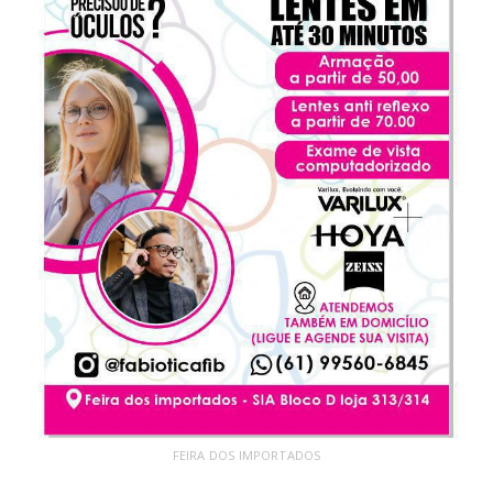
FEIRA DOS IMPORTADOS