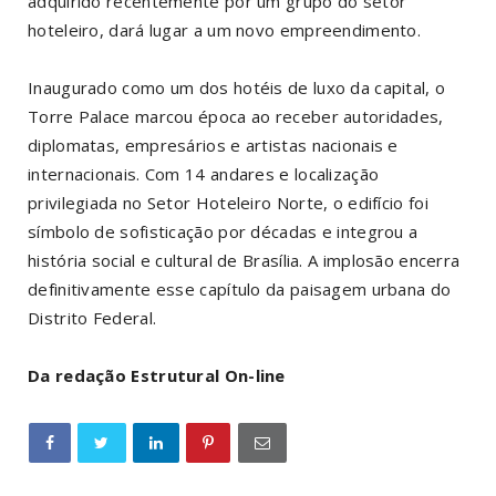
adquirido recentemente por um grupo do setor
hoteleiro, dará lugar a um novo empreendimento.
Inaugurado como um dos hotéis de luxo da capital, o
Torre Palace marcou época ao receber autoridades,
diplomatas, empresários e artistas nacionais e
internacionais. Com 14 andares e localização
privilegiada no Setor Hoteleiro Norte, o edifício foi
símbolo de sofisticação por décadas e integrou a
história social e cultural de Brasília. A implosão encerra
definitivamente esse capítulo da paisagem urbana do
Distrito Federal.
Da redação Estrutural On-line