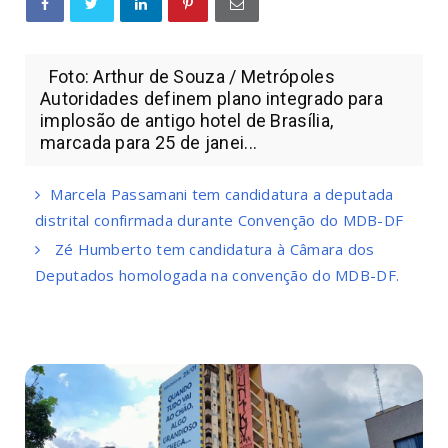
Foto: Arthur de Souza / Metrópoles
Autoridades definem plano integrado para
implosão de antigo hotel de Brasília,
marcada para 25 de janei...
Marcela Passamani tem candidatura a deputada
distrital confirmada durante Convenção do MDB-DF
Zé Humberto tem candidatura à Câmara dos
Deputados homologada na convenção do MDB-DF.