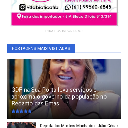
FEIRA DOS IMPORTADOS
POSTAGENS MAIS VISITADAS
GDF na Sua Porta leva serviços e
aproxima o governo da população no
Recanto das Emas
Deputados Martins Machado e Júlio César