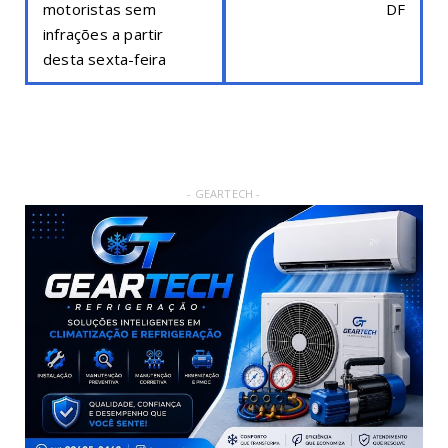
motoristas sem
DF
infrações a partir
desta sexta-feira
- GEARTECH -