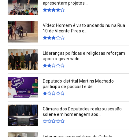
apresentam projetos ...
Vídeo: Homem é visto andando nu na Rua
10 de Vicente Pires e...
Lideranças políticas e religiosas reforçam
apoio à governado...
Deputado distrital Martins Machado
participa de podcast e de...
Câmara dos Deputados realizou sessão
solene em homenagem aos...
Lideranças comunitárias da Cidade