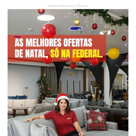
- Federal Móveis e Eletro: -