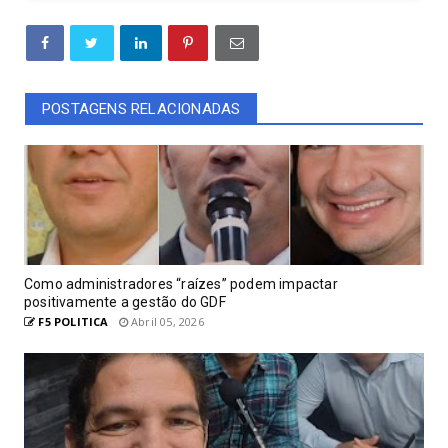
POSTAGENS RELACIONADAS
Como administradores “raízes” podem impactar
positivamente a gestão do GDF
F5 POLITICA
Abril 05, 2026