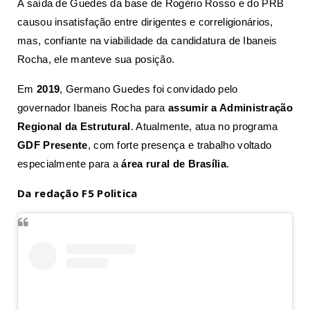
A saída de Guedes da base de Rogério Rosso e do PRB
causou insatisfação entre dirigentes e correligionários,
mas, confiante na viabilidade da candidatura de Ibaneis
Rocha, ele manteve sua posição.
Em
2019
, Germano Guedes foi convidado pelo
governador Ibaneis Rocha para
assumir a Administração
Regional da Estrutural
. Atualmente, atua no programa
GDF Presente
, com forte presença e trabalho voltado
especialmente para a
área rural de Brasília
.
Da redação F5 Politica