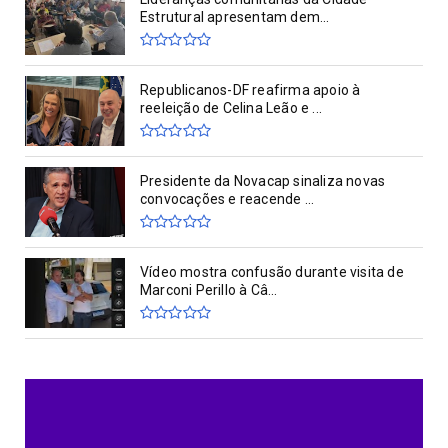
Estrutural apresentam dem...
Republicanos-DF reafirma apoio à
reeleição de Celina Leão e ...
Presidente da Novacap sinaliza novas
convocações e reacende ...
Vídeo mostra confusão durante visita de
Marconi Perillo à Câ...