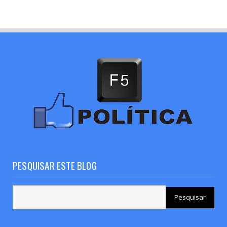
PESQUISAR ESTE BLOG