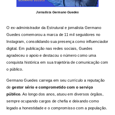
Jornalista
Germano Guedes
O ex-administrador da Estrutural e jornalista Germano
Guedes comemorou a marca de 11 mil seguidores no
Instagram, consolidando sua presença como influenciador
digital. Em publicação nas redes sociais, Guedes
agradeceu o apoio e destacou o número como uma
conquista histórica em sua trajetória de comunicação com
o público.
Germano Guedes carrega em seu currículo a reputação
de
gestor sério e comprometido com o serviço
público
. Ao longo dos anos, atuou em diversos órgãos,
sempre ocupando cargos de chefia e deixando como
legado a honestidade e o compromisso com a população.