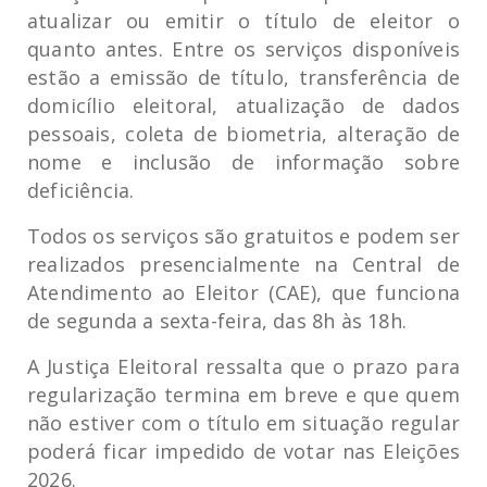
atualizar ou emitir o título de eleitor o
quanto antes. Entre os serviços disponíveis
estão a emissão de título, transferência de
domicílio eleitoral, atualização de dados
pessoais, coleta de biometria, alteração de
nome e inclusão de informação sobre
deficiência.
Todos os serviços são gratuitos e podem ser
realizados presencialmente na Central de
Atendimento ao Eleitor (CAE), que funciona
de segunda a sexta-feira, das 8h às 18h.
A Justiça Eleitoral ressalta que o prazo para
regularização termina em breve e que quem
não estiver com o título em situação regular
poderá ficar impedido de votar nas Eleições
2026.