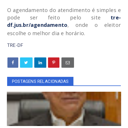
O agendamento do atendimento é simples e
pode ser feito pelo site
tre-
df.jus.br/agendamento
, onde o eleitor
escolhe o melhor dia e horário.
TRE-DF
POSTAGENS RELACIONADAS