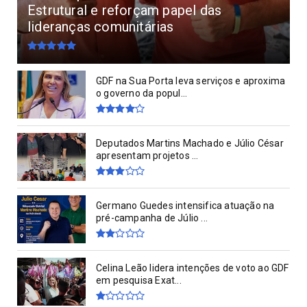
Estrutural e reforçam papel das
lideranças comunitárias
GDF na Sua Porta leva serviços e aproxima
o governo da popul...
Deputados Martins Machado e Júlio César
apresentam projetos ...
Germano Guedes intensifica atuação na
pré-campanha de Júlio ...
Celina Leão lidera intenções de voto ao GDF
em pesquisa Exat...