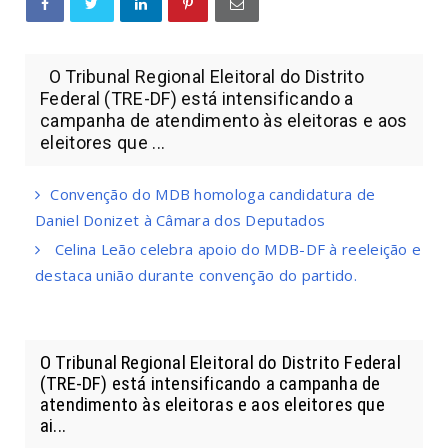
O Tribunal Regional Eleitoral do Distrito
Federal (TRE-DF) está intensificando a
campanha de atendimento às eleitoras e aos
eleitores que ...
Convenção do MDB homologa candidatura de
Daniel Donizet à Câmara dos Deputados
Celina Leão celebra apoio do MDB-DF à reeleição e
destaca união durante convenção do partido.
O Tribunal Regional Eleitoral do Distrito Federal
(TRE-DF) está intensificando a campanha de
atendimento às eleitoras e aos eleitores que
ai...