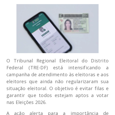
O Tribunal Regional Eleitoral do Distrito
Federal (TRE-DF) está intensificando a
campanha de atendimento às eleitoras e aos
eleitores que ainda não regularizaram sua
situação eleitoral. O objetivo é evitar filas e
garantir que todos estejam aptos a votar
nas Eleições 2026.
A ação alerta para a importância de