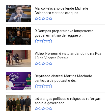
Marco Feliciano defende Michelle
Bolsonaro e critica ataques...
R Campos prepara novo lançamento
gospel em ritmo de reggae p...
Vídeo: Homem é visto andando nu na Rua
10 de Vicente Pires e...
Deputado distrital Martins Machado
participa de podcast e de...
Lideranças políticas e religiosas reforçam
apoio à governado...