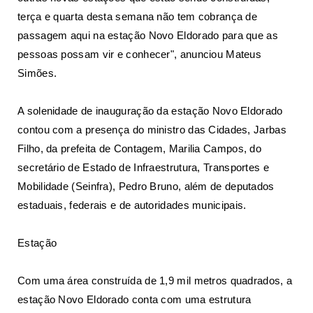
terça e quarta desta semana não tem cobrança de
passagem aqui na estação Novo Eldorado para que as
pessoas possam vir e conhecer", anunciou Mateus
Simões.
A solenidade de inauguração da estação Novo Eldorado
contou com a presença do ministro das Cidades, Jarbas
Filho, da prefeita de Contagem, Marilia Campos, do
secretário de Estado de
Infraestrutura, Transportes e
Mobilidade (Seinfra)
, Pedro Bruno, além de deputados
estaduais, federais e de autoridades municipais.
Estação
Com uma área construída de 1,9 mil metros quadrados, a
estação Novo Eldorado conta com uma estrutura