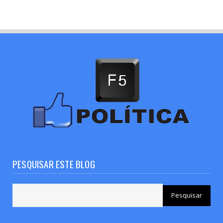
PESQUISAR ESTE BLOG