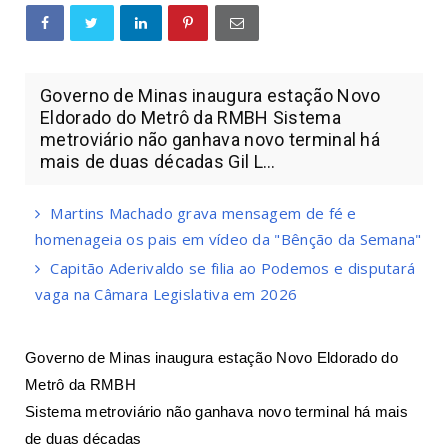
Governo de Minas inaugura estação Novo
Eldorado do Metrô da RMBH Sistema
metroviário não ganhava novo terminal há
mais de duas décadas Gil L...
Martins Machado grava mensagem de fé e
homenageia os pais em vídeo da "Bênção da Semana"
Capitão Aderivaldo se filia ao Podemos e disputará
vaga na Câmara Legislativa em 2026
Governo de Minas inaugura estação Novo Eldorado do
Metrô da RMBH
Sistema metroviário não ganhava novo terminal há mais
de duas décadas