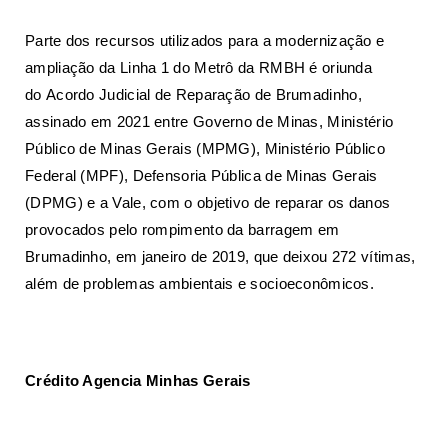
Parte dos recursos utilizados para a modernização e
ampliação da Linha 1 do Metrô da RMBH é oriunda
do
Acordo Judicial de Reparação de Brumadinho
,
assinado em 2021 entre
Governo de Minas
, Ministério
Público de Minas Gerais (MPMG), Ministério Público
Federal (MPF), Defensoria Pública de Minas Gerais
(DPMG) e a Vale, com o objetivo de reparar os danos
provocados pelo rompimento da barragem em
Brumadinho, em janeiro de 2019, que deixou 272 vítimas,
além de problemas ambientais e socioeconômicos.
Crédito Agencia Minhas Gerais