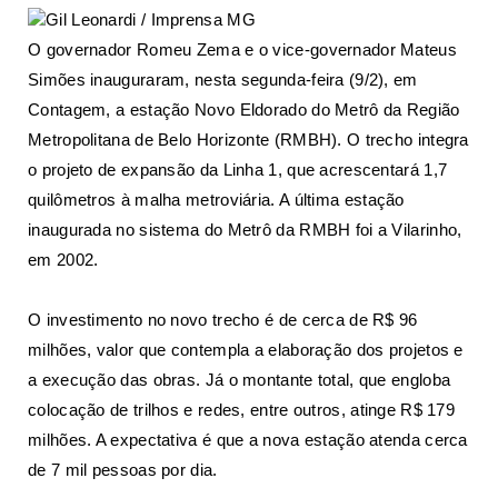
Gil Leonardi / Imprensa MG
O governador Romeu Zema e o vice-governador Mateus
Simões inauguraram, nesta segunda-feira (9/2), em
Contagem, a estação Novo Eldorado do Metrô da Região
Metropolitana de Belo Horizonte (RMBH). O trecho integra
o projeto de expansão da Linha 1, que acrescentará 1,7
quilômetros à malha metroviária. A última estação
inaugurada no sistema do Metrô da RMBH foi a Vilarinho,
em 2002.
O investimento no novo trecho é de cerca de R$ 96
milhões, valor que contempla a elaboração dos projetos e
a execução das obras. Já o montante total, que engloba
colocação de trilhos e redes, entre outros, atinge R$ 179
milhões. A expectativa é que a nova estação atenda cerca
de 7 mil pessoas por dia.