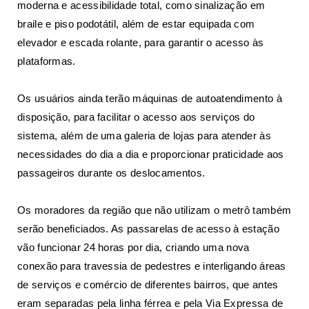
moderna e acessibilidade total, como sinalização em
braile e piso podotátil, além de estar equipada com
elevador e escada rolante, para garantir o acesso às
plataformas.
Os usuários ainda terão máquinas de autoatendimento à
disposição, para facilitar o acesso aos serviços do
sistema, além de uma galeria de lojas para atender às
necessidades do dia a dia e proporcionar praticidade aos
passageiros durante os deslocamentos.
Os moradores da região que não utilizam o metrô também
serão beneficiados. As passarelas de acesso à estação
vão funcionar 24 horas por dia, criando uma nova
conexão para travessia de pedestres e interligando áreas
de serviços e comércio de diferentes bairros, que antes
eram separadas pela linha férrea e pela Via Expressa de