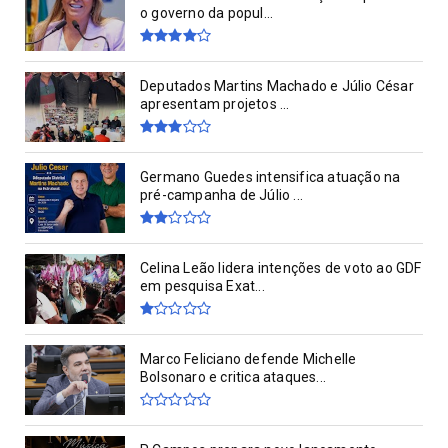
o governo da popul...
Deputados Martins Machado e Júlio César
apresentam projetos ...
Germano Guedes intensifica atuação na
pré-campanha de Júlio ...
Celina Leão lidera intenções de voto ao GDF
em pesquisa Exat...
Marco Feliciano defende Michelle
Bolsonaro e critica ataques...