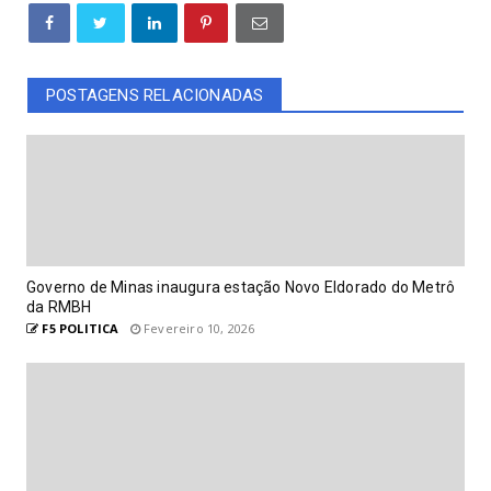
POSTAGENS RELACIONADAS
Governo de Minas inaugura estação Novo Eldorado do Metrô
da RMBH
F5 POLITICA
Fevereiro 10, 2026