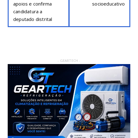
apoios e confirma
socioeducativo
candidatura a
deputado distrital
- GEARTECH -