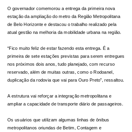
O governador comemorou a entrega da primeira nova
estação da ampliação do metro da Região Metropolitana
de Belo Horizonte e destacou o trabalho realizado pela
atual gestão na melhoria da mobilidade urbana na região.
“Fico muito feliz de estar fazendo esta entrega. É a
primeira de sete estações previstas para serem entregues
nos próximos dois anos, tudo planejado, com recurso
reservado, além de muitas outras, como o Rodoanel,
duplicação da rodovia que vai para Ouro Preto”, ressaltou.
A estrutura vai reforçar a integração metropolitana e
ampliar a capacidade de transporte diário de passageiros.
Os usuários que utilizam algumas linhas de ônibus
metropolitanos oriundas de Betim, Contagem e