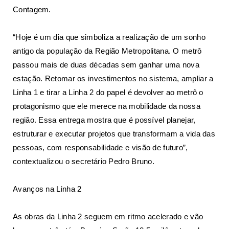
Contagem.
“Hoje é um dia que simboliza a realização de um sonho
antigo da população da Região Metropolitana. O metrô
passou mais de duas décadas sem ganhar uma nova
estação. Retomar os investimentos no sistema, ampliar a
Linha 1 e tirar a Linha 2 do papel é devolver ao metrô o
protagonismo que ele merece na mobilidade da nossa
região. Essa entrega mostra que é possível planejar,
estruturar e executar projetos que transformam a vida das
pessoas, com responsabilidade e visão de futuro”,
contextualizou o secretário Pedro Bruno.
Avanços na Linha 2
As obras da Linha 2 seguem em ritmo acelerado e vão