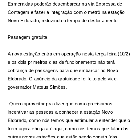
Esmeraldas poderão desembarcar na via Expressa de
Contagem e fazer a integração com o metrô na estação
Novo Eldorado, reduzindo o tempo de deslocamento.
Passagem gratuita
A nova estação entra em operação nesta terça-feira (10/2)
e os dois primeiros dias de funcionamento não terá
cobrança de passagens para que embarcar no Novo
Eldorado. O anúncio da gratuidade foi feito pelo vice-
governador Mateus Simões.
"Quero aproveitar pra dizer que como precisamos
incentivar as pessoas a conhecer a estação Novo
Eldorado, como nós temos que estimular a entender que o
trem agora chega até aqui, como nós temos que falar das
outras novas estações que estão sendo construídas,