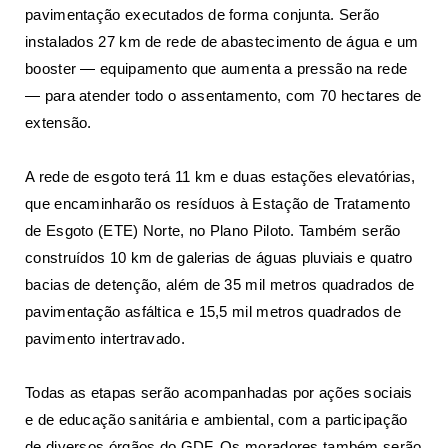
pavimentação executados de forma conjunta. Serão
instalados 27 km de rede de abastecimento de água e um
booster — equipamento que aumenta a pressão na rede
— para atender todo o assentamento, com 70 hectares de
extensão.
A rede de esgoto terá 11 km e duas estações elevatórias,
que encaminharão os resíduos à Estação de Tratamento
de Esgoto (ETE) Norte, no Plano Piloto. Também serão
construídos 10 km de galerias de águas pluviais e quatro
bacias de detenção, além de 35 mil metros quadrados de
pavimentação asfáltica e 15,5 mil metros quadrados de
pavimento intertravado.
Todas as etapas serão acompanhadas por ações sociais
e de educação sanitária e ambiental, com a participação
de diversos órgãos do GDF. Os moradores também serão