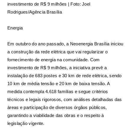
investimento de R$ 9 milhões | Foto: Joel
Rodrigues/Agência Brasília
Energia
Em outubro do ano passado, a Neoenergia Brasília iniciou
a construção da rede elétrica que vai regularizar o
fornecimento de energia na comunidade. Com
investimento de R$ 9 milhões, a iniciativa prevê a
instalação de 683 postes e 30 km de rede elétrica, sendo
10 km de média tensão e 20 km de baixa tensão. A
medida contempla 4.618 famílias e segue critérios
técnicos e legais rigorosos, com análises detalhadas das
áreas e participação de diversos órgãos públicos,
garantindo a viabilidade das obras e o respeito à
legislação vigente.