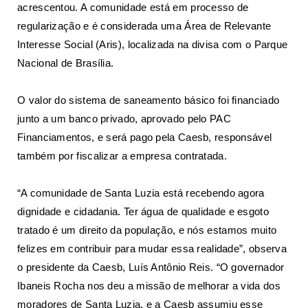
acrescentou. A comunidade está em processo de
regularização e é considerada uma Área de Relevante
Interesse Social (Aris), localizada na divisa com o Parque
Nacional de Brasília.
O valor do sistema de saneamento básico foi financiado
junto a um banco privado, aprovado pelo PAC
Financiamentos, e será pago pela Caesb, responsável
também por fiscalizar a empresa contratada.
“A comunidade de Santa Luzia está recebendo agora
dignidade e cidadania. Ter água de qualidade e esgoto
tratado é um direito da população, e nós estamos muito
felizes em contribuir para mudar essa realidade”, observa
o presidente da Caesb, Luís Antônio Reis. “O governador
Ibaneis Rocha nos deu a missão de melhorar a vida dos
moradores de Santa Luzia, e a Caesb assumiu esse