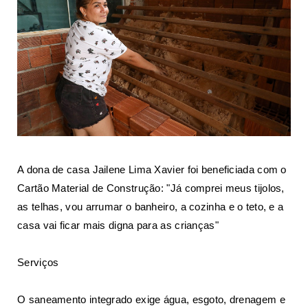
A dona de casa Jailene Lima Xavier foi beneficiada com o
Cartão Material de Construção: "Já comprei meus tijolos,
as telhas, vou arrumar o banheiro, a cozinha e o teto, e a
casa vai ficar mais digna para as crianças"
Serviços
O saneamento integrado exige água, esgoto, drenagem e