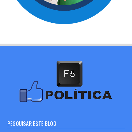
PESQUISAR ESTE BLOG