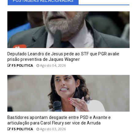
POSTAGENS RELACIONADAS
Deputado Leandro de Jesus pede ao STF que PGR avalie
prisão preventiva de Jaques Wagner
F5 POLITICA
Agosto 04, 2026
Bastidores apontam desgaste entre PSD e Avante e
articulação para Carol Fleury ser vice de Arruda
F5 POLITICA
Agosto 03, 2026