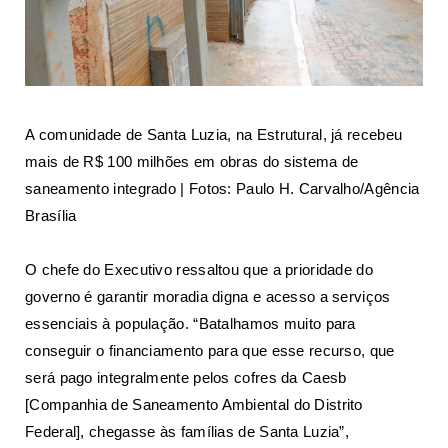
A comunidade de Santa Luzia, na Estrutural, já recebeu
mais de R$ 100 milhões em obras do sistema de
saneamento integrado | Fotos: Paulo H. Carvalho/Agência
Brasília
O chefe do Executivo ressaltou que a prioridade do
governo é garantir moradia digna e acesso a serviços
essenciais à população. “Batalhamos muito para
conseguir o financiamento para que esse recurso, que
será pago integralmente pelos cofres da Caesb
[Companhia de Saneamento Ambiental do Distrito
Federal], chegasse às famílias de Santa Luzia”,