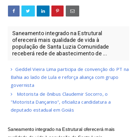
Saneamento integrado na Estrutural
oferecerá mais qualidade de vida à
população de Santa Luzia Comunidade
receberá rede de abastecimento de ...
Geddel Vieira Lima participa de convenção do PT na
Bahia ao lado de Lula e reforça aliança com grupo
governista
Motorista de ônibus Claudemir Socorro, o
"Motorista Dançarino", oficializa candidatura a
deputado estadual em Goiás
Saneamento integrado na Estrutural oferecerá mais