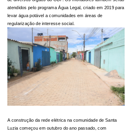
atendidos pelo programa Água Legal, criado em 2019 para
levar água potável a comunidades em áreas de
regularização de interesse social.
A construção da rede elétrica na comunidade de Santa
Luzia começou em outubro do ano passado, com