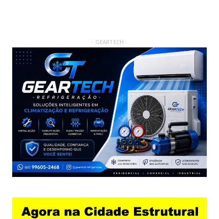
- GEARTECH -