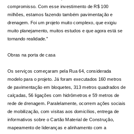
compromisso. Com esse investimento de R$ 100
milhões, estamos fazendo também pavimentação e
drenagem. Foi um projeto muito complexo, que exigiu
muito planejamento, muitos estudos e que agora está se
tornando realidade.”
Obras na porta de casa
Os serviços começaram pela Rua 64, considerada
modelo para o projeto. Já foram executados 160 metros
de pavimentação em bloquetes, 313 metros quadrados de
calçadas, 56 ligações com hidrômetros e 59 metros de
rede de drenagem. Paralelamente, ocorrem ações sociais
de mobilização, com visitas aos domicílios, entrega de
informativos sobre o Cartão Material de Construção,
mapeamento de lideranças e alinhamento com a