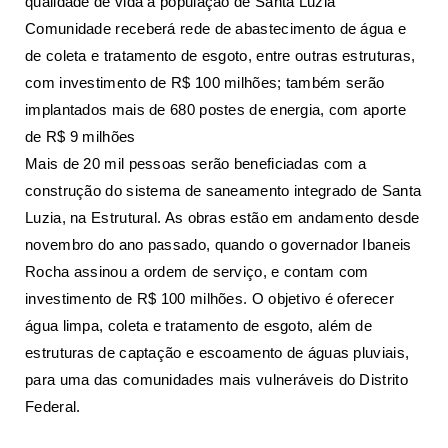
qualidade de vida à população de Santa Luzia
Comunidade receberá rede de abastecimento de água e
de coleta e tratamento de esgoto, entre outras estruturas,
com investimento de R$ 100 milhões; também serão
implantados mais de 680 postes de energia, com aporte
de R$ 9 milhões
Mais de 20 mil pessoas serão beneficiadas com a
construção do sistema de saneamento integrado de Santa
Luzia, na Estrutural. As obras estão em andamento desde
novembro do ano passado, quando o governador Ibaneis
Rocha assinou a ordem de serviço, e contam com
investimento de R$ 100 milhões. O objetivo é oferecer
água limpa, coleta e tratamento de esgoto, além de
estruturas de captação e escoamento de águas pluviais,
para uma das comunidades mais vulneráveis do Distrito
Federal.