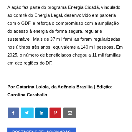
A ação faz parte do programa Energia Cidadã, vinculado
ao comitê do Energia Legal, desenvolvido em parceria
com o GDF, e reforça o compromisso com a ampliação
do acesso à energia de forma segura, regular e
sustentável. Mais de 37 mil famílias foram regularizadas
nos últimos três anos, equivalente a 140 mil pessoas. Em
2025, o número de beneficiados chegou a 11 mil famílias
em dez regiões do DF.
Por
Catarina Loiola, da Agência Brasília | Edição:
Carolina Caraballo