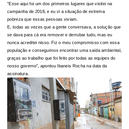
“Esse aqui foi um dos primeiros lugares que visitei na
campanha de 2018, e eu vi a situação de extrema
pobreza que essas pessoas viviam.
E, todas as vezes que a gente conversava, a solução que
se dava para cá era remover e derrubar tudo, mas eu
nunca acreditei nisso. Fiz o meu compromisso com essa
população e conseguimos encontrar uma saída ambiental,
graças ao trabalho que foi feito por todas as equipes do
nosso governo”, apontou Ibaneis Rocha na data da
assinatura.