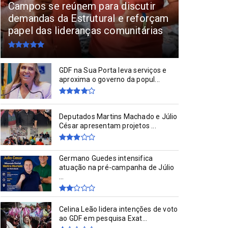
FEIRA DOS IMPORTADOS