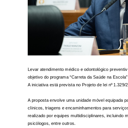
Levar atendimento médico e odontológico preventivo
objetivo do programa “Carreta da Saúde na Escola”,
A iniciativa está prevista no
Projeto de lei nº 1.329/
A proposta envolve uma unidade móvel equipada pa
clínicos, triagens e encaminhamentos para serviço
realizado por equipes multidisciplinares, incluindo 
psicólogos, entre outros.