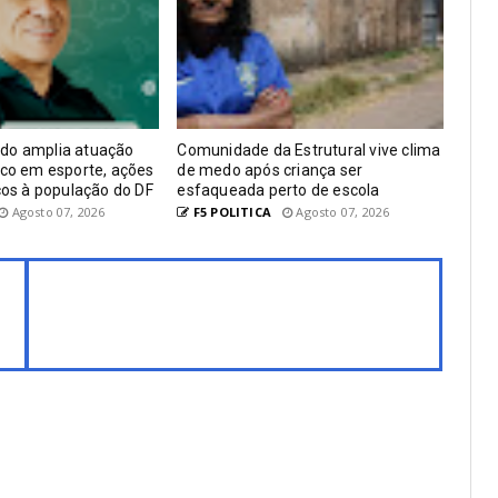
do amplia atuação
Comunidade da Estrutural vive clima
oco em esporte, ações
de medo após criança ser
iços à população do DF
esfaqueada perto de escola
Agosto 07, 2026
F5 POLITICA
Agosto 07, 2026