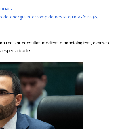
ociais
 de energia interrompido nesta quinta-feira (6)
ra realizar consultas médicas e odontológicas, exames
s especializados