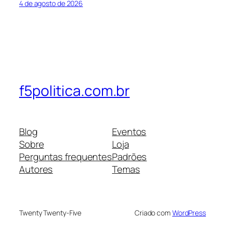
4 de agosto de 2026
f5politica.com.br
Blog
Eventos
Sobre
Loja
Perguntas frequentes
Padrões
Autores
Temas
Twenty Twenty-Five
Criado com
WordPress