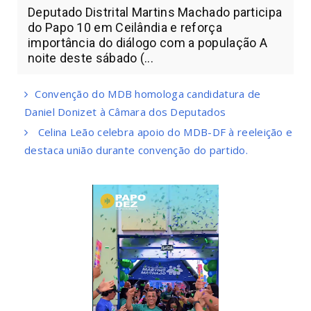
Deputado Distrital Martins Machado participa
do Papo 10 em Ceilândia e reforça
importância do diálogo com a população A
noite deste sábado (...
Convenção do MDB homologa candidatura de
Daniel Donizet à Câmara dos Deputados
Celina Leão celebra apoio do MDB-DF à reeleição e
destaca união durante convenção do partido.