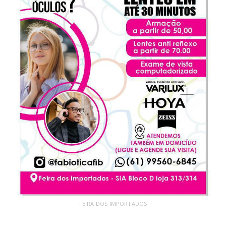
FEIRA DOS IMPORTADOS