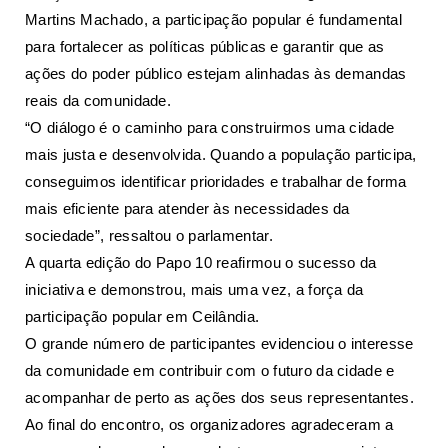
Martins Machado, a participação popular é fundamental
para fortalecer as políticas públicas e garantir que as
ações do poder público estejam alinhadas às demandas
reais da comunidade.
“O diálogo é o caminho para construirmos uma cidade
mais justa e desenvolvida. Quando a população participa,
conseguimos identificar prioridades e trabalhar de forma
mais eficiente para atender às necessidades da
sociedade”, ressaltou o parlamentar.
A quarta edição do Papo 10 reafirmou o sucesso da
iniciativa e demonstrou, mais uma vez, a força da
participação popular em Ceilândia.
O grande número de participantes evidenciou o interesse
da comunidade em contribuir com o futuro da cidade e
acompanhar de perto as ações dos seus representantes.
Ao final do encontro, os organizadores agradeceram a