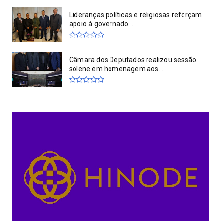
Lideranças políticas e religiosas reforçam
apoio à governado...
Câmara dos Deputados realizou sessão
solene em homenagem aos...