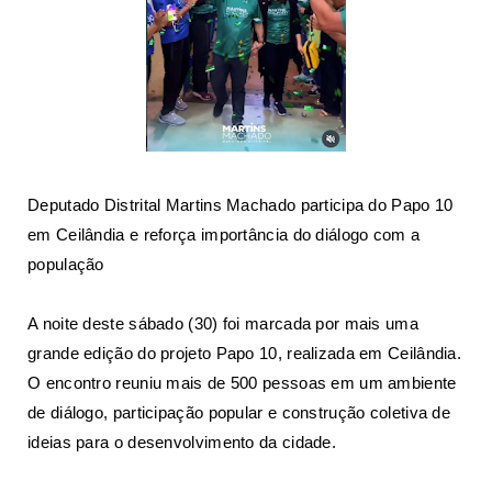
Deputado Distrital Martins Machado participa do Papo 10
em Ceilândia e reforça importância do diálogo com a
população
A noite deste sábado (30) foi marcada por mais uma
grande edição do projeto Papo 10, realizada em Ceilândia.
O encontro reuniu mais de 500 pessoas em um ambiente
de diálogo, participação popular e construção coletiva de
ideias para o desenvolvimento da cidade.