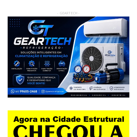
- GEARTECH -