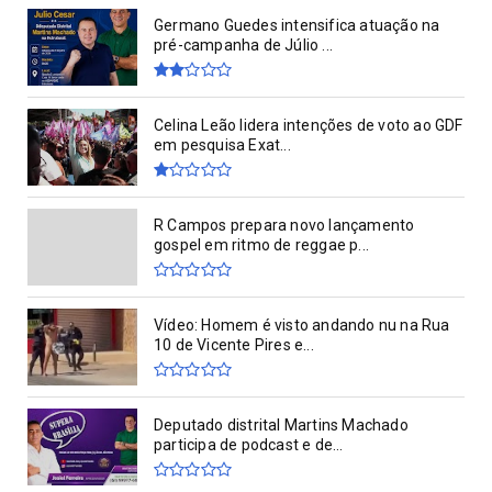
Germano Guedes intensifica atuação na
pré-campanha de Júlio ...
Celina Leão lidera intenções de voto ao GDF
em pesquisa Exat...
R Campos prepara novo lançamento
gospel em ritmo de reggae p...
Vídeo: Homem é visto andando nu na Rua
10 de Vicente Pires e...
Deputado distrital Martins Machado
participa de podcast e de...