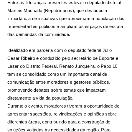
Entre as lideranças presentes esteve o deputado distrital
Martins Machado (Republicanos), que destacou a
importância de iniciativas que aproximam a população dos
representantes públicos e ampliam os espaços de escuta
das demandas da comunidade.
Idealizado em parceria com o deputado federal Júlio
Cesar Ribeiro e conduzido pelo secretário de Esporte e
Lazer do Distrito Federal, Renato Junqueira, o Papo 10
tem se consolidado como um importante canal de
comunicação entre moradores e gestores públicos,
promovendo debates sobre temas que impactam
diretamente a vida da população.
Durante o evento, moradores tiveram a oportunidade de
apresentar sugestões, reivindicações e opiniões sobre
diferentes áreas, contribuindo para a construção de
soluções voltadas às necessidades da região. Para