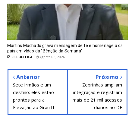
Martins Machado grava mensagem de fé e homenageia os
pais em vídeo da "Bênção da Semana"
F5 POLITICA
Agosto 03, 2026
Anterior
Próximo
Sete Irmãos e um
Zebrinhas ampliam
destino: eles estão
integração e registram
prontos para a
mais de 21 mil acessos
Elevação ao Grau II
diários no DF