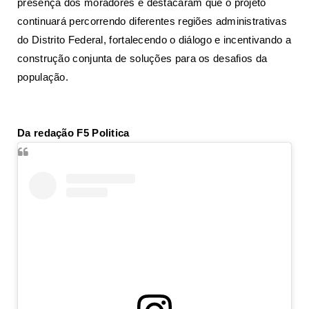
presença dos moradores e destacaram que o projeto
continuará percorrendo diferentes regiões administrativas
do Distrito Federal, fortalecendo o diálogo e incentivando a
construção conjunta de soluções para os desafios da
população.
Da redação F5 Politica