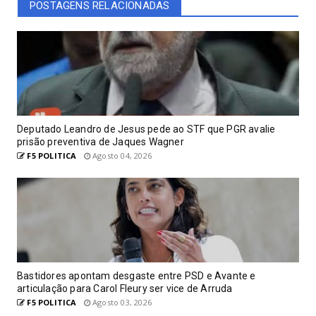
POSTAGENS RELACIONADAS
Deputado Leandro de Jesus pede ao STF que PGR avalie
prisão preventiva de Jaques Wagner
F5 POLITICA
Agosto 04, 2026
Bastidores apontam desgaste entre PSD e Avante e
articulação para Carol Fleury ser vice de Arruda
F5 POLITICA
Agosto 03, 2026