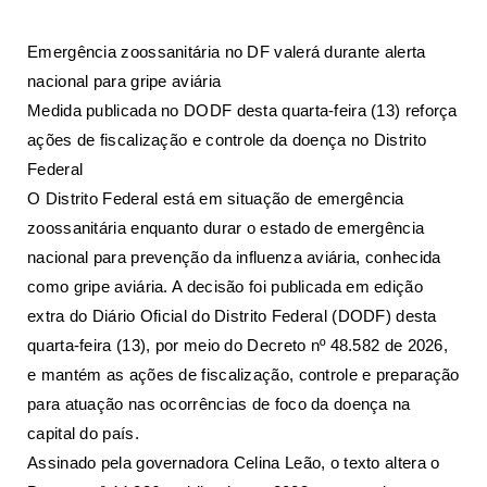
Emergência zoossanitária no DF valerá durante alerta
nacional para gripe aviária
Medida publicada no DODF desta quarta-feira (13) reforça
ações de fiscalização e controle da doença no Distrito
Federal
O Distrito Federal está em situação de emergência
zoossanitária enquanto durar o estado de emergência
nacional para prevenção da influenza aviária, conhecida
como gripe aviária. A
decisão
foi publicada em edição
extra do Diário Oficial do Distrito Federal (DODF) desta
quarta-feira (13), por meio do Decreto nº 48.582 de 2026,
e mantém as ações de fiscalização, controle e preparação
para atuação nas ocorrências de foco da doença na
capital do país.
Assinado pela governadora Celina Leão, o texto altera o