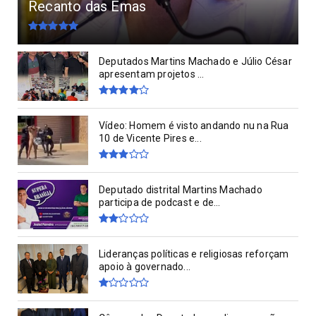
Recanto das Emas
Deputados Martins Machado e Júlio César
apresentam projetos ...
Vídeo: Homem é visto andando nu na Rua
10 de Vicente Pires e...
Deputado distrital Martins Machado
participa de podcast e de...
Lideranças políticas e religiosas reforçam
apoio à governado...