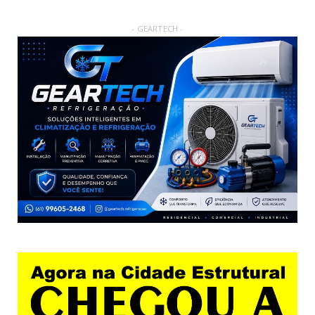
- GEARTECH -