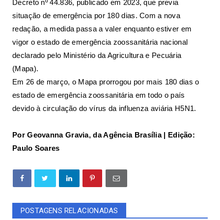
Decreto nº 44.836, publicado em 2023, que previa
situação de emergência por 180 dias. Com a nova
redação, a medida passa a valer enquanto estiver em
vigor o estado de emergência zoossanitária nacional
declarado pelo Ministério da Agricultura e Pecuária
(Mapa).
Em 26 de março, o Mapa prorrogou por mais 180 dias o
estado de emergência zoossanitária em todo o país
devido à circulação do vírus da influenza aviária H5N1.
Por
Geovanna Gravia, da Agência Brasília | Edição:
Paulo Soares
POSTAGENS RELACIONADAS