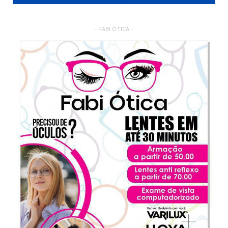
- FABI ÓTICA -