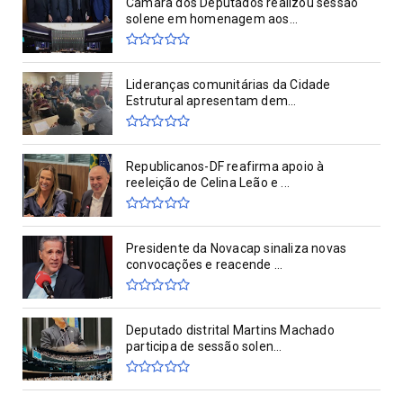
Câmara dos Deputados realizou sessão
solene em homenagem aos...
Lideranças comunitárias da Cidade
Estrutural apresentam dem...
Republicanos-DF reafirma apoio à
reeleição de Celina Leão e ...
Presidente da Novacap sinaliza novas
convocações e reacende ...
Deputado distrital Martins Machado
participa de sessão solen...