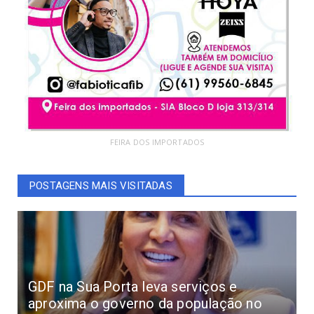
FEIRA DOS IMPORTADOS
POSTAGENS MAIS VISITADAS
GDF na Sua Porta leva serviços e
aproxima o governo da população no