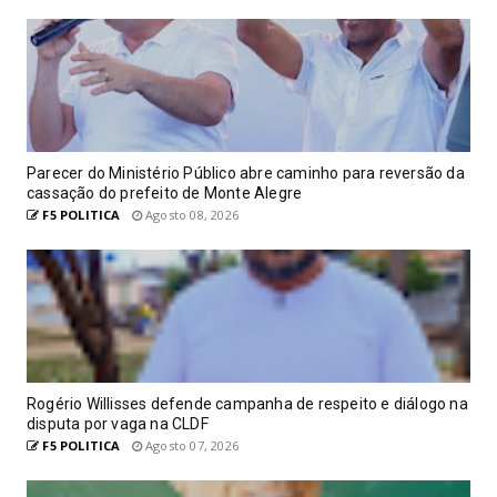
Parecer do Ministério Público abre caminho para reversão da
cassação do prefeito de Monte Alegre
F5 POLITICA
Agosto 08, 2026
Rogério Willisses defende campanha de respeito e diálogo na
disputa por vaga na CLDF
F5 POLITICA
Agosto 07, 2026