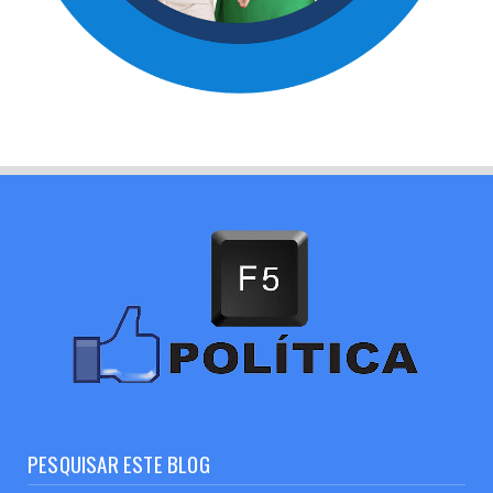
PESQUISAR ESTE BLOG