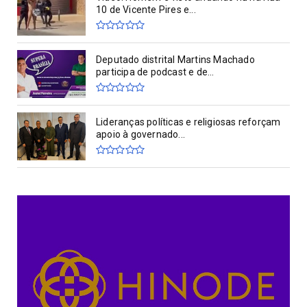
10 de Vicente Pires e...
Deputado distrital Martins Machado
participa de podcast e de...
Lideranças políticas e religiosas reforçam
apoio à governado...