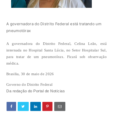
A governadora do Distrito Federal está tratando um
pneumotórax
A governadora do Distrito Federal, Celina Leão, está
internada no Hospital Santa Lúcia, no Setor Hospitalar Sul,
para tratar de um pneumotórax. Ficará sob observação
médica.
Brasilia, 30 de maio de 2026
Governo do Distrito Federal
Da redação do Portal de Notícias