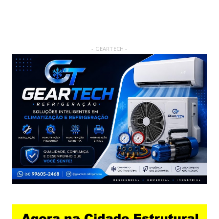
- GEARTECH -