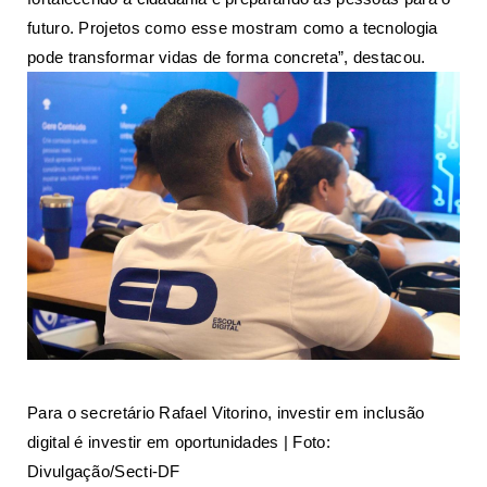
futuro. Projetos como esse mostram como a tecnologia
pode transformar vidas de forma concreta”, destacou.
Para o secretário Rafael Vitorino, investir em inclusão
digital é investir em oportunidades | Foto:
Divulgação/Secti-DF