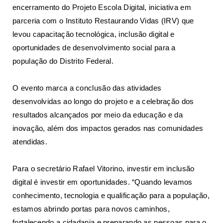
encerramento do Projeto Escola Digital, iniciativa em
parceria com o Instituto Restaurando Vidas (IRV) que
levou capacitação tecnológica, inclusão digital e
oportunidades de desenvolvimento social para a
população do Distrito Federal.
O evento marca a conclusão das atividades
desenvolvidas ao longo do projeto e a celebração dos
resultados alcançados por meio da educação e da
inovação, além dos impactos gerados nas comunidades
atendidas.
Para o secretário Rafael Vitorino, investir em inclusão
digital é investir em oportunidades. “Quando levamos
conhecimento, tecnologia e qualificação para a população,
estamos abrindo portas para novos caminhos,
fortalecendo a cidadania e preparando as pessoas para o