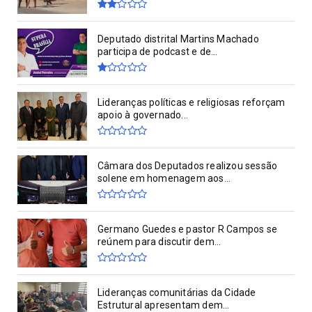
Deputado distrital Martins Machado
participa de podcast e de...
Lideranças políticas e religiosas reforçam
apoio à governado...
Câmara dos Deputados realizou sessão
solene em homenagem aos...
Germano Guedes e pastor R Campos se
reúnem para discutir dem...
Lideranças comunitárias da Cidade
Estrutural apresentam dem...