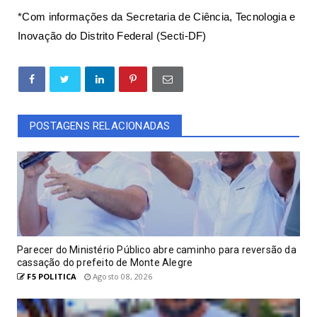
*Com informações da Secretaria de Ciência, Tecnologia e
Inovação do Distrito Federal (Secti-DF)
POSTAGENS RELACIONADAS
Parecer do Ministério Público abre caminho para reversão da
cassação do prefeito de Monte Alegre
F5 POLITICA
Agosto 08, 2026