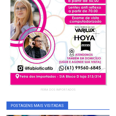
FEIRA DOS IMPORTADOS
POSTAGENS MAIS VISITADAS