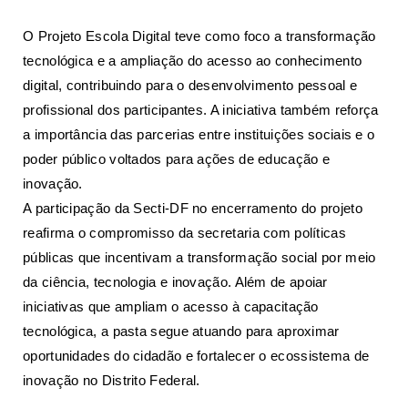
O Projeto Escola Digital teve como foco a transformação
tecnológica e a ampliação do acesso ao conhecimento
digital, contribuindo para o desenvolvimento pessoal e
profissional dos participantes. A iniciativa também reforça
a importância das parcerias entre instituições sociais e o
poder público voltados para ações de educação e
inovação.
A participação da Secti-DF no encerramento do projeto
reafirma o compromisso da secretaria com políticas
públicas que incentivam a transformação social por meio
da ciência, tecnologia e inovação. Além de apoiar
iniciativas que ampliam o acesso à capacitação
tecnológica, a pasta segue atuando para aproximar
oportunidades do cidadão e fortalecer o ecossistema de
inovação no Distrito Federal.