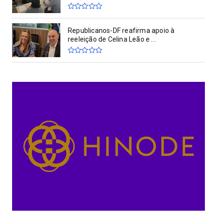
Republicanos-DF reafirma apoio à
reeleição de Celina Leão e ...