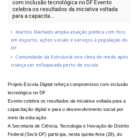
com inclusão tecnológica no DF Evento
celebra os resultados da iniciativa voltada
para a capacita...
Martins Machado amplia atuação política com foco
em esporte, ações sociais e serviços à população do
DF
Comunidade da Estrutural vive clima de medo após
criança ser esfaqueada perto de escola
Projeto Escola Digital reforça compromisso com inclusão
tecnológica no DF
Evento celebra os resultados da iniciativa voltada para a
capacitação digital e para o desenvolvimento social por
meio da educação
A Secretaria de Ciência, Tecnologia e Inovação do Distrito
Federal (Secti-DF) participa, nesta quinta-feira (28), do