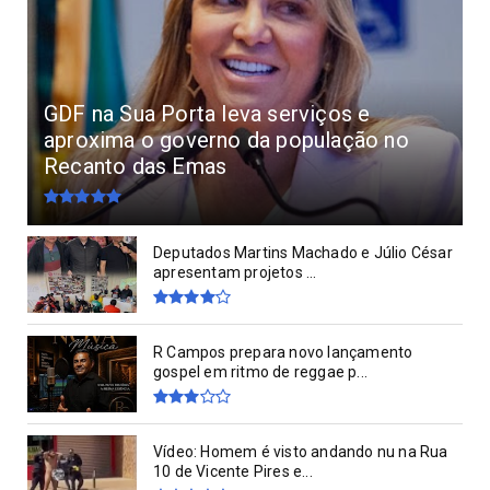
GDF na Sua Porta leva serviços e
aproxima o governo da população no
Recanto das Emas
Deputados Martins Machado e Júlio César
apresentam projetos ...
R Campos prepara novo lançamento
gospel em ritmo de reggae p...
Vídeo: Homem é visto andando nu na Rua
10 de Vicente Pires e...