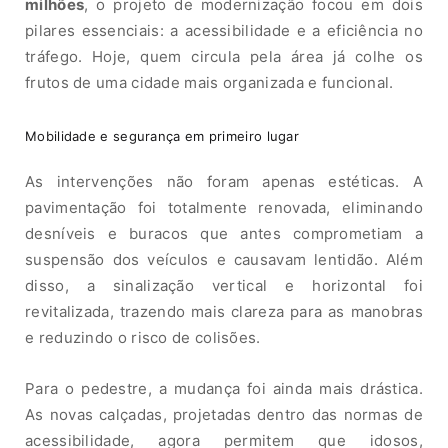
milhões
, o projeto de modernização focou em dois
pilares essenciais: a acessibilidade e a eficiência no
tráfego. Hoje, quem circula pela área já colhe os
frutos de uma cidade mais organizada e funcional.
Mobilidade e segurança em primeiro lugar
As intervenções não foram apenas estéticas. A
pavimentação foi totalmente renovada, eliminando
desníveis e buracos que antes comprometiam a
suspensão dos veículos e causavam lentidão. Além
disso, a sinalização vertical e horizontal foi
revitalizada, trazendo mais clareza para as manobras
e reduzindo o risco de colisões.
Para o pedestre, a mudança foi ainda mais drástica.
As novas calçadas, projetadas dentro das normas de
acessibilidade, agora permitem que idosos,