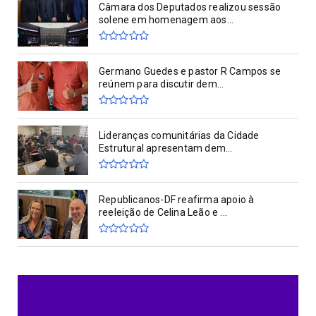
Câmara dos Deputados realizou sessão
solene em homenagem aos...
Germano Guedes e pastor R Campos se
reúnem para discutir dem...
Lideranças comunitárias da Cidade
Estrutural apresentam dem...
Republicanos-DF reafirma apoio à
reeleição de Celina Leão e ...