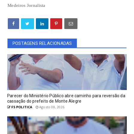
Medeiros Jornalista
POSTAGENS RELACIONADAS
Parecer do Ministério Público abre caminho para reversão da
cassação do prefeito de Monte Alegre
F5 POLITICA
Agosto 08, 2026