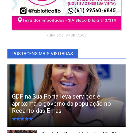
FEIRA DOS IMPORTADOS
POSTAGENS MAIS VISITADAS
GDF na Sua Porta leva serviços e
aproxima o governo da população no
Recanto das Emas