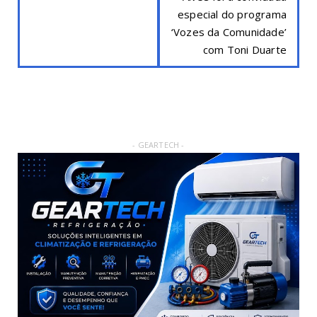
especial do programa
‘Vozes da Comunidade’
com Toni Duarte
- GEARTECH -