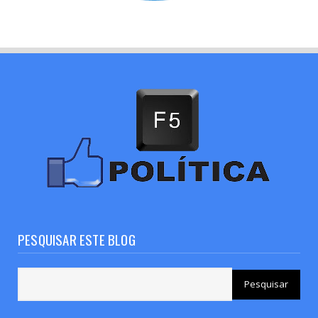
PESQUISAR ESTE BLOG