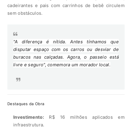
cadeirantes e pais com carrinhos de bebê circulem
sem obstáculos.
"A diferença é nítida. Antes tínhamos que
disputar espaço com os carros ou desviar de
buracos nas calçadas. Agora, o passeio está
livre e seguro", comemora um morador local.
Destaques da Obra
Investimento:
R$ 16 milhões aplicados em
infraestrutura.