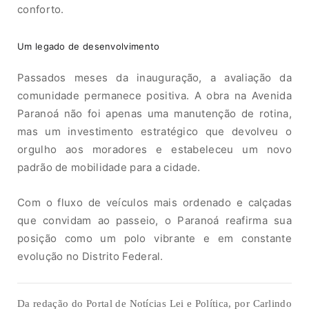
conforto.
Um legado de desenvolvimento
Passados meses da inauguração, a avaliação da
comunidade permanece positiva. A obra na Avenida
Paranoá não foi apenas uma manutenção de rotina,
mas um investimento estratégico que devolveu o
orgulho aos moradores e estabeleceu um novo
padrão de mobilidade para a cidade.
Com o fluxo de veículos mais ordenado e calçadas
que convidam ao passeio, o Paranoá reafirma sua
posição como um polo vibrante e em constante
evolução no Distrito Federal.
Da redação do Portal de Notícias Lei e Política, por Carlindo