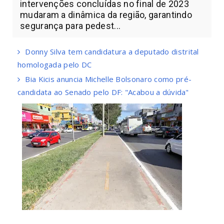
intervenções concluídas no final de 2023
mudaram a dinâmica da região, garantindo
segurança para pedest...
Donny Silva tem candidatura a deputado distrital
homologada pelo DC
Bia Kicis anuncia Michelle Bolsonaro como pré-
candidata ao Senado pelo DF: "Acabou a dúvida"