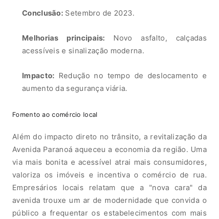
Conclusão:
Setembro de 2023.
Melhorias principais:
Novo asfalto, calçadas
acessíveis e sinalização moderna.
Impacto:
Redução no tempo de deslocamento e
aumento da segurança viária.
Fomento ao comércio local
Além do impacto direto no trânsito, a revitalização da
Avenida Paranoá aqueceu a economia da região. Uma
via mais bonita e acessível atrai mais consumidores,
valoriza os imóveis e incentiva o comércio de rua.
Empresários locais relatam que a "nova cara" da
avenida trouxe um ar de modernidade que convida o
público a frequentar os estabelecimentos com mais