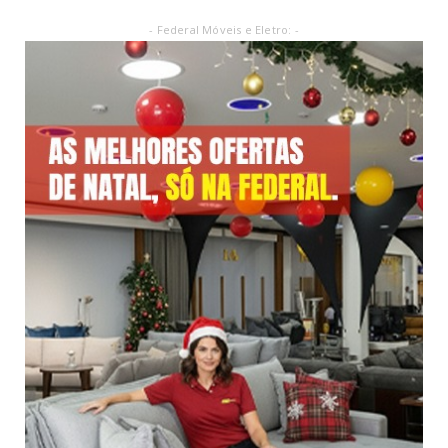
- Federal Móveis e Eletro: -