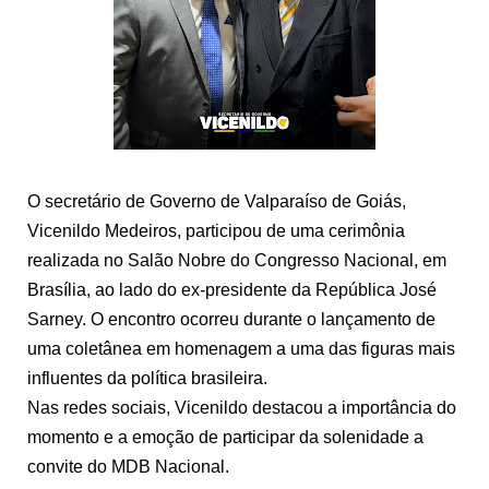
O secretário de Governo de Valparaíso de Goiás,
Vicenildo Medeiros, participou de uma cerimônia
realizada no Salão Nobre do Congresso Nacional, em
Brasília, ao lado do ex-presidente da República José
Sarney. O encontro ocorreu durante o lançamento de
uma coletânea em homenagem a uma das figuras mais
influentes da política brasileira.
Nas redes sociais, Vicenildo destacou a importância do
momento e a emoção de participar da solenidade a
convite do MDB Nacional.