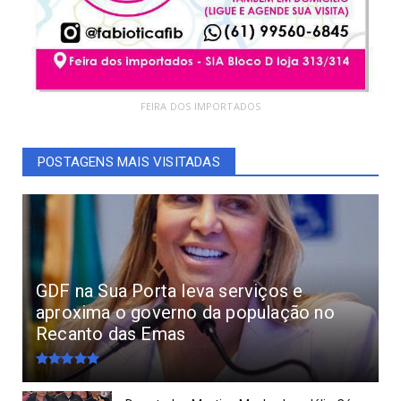
FEIRA DOS IMPORTADOS
POSTAGENS MAIS VISITADAS
GDF na Sua Porta leva serviços e
aproxima o governo da população no
Recanto das Emas