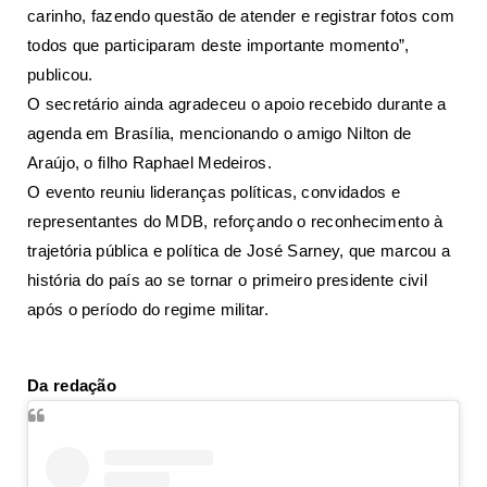
carinho, fazendo questão de atender e registrar fotos com
todos que participaram deste importante momento”,
publicou.
O secretário ainda agradeceu o apoio recebido durante a
agenda em Brasília, mencionando o amigo Nilton de
Araújo, o filho Raphael Medeiros.
O evento reuniu lideranças políticas, convidados e
representantes do MDB, reforçando o reconhecimento à
trajetória pública e política de José Sarney, que marcou a
história do país ao se tornar o primeiro presidente civil
após o período do regime militar.
Da redação