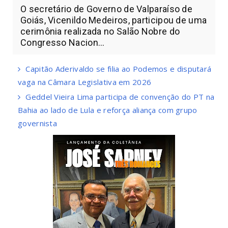
O secretário de Governo de Valparaíso de
Goiás, Vicenildo Medeiros, participou de uma
cerimônia realizada no Salão Nobre do
Congresso Nacion...
Capitão Aderivaldo se filia ao Podemos e disputará
vaga na Câmara Legislativa em 2026
Geddel Vieira Lima participa de convenção do PT na
Bahia ao lado de Lula e reforça aliança com grupo
governista