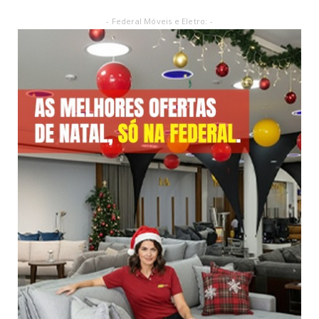
- Federal Móveis e Eletro: -