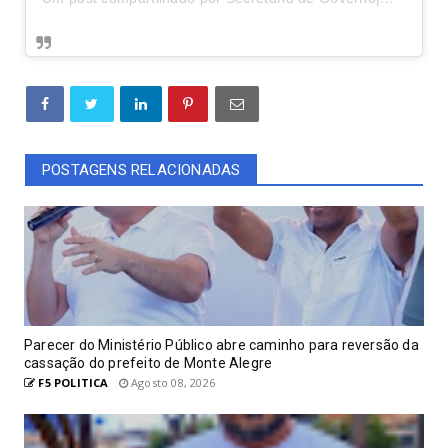
POSTAGENS RELACIONADAS
Parecer do Ministério Público abre caminho para reversão da
cassação do prefeito de Monte Alegre
F5 POLITICA
Agosto 08, 2026