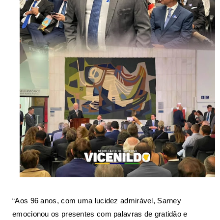
“Aos 96 anos, com uma lucidez admirável, Sarney
emocionou os presentes com palavras de gratidão e