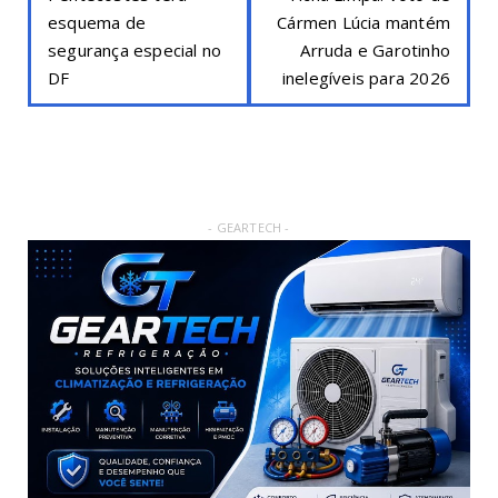
esquema de
Cármen Lúcia mantém
segurança especial no
Arruda e Garotinho
DF
inelegíveis para 2026
- GEARTECH -