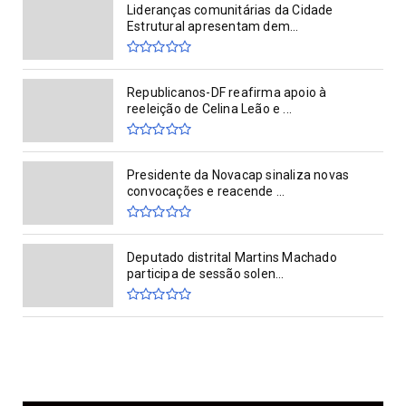
Lideranças comunitárias da Cidade
Estrutural apresentam dem...
Republicanos-DF reafirma apoio à
reeleição de Celina Leão e ...
Presidente da Novacap sinaliza novas
convocações e reacende ...
Deputado distrital Martins Machado
participa de sessão solen...