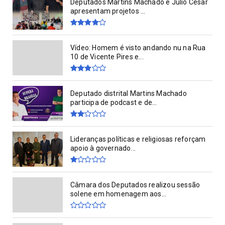
Deputados Martins Machado e Júlio César
apresentam projetos ...
Vídeo: Homem é visto andando nu na Rua
10 de Vicente Pires e...
Deputado distrital Martins Machado
participa de podcast e de...
Lideranças políticas e religiosas reforçam
apoio à governado...
Câmara dos Deputados realizou sessão
solene em homenagem aos...