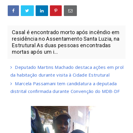
Casal é encontrado morto após incêndio em
residência no Assentamento Santa Luzia, na
Estrutural As duas pessoas encontradas
mortas após um i...
Deputado Martins Machado destaca ações em prol
da habitação durante visita à Cidade Estrutural
Marcela Passamani tem candidatura a deputada
distrital confirmada durante Convenção do MDB-DF