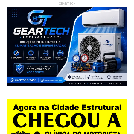
- GEARTECH -