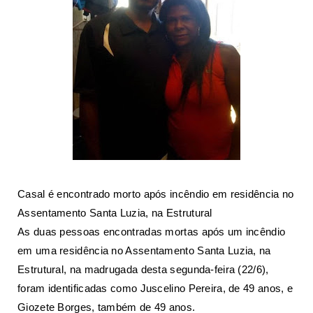
Casal é encontrado morto após incêndio em residência no
Assentamento Santa Luzia, na Estrutural
As duas pessoas encontradas mortas após um incêndio
em uma residência no Assentamento Santa Luzia, na
Estrutural, na madrugada desta segunda-feira (22/6),
foram identificadas como Juscelino Pereira, de 49 anos, e
Giozete Borges, também de 49 anos.