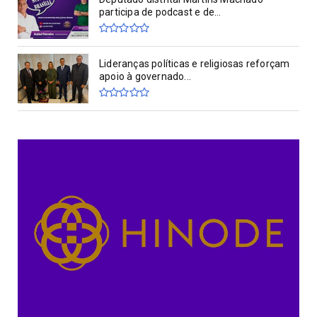
participa de podcast e de...
Lideranças políticas e religiosas reforçam
apoio à governado...