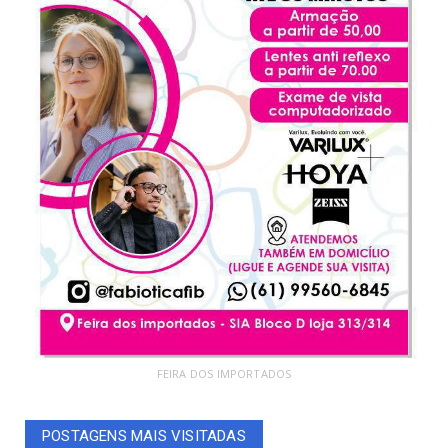
FEIRA DOS IMPORTADOS
POSTAGENS MAIS VISITADAS