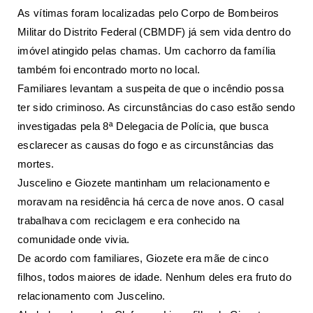
As vítimas foram localizadas pelo Corpo de Bombeiros
Militar do Distrito Federal (CBMDF) já sem vida dentro do
imóvel atingido pelas chamas. Um cachorro da família
também foi encontrado morto no local.
Familiares levantam a suspeita de que o incêndio possa
ter sido criminoso. As circunstâncias do caso estão sendo
investigadas pela 8ª Delegacia de Polícia, que busca
esclarecer as causas do fogo e as circunstâncias das
mortes.
Juscelino e Giozete mantinham um relacionamento e
moravam na residência há cerca de nove anos. O casal
trabalhava com reciclagem e era conhecido na
comunidade onde vivia.
De acordo com familiares, Giozete era mãe de cinco
filhos, todos maiores de idade. Nenhum deles era fruto do
relacionamento com Juscelino.