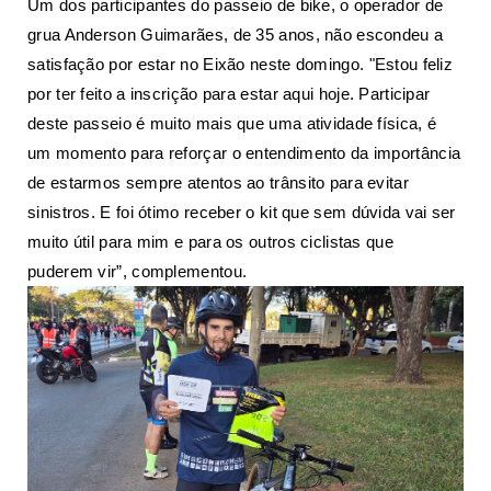
Um dos participantes do passeio de bike, o operador de
grua Anderson Guimarães, de 35 anos, não escondeu a
satisfação por estar no Eixão neste domingo. "Estou feliz
por ter feito a inscrição para estar aqui hoje. Participar
deste passeio é muito mais que uma atividade física, é
um momento para reforçar o entendimento da importância
de estarmos sempre atentos ao trânsito para evitar
sinistros. E foi ótimo receber o kit que sem dúvida vai ser
muito útil para mim e para os outros ciclistas que
puderem vir”, complementou.