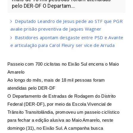
pelo DER-DF O Departam...
Deputado Leandro de Jesus pede ao STF que PGR
avalie prisão preventiva de Jaques Wagner
Bastidores apontam desgaste entre PSD e Avante
e articulação para Carol Fleury ser vice de Arruda
Passeio com 700 ciclistas no Eixão Sul encerra o Maio
Amarelo
Ao longo do mês, mais de 18 mil pessoas foram
atendidas pelo DER-DF
O Departamento de Estradas de Rodagem do Distrito
Federal (DER-DF), por meio da Escola Vivencial de
Trânsito Transitolândia, promoveu um passeio ciclístico
para fechar a edição alusiva ao Maio Amarelo, neste
domingo (31), no Eixão Sul. A campanha busca