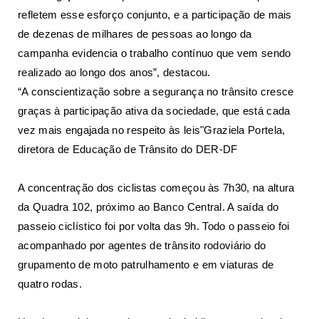
refletem esse esforço conjunto, e a participação de mais
de dezenas de milhares de pessoas ao longo da
campanha evidencia o trabalho contínuo que vem sendo
realizado ao longo dos anos”, destacou.
“A conscientização sobre a segurança no trânsito cresce
graças à participação ativa da sociedade, que está cada
vez mais engajada no respeito às leis"Graziela Portela,
diretora de Educação de Trânsito do DER-DF
A concentração dos ciclistas começou às 7h30, na altura
da Quadra 102, próximo ao Banco Central. A saída do
passeio ciclístico foi por volta das 9h. Todo o passeio foi
acompanhado por agentes de trânsito rodoviário do
grupamento de moto patrulhamento e em viaturas de
quatro rodas.