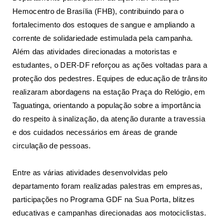
Hemocentro de Brasília (FHB), contribuindo para o
fortalecimento dos estoques de sangue e ampliando a
corrente de solidariedade estimulada pela campanha.
Além das atividades direcionadas a motoristas e
estudantes, o DER-DF reforçou as ações voltadas para a
proteção dos pedestres. Equipes de educação de trânsito
realizaram abordagens na estação Praça do Relógio, em
Taguatinga, orientando a população sobre a importância
do respeito à sinalização, da atenção durante a travessia
e dos cuidados necessários em áreas de grande
circulação de pessoas.
Entre as várias atividades desenvolvidas pelo
departamento foram realizadas palestras em empresas,
participações no Programa GDF na Sua Porta, blitzes
educativas e campanhas direcionadas aos motociclistas.