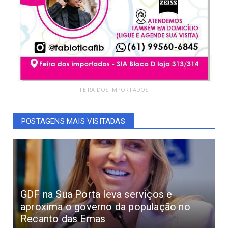
FEIRA DOS IMPORTADOS
POSTAGENS MAIS VISITADAS
GDF na Sua Porta leva serviços e
aproxima o governo da população no
Recanto das Emas