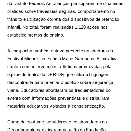
do Distrito Federal. As crianças participaram de dinâmicas
práticas sobre travessias seguras, comportamento no
trânsito e utilização correta dos dispositivos de retenção
infantil. No total, foram realizadas 1.120 ações nos
estabelecimentos de ensino.
A campanha também esteve presente na abertura do
Festival Micarê, no estádio Mané Garrincha. A iniciativa
contou com intervenções artísticas promovidas pela
equipe de teatro do DER-DF, que utilizou linguagem
descontraída para orientar o público sobre segurança
viária. Educadores abordaram os frequentadores do
evento com informações preventivas e distribuíram
materiais educativos voltados à conscientização.
Como de costume, servidores e colaboradores do
Departamento participaram da ação na Fundação