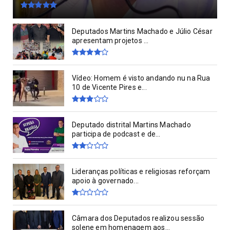
Deputados Martins Machado e Júlio César
apresentam projetos ...
Vídeo: Homem é visto andando nu na Rua
10 de Vicente Pires e...
Deputado distrital Martins Machado
participa de podcast e de...
Lideranças políticas e religiosas reforçam
apoio à governado...
Câmara dos Deputados realizou sessão
solene em homenagem aos...