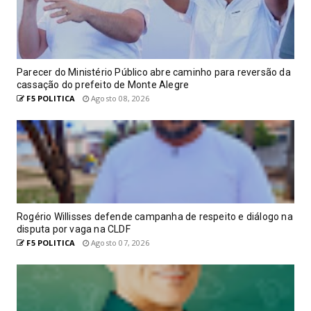
Parecer do Ministério Público abre caminho para reversão da
cassação do prefeito de Monte Alegre
F5 POLITICA
Agosto 08, 2026
Rogério Willisses defende campanha de respeito e diálogo na
disputa por vaga na CLDF
F5 POLITICA
Agosto 07, 2026