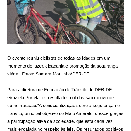
O evento reuniu ciclistas de todas as idades em um
momento de lazer, cidadania e promoção da segurança
viária | Fotos: Samara Moutinho/DER-DF
Para a diretora de Educação de Trânsito do DER-DF,
Graziela Portela, os resultados obtidos são motivo de
comemoração.“A conscientização sobre a segurança no
trânsito, principal objetivo do Maio Amarelo, cresce graças
à participação ativa da sociedade, que está cada vez
mais engajada no respeito às leis. Os resultados positivos