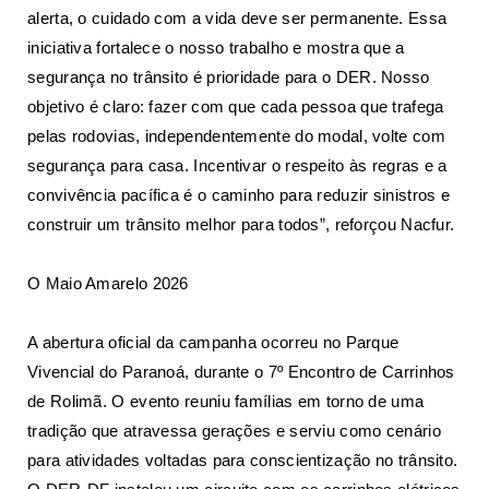
alerta, o cuidado com a vida deve ser permanente. Essa
iniciativa fortalece o nosso trabalho e mostra que a
segurança no trânsito é prioridade para o DER. Nosso
objetivo é claro: fazer com que cada pessoa que trafega
pelas rodovias, independentemente do modal, volte com
segurança para casa. Incentivar o respeito às regras e a
convivência pacífica é o caminho para reduzir sinistros e
construir um trânsito melhor para todos”, reforçou Nacfur.
O Maio Amarelo 2026
A abertura oficial da campanha ocorreu no Parque
Vivencial do Paranoá, durante o 7º Encontro de Carrinhos
de Rolimã. O evento reuniu famílias em torno de uma
tradição que atravessa gerações e serviu como cenário
para atividades voltadas para conscientização no trânsito.