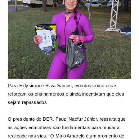
Para Eidysimone Silva Santos, eventos como esse
reforçam os ensinamentos e ainda incentivam que eles
sejam repassados
O presidente do DER, Fauzi Nacfur Júnior, ressalta que
as ações educativas são fundamentais para mudar a
realidade nas vias. “O Maio Amarelo é um momento de