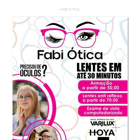
- FABI ÓTICA -