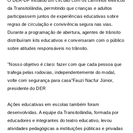
O DER-DF instalou um circuito com os carrinhos elétricos
da Transitolândia, permitindo que crianças e adultos
participassem juntos de experiências educativas sobre
regras de circulação e convivência segura nas vias.
Durante a programação de abertura, agentes de trânsito
distribuíram kits educativos e conversaram com o público
sobre atitudes responsáveis no trânsito.
"Nosso objetivo é claro: fazer com que cada pessoa que
trafega pelas rodovias, independentemente do modal,
volte com segurança para casa"Fauzi Nacfur Júnior,
presidente do DER
Ações educativas em escolas também foram
desenvolvidas. A equipe da Transitolândia, formada por
educadores e integrantes do teatro educativo, levou
atividades pedagógicas a instituições públicas e privadas