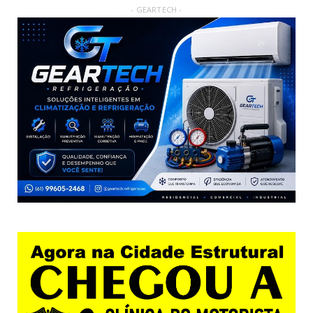
- GEARTECH -