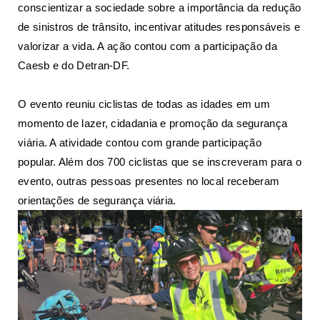
conscientizar a sociedade sobre a importância da redução
de sinistros de trânsito, incentivar atitudes responsáveis e
valorizar a vida. A ação contou com a participação da
Caesb e do Detran-DF.
O evento reuniu ciclistas de todas as idades em um
momento de lazer, cidadania e promoção da segurança
viária. A atividade contou com grande participação
popular. Além dos 700 ciclistas que se inscreveram para o
evento, outras pessoas presentes no local receberam
orientações de segurança viária.