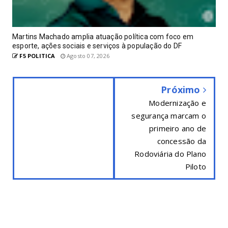
Martins Machado amplia atuação política com foco em
esporte, ações sociais e serviços à população do DF
F5 POLITICA
Agosto 07, 2026
Próximo
Modernização e
segurança marcam o
primeiro ano de
concessão da
Rodoviária do Plano
Piloto