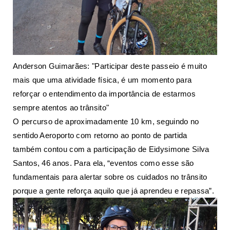
Anderson Guimarães: "Participar deste passeio é muito
mais que uma atividade física, é um momento para
reforçar o entendimento da importância de estarmos
sempre atentos ao trânsito"
O percurso de aproximadamente 10 km, seguindo no
sentido Aeroporto com retorno ao ponto de partida
também contou com a participação de Eidysimone Silva
Santos, 46 anos. Para ela, “eventos como esse são
fundamentais para alertar sobre os cuidados no trânsito
porque a gente reforça aquilo que já aprendeu e repassa”.