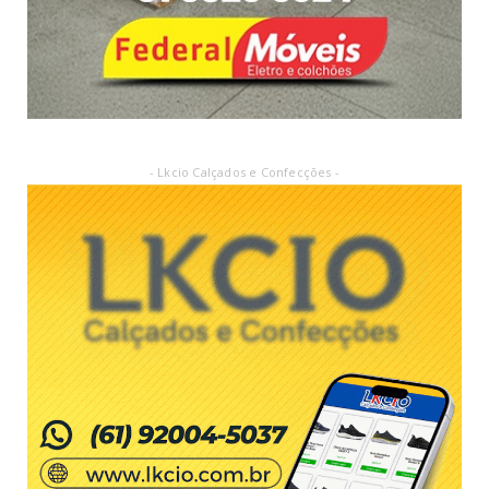
- Lkcio Calçados e Confecções -