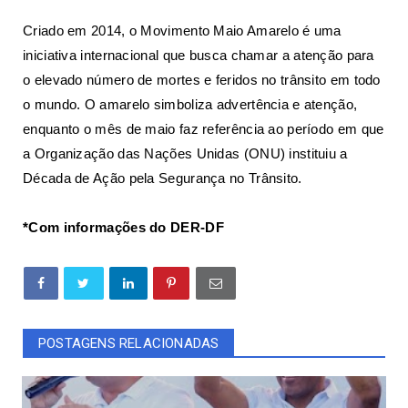
Criado em 2014, o Movimento Maio Amarelo é uma
iniciativa internacional que busca chamar a atenção para
o elevado número de mortes e feridos no trânsito em todo
o mundo. O amarelo simboliza advertência e atenção,
enquanto o mês de maio faz referência ao período em que
a Organização das Nações Unidas (ONU) instituiu a
Década de Ação pela Segurança no Trânsito.
*Com informações do DER-DF
POSTAGENS RELACIONADAS