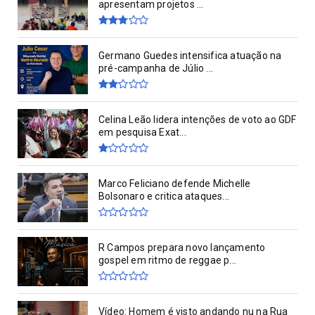
apresentam projetos ...
Germano Guedes intensifica atuação na
pré-campanha de Júlio ...
Celina Leão lidera intenções de voto ao GDF
em pesquisa Exat...
Marco Feliciano defende Michelle
Bolsonaro e critica ataques...
R Campos prepara novo lançamento
gospel em ritmo de reggae p...
Vídeo: Homem é visto andando nu na Rua