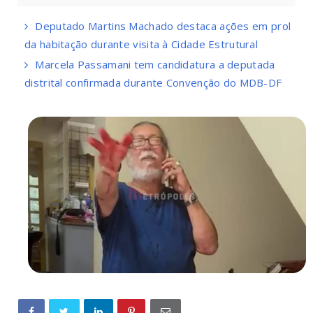
Deputado Martins Machado destaca ações em prol
da habitação durante visita à Cidade Estrutural
Marcela Passamani tem candidatura a deputada
distrital confirmada durante Convenção do MDB-DF