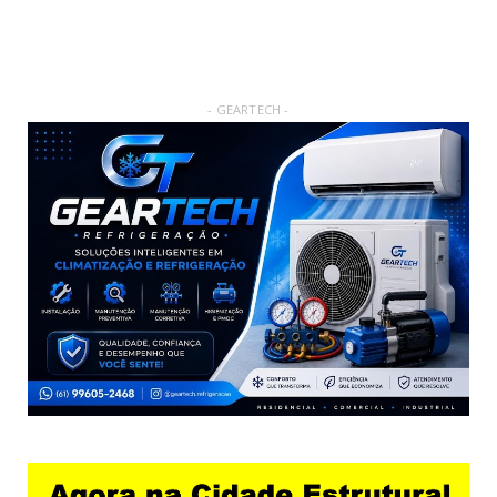
- GEARTECH -