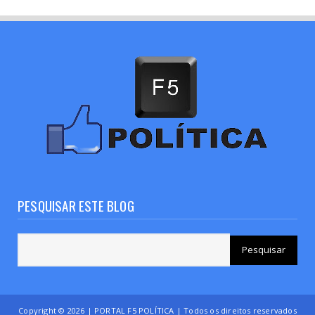
PESQUISAR ESTE BLOG
Copyright ©
2026 | PORTAL F5 POLÍTICA | Todos os direitos reservados