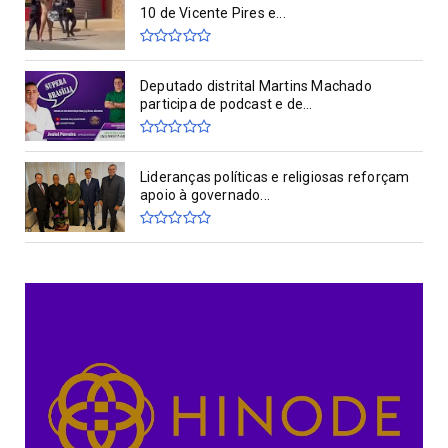
10 de Vicente Pires e...
Deputado distrital Martins Machado
participa de podcast e de...
Lideranças políticas e religiosas reforçam
apoio à governado...