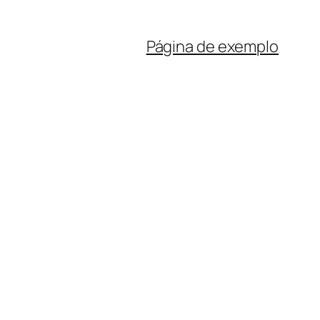
Página de exemplo