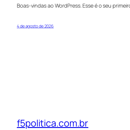
Boas-vindas ao WordPress. Esse é o seu primeir
4 de agosto de 2026
f5politica.com.br