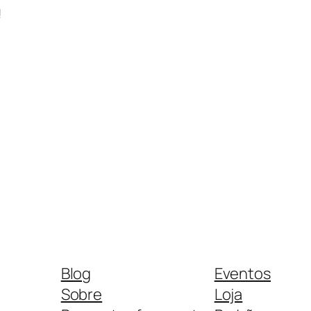
!
Blog
Eventos
Sobre
Loja