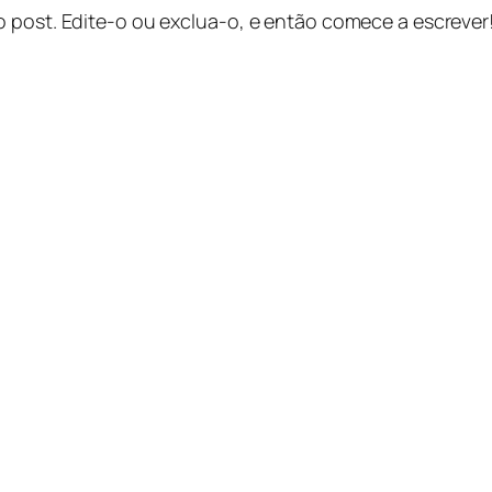
o post. Edite-o ou exclua-o, e então comece a escrever