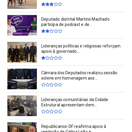
Deputado distrital Martins Machado
participa de podcast e de...
Lideranças políticas e religiosas reforçam
apoio à governado...
Câmara dos Deputados realizou sessão
solene em homenagem aos...
Lideranças comunitárias da Cidade
Estrutural apresentam dem...
Republicanos-DF reafirma apoio à
reeleição de Celina Leão e ...