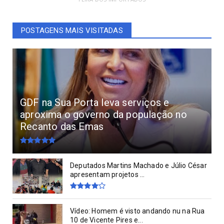
POSTAGENS MAIS VISITADAS
GDF na Sua Porta leva serviços e
aproxima o governo da população no
Recanto das Emas
Deputados Martins Machado e Júlio César
apresentam projetos ...
Vídeo: Homem é visto andando nu na Rua
10 de Vicente Pires e...