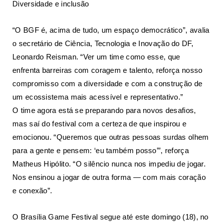
Diversidade e inclusão
“O BGF é, acima de tudo, um espaço democrático”, avalia
o secretário de Ciência, Tecnologia e Inovação do DF,
Leonardo Reisman. “Ver um time como esse, que
enfrenta barreiras com coragem e talento, reforça nosso
compromisso com a diversidade e com a construção de
um ecossistema mais acessível e representativo.”
O time agora está se preparando para novos desafios,
mas saí do festival com a certeza de que inspirou e
emocionou. “Queremos que outras pessoas surdas olhem
para a gente e pensem: ‘eu também posso’”, reforça
Matheus Hipólito. “O silêncio nunca nos impediu de jogar.
Nos ensinou a jogar de outra forma — com mais coração
e conexão”.
O Brasília Game Festival segue até este domingo (18), no