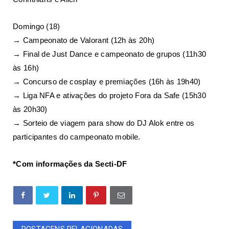
Domingo (18)
→ Campeonato de Valorant (12h às 20h)
→ Final de Just Dance e campeonato de grupos (11h30
às 16h)
→ Concurso de cosplay e premiações (16h às 19h40)
→ Liga NFA e ativações do projeto Fora da Safe (15h30
às 20h30)
→ Sorteio de viagem para show do DJ Alok entre os
participantes do campeonato mobile.
*Com informações da Secti-DF
POSTAGENS RELACIONADAS