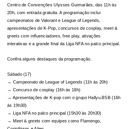
Centro de Convenções Ulysses Guimarães, das 11h às
20h, com entrada gratuita. A programação inclui
campeonatos de Valorant e League of Legends,
apresentações de K-Pop, concursos de cosplay, meet &
greets com influenciadores, free play, ativações
interativas e a grande final da Liga NFA no palco principal.
Confira alguns destaques da programação.
Sábado (17)
→ Campeonato de League of Legends (11h às 20h)
→ Concurso de cosplay (16h às 18h)
→ Apresentações de K-pop com o grupo Hallyu.BSB (16h
às 19h30)
→ Liga NFA no palco principal (15h30 às 20h30)
→ Meet & greets com equipes como Flamengo,
Corinthians e Alien