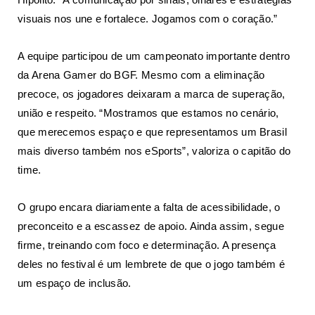
visuais nos une e fortalece. Jogamos com o coração.”
A equipe participou de um campeonato importante dentro
da Arena Gamer do BGF. Mesmo com a eliminação
precoce, os jogadores deixaram a marca de superação,
união e respeito. “Mostramos que estamos no cenário,
que merecemos espaço e que representamos um Brasil
mais diverso também nos eSports”, valoriza o capitão do
time.
O grupo encara diariamente a falta de acessibilidade, o
preconceito e a escassez de apoio. Ainda assim, segue
firme, treinando com foco e determinação. A presença
deles no festival é um lembrete de que o jogo também é
um espaço de inclusão.